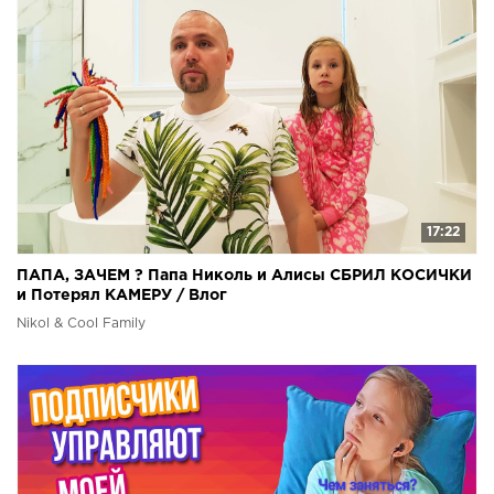
17:22
ПАПА, ЗАЧЕМ ? Папа Николь и Алисы СБРИЛ КОСИЧКИ
и Потерял КАМЕРУ / Влог
Nikol & Cool Family