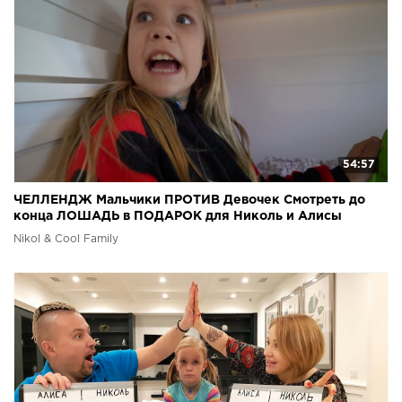
54:57
ЧЕЛЛЕНДЖ Мальчики ПРОТИВ Девочек Смотреть до
конца ЛОШАДЬ в ПОДАРОК для Николь и Алисы
Nikol & Cool Family