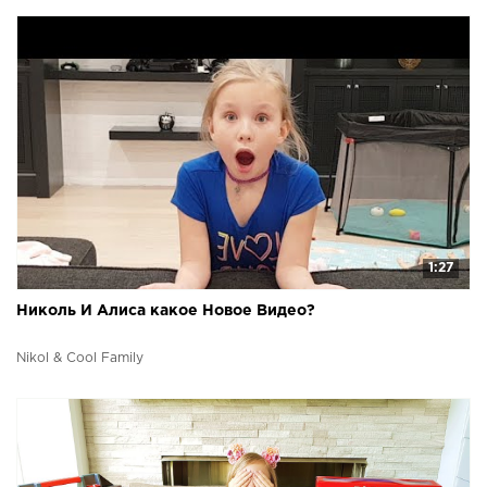
1:27
Николь И Алиса какое Новое Видео?
Nikol & Cool Family