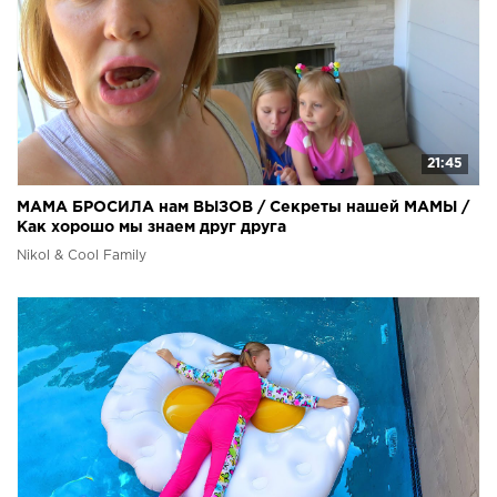
21:45
МАМА БРОСИЛА нам ВЫЗОВ / Секреты нашей МАМЫ /
Как хорошо мы знаем друг друга
Nikol & Cool Family