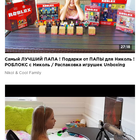
27:18
Самый ЛУЧШИЙ ПАПА ! Подарки от ПАПЫ для Николь !
РОБЛОКС с Николь / Распаковка игрушек Unboxing
Nikol & Cool Family