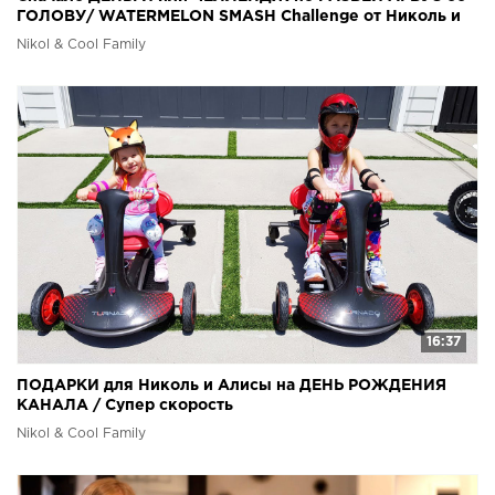
ГОЛОВУ/ WATERMELON SMASH Challenge от Николь и
Алисы
Nikol & Cool Family
16:37
ПОДАРКИ для Николь и Алисы на ДЕНЬ РОЖДЕНИЯ
КАНАЛА / Супер скорость
Nikol & Cool Family