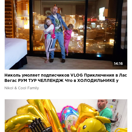
14:16
Николь умоляет подписчиков VLOG Приключения в Лас
Вегас РУМ ТУР ЧЕЛЛЕНДЖ Что в ХОЛОДИЛЬНИКЕ у
Николь
Nikol & Cool Family