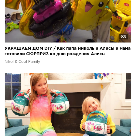
6:8
УКРАШАЕМ ДОМ DIY / Как папа Николь и Алисы и мама
готовили СЮРПРИЗ ко дню рождения Алисы
Nikol & Cool Family