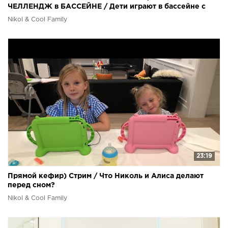
ЧЕЛЛЕНДЖ в БАССЕЙНЕ / Дети играют в бассейне с
НАДУВАШКАМИ
Nikol & Cool Family
23:19
Прямой кефир) Стрим / Что Николь и Алиса делают
перед сном?
Nikol & Cool Family