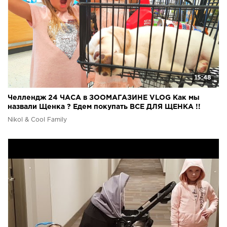
15:48
Челлендж 24 ЧАСА в ЗООМАГАЗИНЕ VLOG Как мы
назвали Щенка ? Едем покупать ВСЕ ДЛЯ ЩЕНКА !!
Николь
Nikol & Cool Family