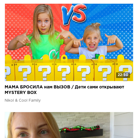
22:50
МАМА БРОСИЛА нам ВЫЗОВ / Дети сами открывают
MYSTERY BOX
Nikol & Cool Family