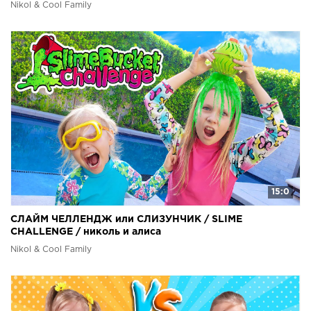
Nikol & Cool Family
15:0
СЛАЙМ ЧЕЛЛЕНДЖ или СЛИЗУНЧИК / SLIME
CHALLENGE / николь и алиса
Nikol & Cool Family