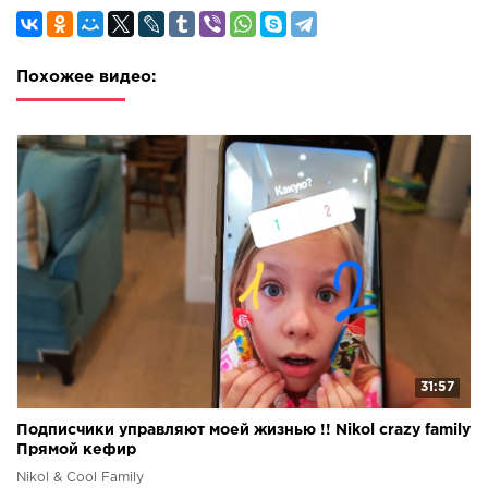
Похожее видео:
31:57
Подписчики управляют моей жизнью !! Nikol crazy family
Прямой кефир
Nikol & Cool Family