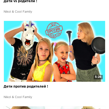
Дети vs родители !
Nikol & Cool Family
5:28
Дети против родителей !
Nikol & Cool Family