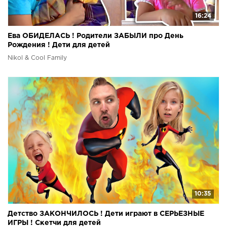
16:24
Ева ОБИДЕЛАСЬ ! Родители ЗАБЫЛИ про День
Рождения ! Дети для детей
Nikol & Cool Family
10:35
Детство ЗАКОНЧИЛОСЬ ! Дети играют в СЕРЬЕЗНЫЕ
ИГРЫ ! Скетчи для детей