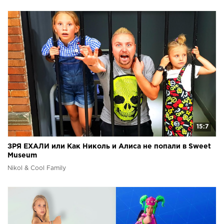
15:7
ЗРЯ ЕХАЛИ или Как Николь и Алиса не попали в Sweet
Museum
Nikol & Cool Family