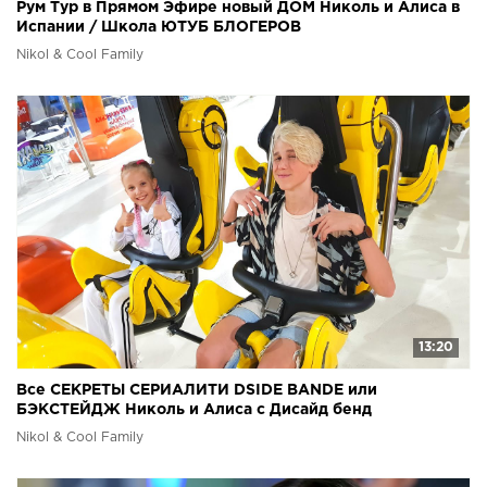
Рум Тур в Прямом Эфире новый ДОМ Николь и Алиса в
Испании / Школа ЮТУБ БЛОГЕРОВ
Nikol & Cool Family
13:20
Все СЕКРЕТЫ СЕРИАЛИТИ DSIDE BANDE или
БЭКСТЕЙДЖ Николь и Алиса с Дисайд бенд
Nikol & Cool Family