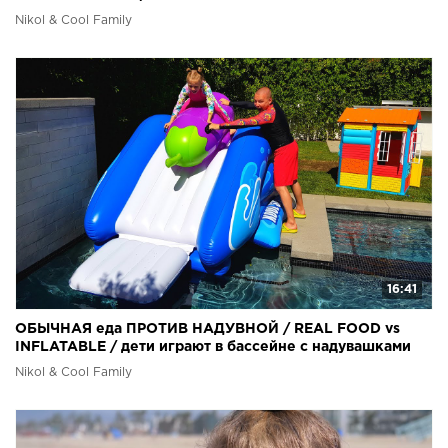
Nikol & Cool Family
16:41
ОБЫЧНАЯ еда ПРОТИВ НАДУВНОЙ / REAL FOOD vs
INFLATABLE / дети играют в бассейне с надувашками
Николь
Nikol & Cool Family