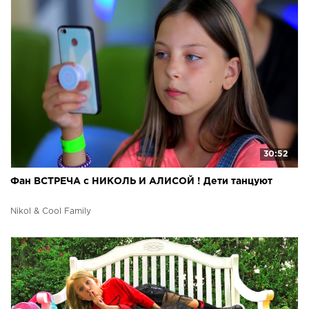
30:52
Фан ВСТРЕЧА с НИКОЛЬ И АЛИСОЙ ! Дети танцуют
Nikol & Cool Family