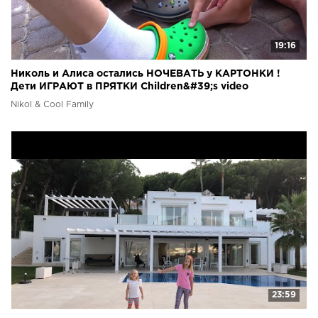
19:16
Николь и Алиса остались НОЧЕВАТЬ у КАРТОНКИ !
Дети ИГРАЮТ в ПРЯТКИ Children&#39;s video
Nikol & Cool Family
23:59