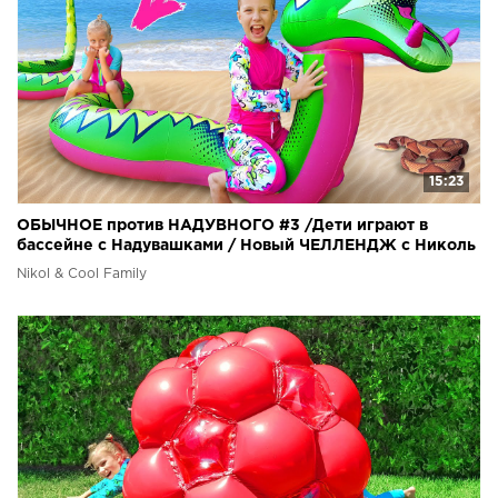
15:23
ОБЫЧНОЕ против НАДУВНОГО #3 /Дети играют в
бассейне с Надувашками / Новый ЧЕЛЛЕНДЖ с Николь
Крейзи
Nikol & Cool Family