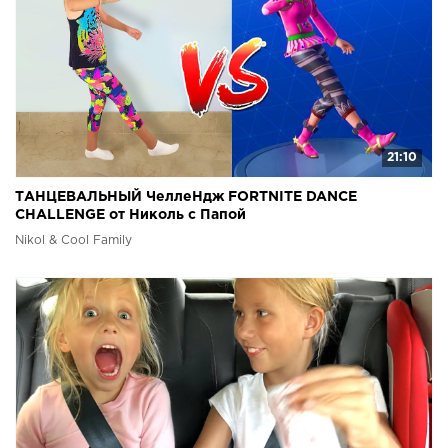
21:10
ТАНЦЕВАЛЬНЫЙ ЧеллеНдж FORTNITE DANCE
CHALLENGE от Николь с Папой
Nikol & Cool Family