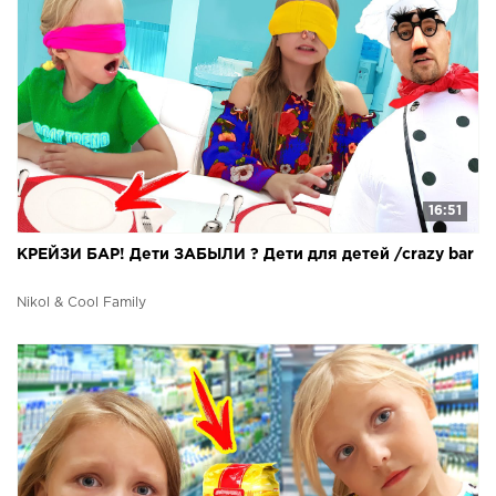
16:51
КРЕЙЗИ БАР! Дети ЗАБЫЛИ ? Дети для детей /crazy bar
Nikol & Cool Family