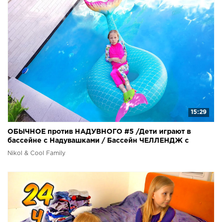
15:29
ОБЫЧНОЕ против НАДУВНОГО #5 /Дети играют в
бассейне с Надувашками / Бассейн ЧЕЛЛЕНДЖ с
Николь Крейзи
Nikol & Cool Family