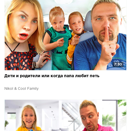
7:30
Дети и родители или когда папа любит петь
Nikol & Cool Family