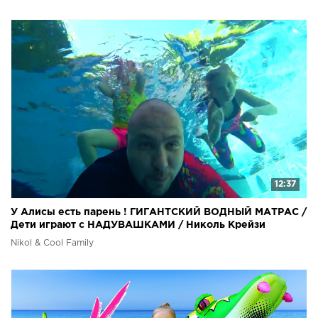
12:37
У Алисы есть парень ! ГИГАНТСКИЙ ВОДНЫЙ МАТРАС /
Дети играют с НАДУВАШКАМИ / Николь Крейзи
Nikol & Cool Family