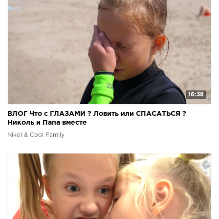
16:38
ВЛОГ Что с ГЛАЗАМИ ? Ловить или СПАСАТЬСЯ ?
Николь и Папа вместе
Nikol & Cool Family