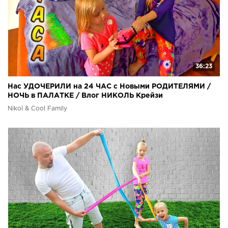
36:23
Нас УДОЧЕРИЛИ на 24 ЧАС с Новыми РОДИТЕЛЯМИ /
НОЧЬ в ПАЛАТКЕ / Влог НИКОЛЬ Крейзи
Nikol & Cool Family