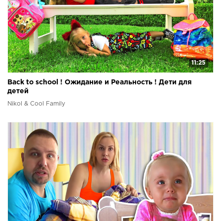
11:25
Back to school ! Ожидание и Реальность ! Дети для
детей
Nikol & Cool Family