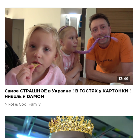
13:49
Самое СТРАШНОЕ в Украине ! В ГОСТЯХ у КАРТОНКИ !
Николь и DAMON
Nikol & Cool Family