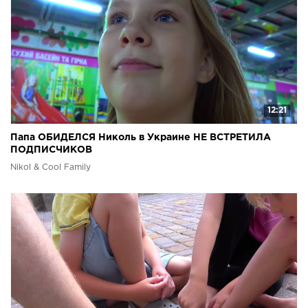
12:21
Папа ОБИДЕЛСЯ Николь в Украине НЕ ВСТРЕТИЛА
ПОДПИСЧИКОВ
Nikol & Cool Family