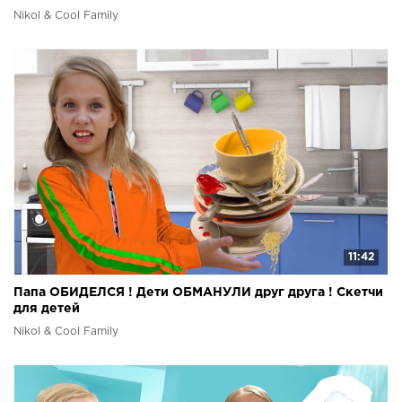
Nikol & Cool Family
11:42
Папа ОБИДЕЛСЯ ! Дети ОБМАНУЛИ друг друга ! Скетчи
для детей
Nikol & Cool Family