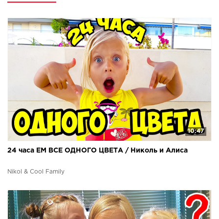
10:47
24 часа ЕМ ВСЕ ОДНОГО ЦВЕТА / Николь и Алиса
Nikol & Cool Family