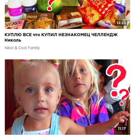
12:23
КУПЛЮ ВСЕ что КУПИЛ НЕЗНАКОМЕЦ ЧЕЛЛЕНДЖ
Николь
Nikol & Cool Family
11:17