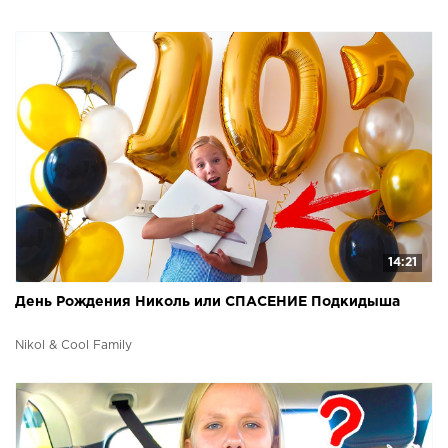
14:21
День Рождения Николь или СПАСЕНИЕ Подкидыша
Nikol & Cool Family