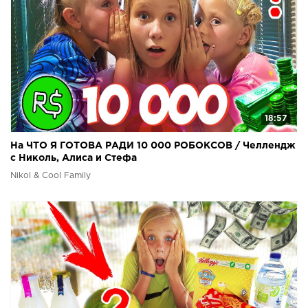
18:57
На ЧТО Я ГОТОВА РАДИ 10 000 РОБОКСОВ / Челлендж
с Николь, Алиса и Стефа
Nikol & Cool Family