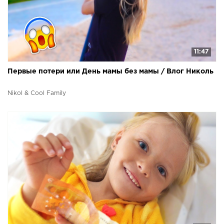
11:47
Первые потери или День мамы без мамы / Влог Николь
Nikol & Cool Family