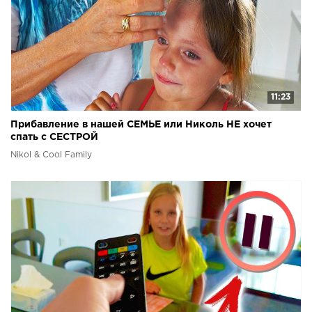
11:23
Прибавление в нашей СЕМЬЕ или Николь НЕ хочет
спать с СЕСТРОЙ
Nikol & Cool Family