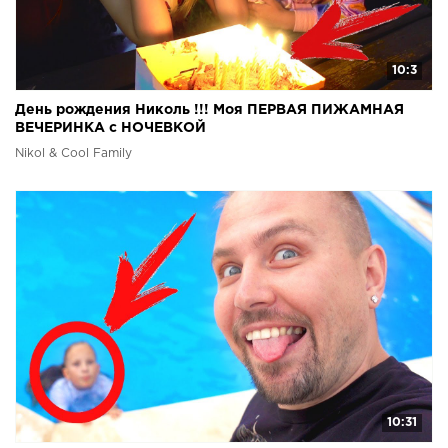
10:3
День рождения Николь !!! Моя ПЕРВАЯ ПИЖАМНАЯ
ВЕЧЕРИНКА с НОЧЕВКОЙ
Nikol & Cool Family
10:31