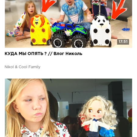
17:51
КУДА МЫ ОПЯТЬ ? // Влог Николь
Nikol & Cool Family