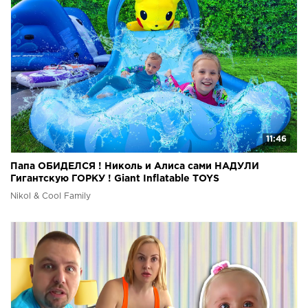
11:46
Папа ОБИДЕЛСЯ ! Николь и Алиса сами НАДУЛИ
Гигантскую ГОРКУ ! Giant Inflatable TOYS
Nikol & Cool Family