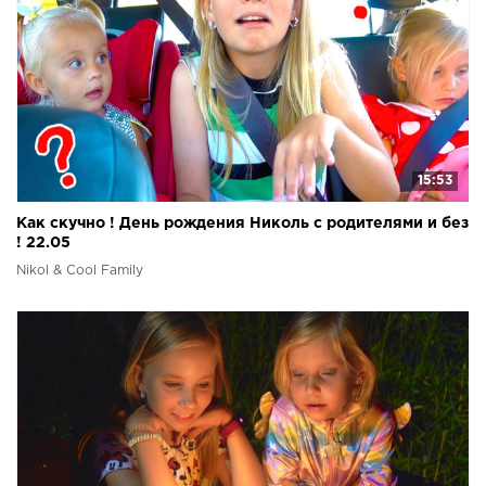
15:53
Как скучно ! День рождения Николь с родителями и без
! 22.05
Nikol & Cool Family