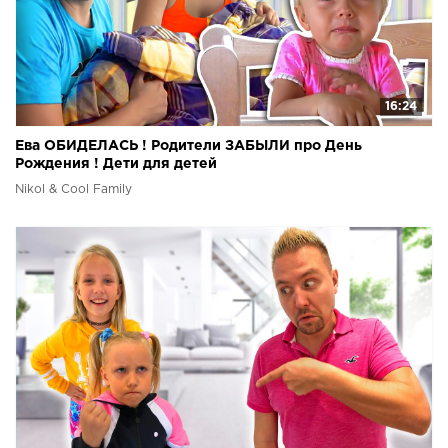
16:24
Ева ОБИДЕЛАСЬ ! Родители ЗАБЫЛИ про День
Рождения ! Дети для детей
Nikol & Cool Family