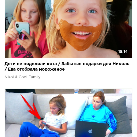
15:14
Дети не поделили кота / Забытые подарки для Николь
/ Ева отобрала мороженое
Nikol & Cool Family