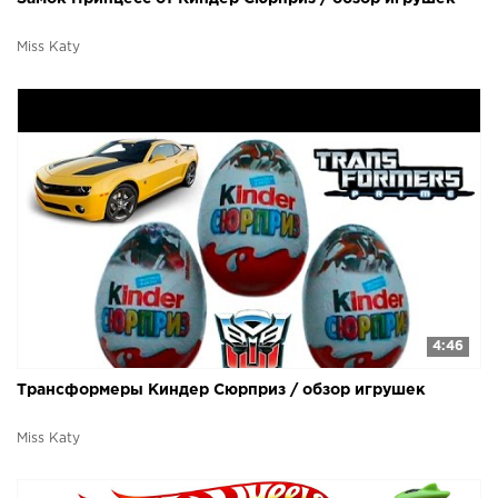
Miss Katy
4:46
Трансформеры Киндер Сюрприз / обзор игрушек
Miss Katy