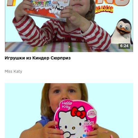
6:24
Игрушки из Киндер Сюрприз
Miss Katy