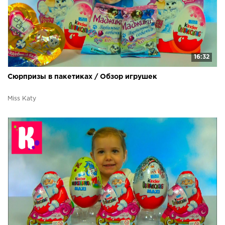
16:32
Сюрпризы в пакетиках / Обзор игрушек
Miss Katy