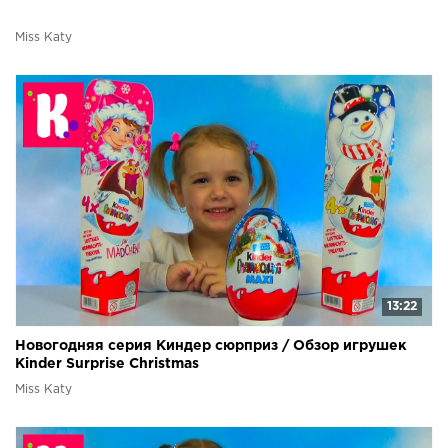
Miss Katy
13:22
Новогодняя серия Киндер сюрприз / Обзор игрушек
Kinder Surprise Christmas
Miss Katy