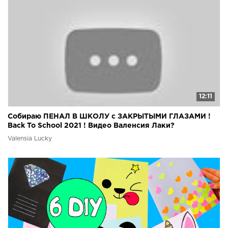
12:11
Собираю ПЕНАЛ В ШКОЛУ с ЗАКРЫТЫМИ ГЛАЗАМИ !
Back To School 2021 ! Видео Валенсия Лаки?
Valensia Lucky