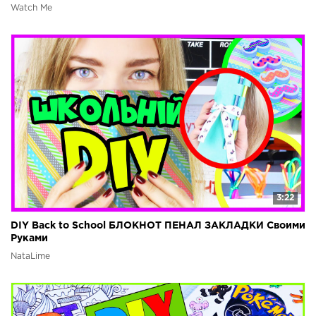
Watch Me
3:22
DIY Back to School БЛОКНОТ ПЕНАЛ ЗАКЛАДКИ Своими
Руками
NataLime