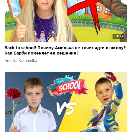
10:13
Back to school! Почему Амелька не хочет идти в школу?
Как Барби поменяет ее решение?
Amelka Karamelka