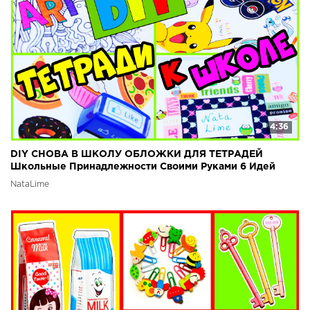
4:36
DIY СНОВА В ШКОЛУ ОБЛОЖКИ ДЛЯ ТЕТРАДЕЙ
Школьные Принадлежности Своими Руками 6 Идей
Back To School
NataLime