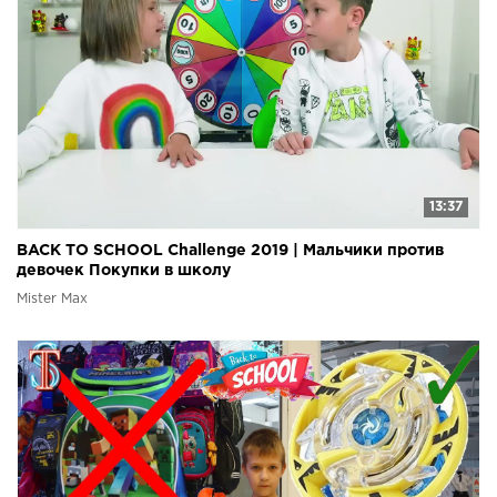
13:37
BACK TO SCHOOL Challenge 2019 | Мальчики против
девочек Покупки в школу
Mister Max