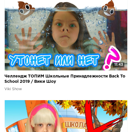
11:43
Челлендж ТОПИМ Школьные Принадлежности Back To
School 2019 / Вики Шоу
Viki Show