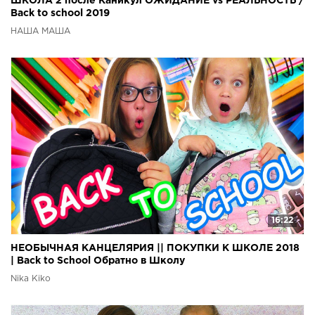
ШКОЛА 2 после Каникул ОЖИДАНИЕ vs РЕАЛЬНОСТЬ /
Back to school 2019
НАША МАША
16:22
НЕОБЫЧНАЯ КАНЦЕЛЯРИЯ || ПОКУПКИ К ШКОЛЕ 2018
| Back to School Обратно в Школу
Nika Kiko