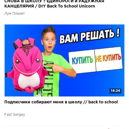
СНОВА В ШКОЛУ ? ЕДИНОРОГИ и РАДУЖНАЯ
КАНЦЕЛЯРИЯ / DIY Back To School Unicorn
Лум Планет
14:24
Подписчики собирают меня в школу // back to school
Fast Sergey