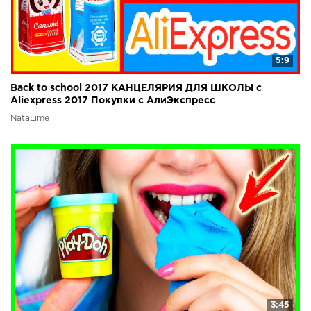
5:9
Back to school 2017 КАНЦЕЛЯРИЯ ДЛЯ ШКОЛЫ с
Aliexpress 2017 Покупки с АлиЭкспресс
NataLime
3:45