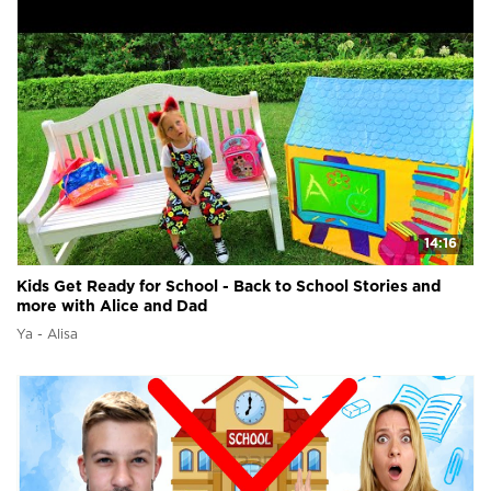
14:16
Kids Get Ready for School - Back to School Stories and
more with Alice and Dad
Ya - Alisa