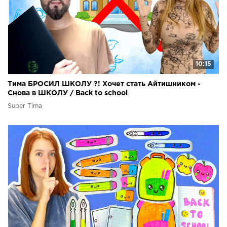
10:15
Тима БРОСИЛ ШКОЛУ ?! Хочет стать Айтишником -
Снова в ШКОЛУ / Back to school
Super Tima