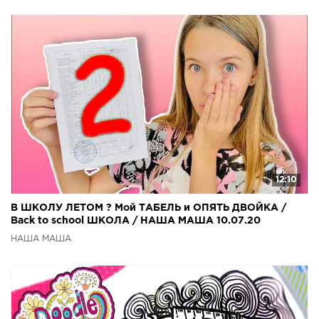
12:10
В ШКОЛУ ЛЕТОМ ? Мой ТАБЕЛЬ и ОПЯТЬ ДВОЙКА /
Back to school ШКОЛА / НАША МАША 10.07.20
НАША МАША