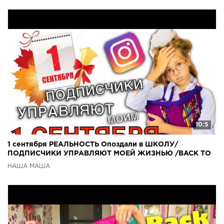
10:5
1 сентября РЕАЛЬНОСТЬ Опоздали в ШКОЛУ/
ПОДПИСЧИКИ УПРАВЛЯЮТ МОЕЙ ЖИЗНЬЮ /BACK TO
SCHOOL 2018
НАША МАША