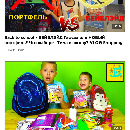
11:16
Back to school / БЕЙБЛЭЙД Гаруда или НОВЫЙ
портфель? Что выберет Тима в школу? VLOG Shopping
Super Tima
8:40