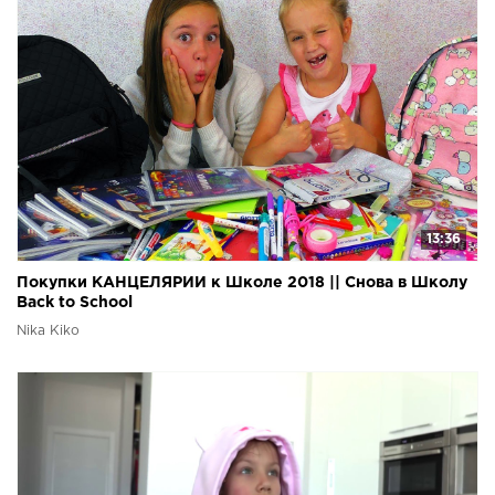
13:36
Покупки КАНЦЕЛЯРИИ к Школе 2018 || Снова в Школу
Back to School
Nika Kiko