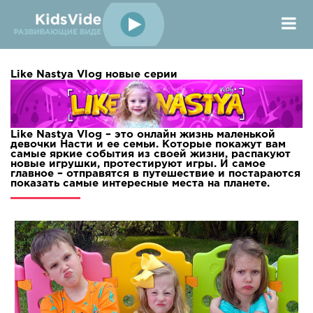
Like Nastya Vlog новые серии
Like Nastya Vlog – это онлайн жизнь маленькой
девочки Насти и ее семьи. Которые покажут вам
самые яркие события из своей жизни, распакуют
новые игрушки, протестируют игры. И самое
главное – отправятся в путешествие и постараются
показать самые интересные места на планете.