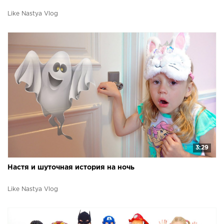
Like Nastya Vlog
3:29
Настя и шуточная история на ночь
Like Nastya Vlog