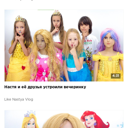
4:31
Настя и её друзья устроили вечеринку
Like Nastya Vlog