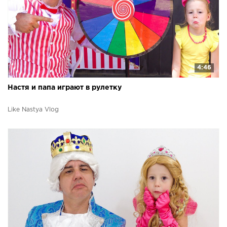
4:46
Настя и папа играют в рулетку
Like Nastya Vlog