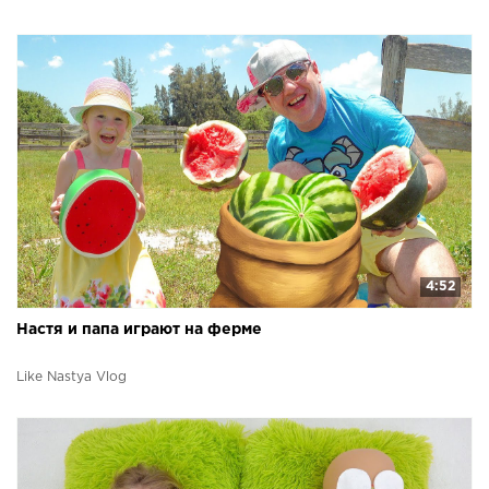
4:52
Настя и папа играют на ферме
Like Nastya Vlog