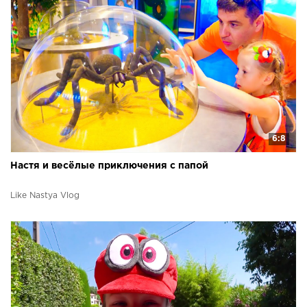
6:8
Настя и весёлые приключения с папой
Like Nastya Vlog