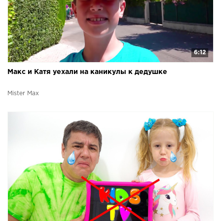
6:12
Макс и Катя уехали на каникулы к дедушке
Mister Max