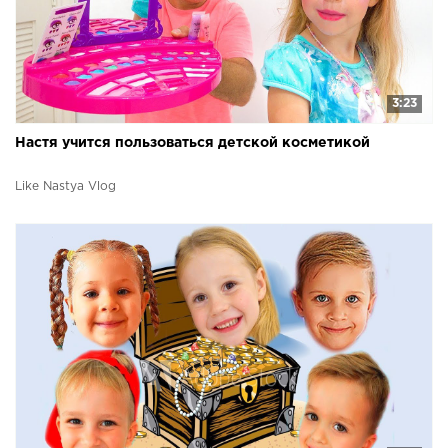
3:23
Настя учится пользоваться детской косметикой
Like Nastya Vlog