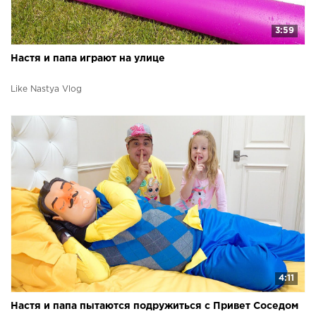
3:59
Настя и папа играют на улице
Like Nastya Vlog
4:11
Настя и папа пытаются подружиться с Привет Соседом