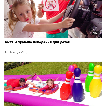
4:21
Настя и правила поведения для детей
Like Nastya Vlog