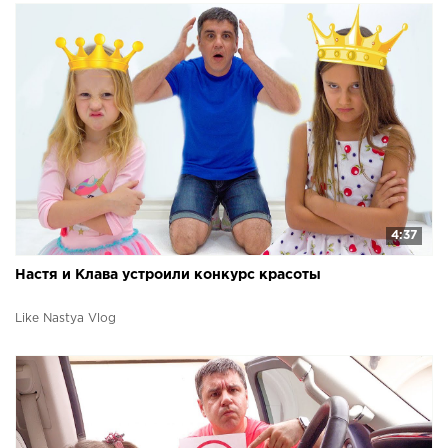
4:37
Настя и Клава устроили конкурс красоты
Like Nastya Vlog