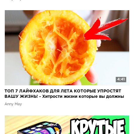
4:41
ТОП 7 ЛАЙФХАКОВ ДЛЯ ЛЕТА КОТОРЫЕ УПРОСТЯТ
ВАШУ ЖИЗНЬ! - Хитрости жизни которые вы должны
знать!
Anny May