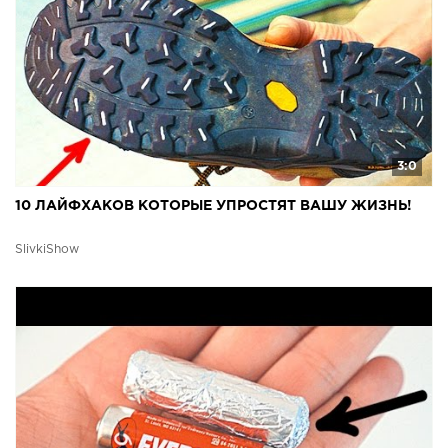
3:0
10 ЛАЙФХАКОВ КОТОРЫЕ УПРОСТЯТ ВАШУ ЖИЗНЬ!
SlivkiShow