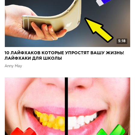
5:18
10 ЛАЙФХАКОВ КОТОРЫЕ УПРОСТЯТ ВАШУ ЖИЗНЬ!
ЛАЙФХАКИ ДЛЯ ШКОЛЫ
Anny May