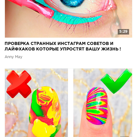
5:29
ПРОВЕРКА СТРАННЫХ ИНСТАГРАМ СОВЕТОВ И
ЛАЙФХАКОВ КОТОРЫЕ УПРОСТЯТ ВАШУ ЖИЗНЬ !
Anny May