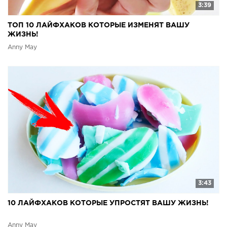
3:39
ТОП 10 ЛАЙФХАКОВ КОТОРЫЕ ИЗМЕНЯТ ВАШУ
ЖИЗНЬ!
Anny May
3:43
10 ЛАЙФХАКОВ КОТОРЫЕ УПРОСТЯТ ВАШУ ЖИЗНЬ!
Anny May