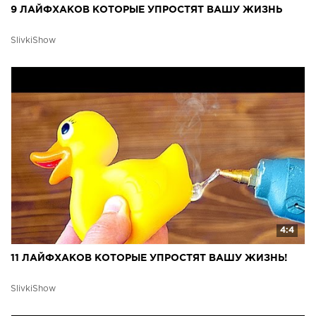
9 ЛАЙФХАКОВ КОТОРЫЕ УПРОСТЯТ ВАШУ ЖИЗНЬ
SlivkiShow
4:4
11 ЛАЙФХАКОВ КОТОРЫЕ УПРОСТЯТ ВАШУ ЖИЗНЬ!
SlivkiShow