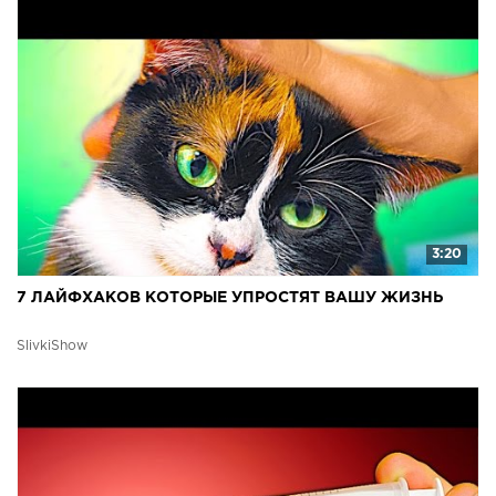
3:20
7 ЛАЙФХАКОВ КОТОРЫЕ УПРОСТЯТ ВАШУ ЖИЗНЬ
SlivkiShow