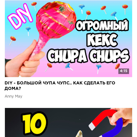
4:15
DIY - БОЛЬШОЙ ЧУПА ЧУПС.. КАК СДЕЛАТЬ ЕГО
ДОМА?
Anny May