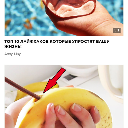
5:1
ТОП 10 ЛАЙФХАКОВ КОТОРЫЕ УПРОСТЯТ ВАШУ
ЖИЗНЬ!
Anny May