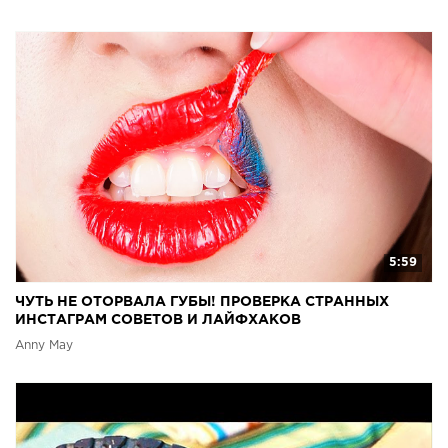
5:59
ЧУТЬ НЕ ОТОРВАЛА ГУБЫ! ПРОВЕРКА СТРАННЫХ
ИНСТАГРАМ СОВЕТОВ И ЛАЙФХАКОВ
Anny May