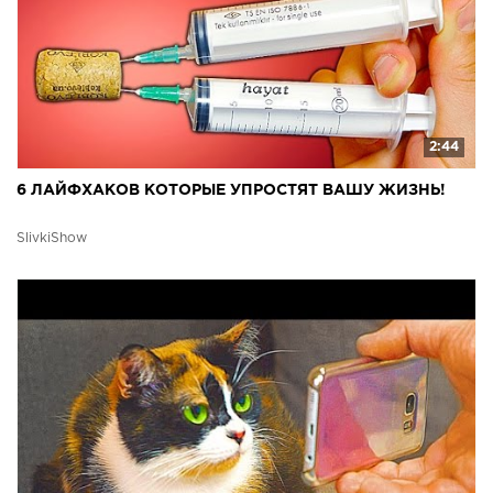
2:44
6 ЛАЙФХАКОВ КОТОРЫЕ УПРОСТЯТ ВАШУ ЖИЗНЬ!
SlivkiShow