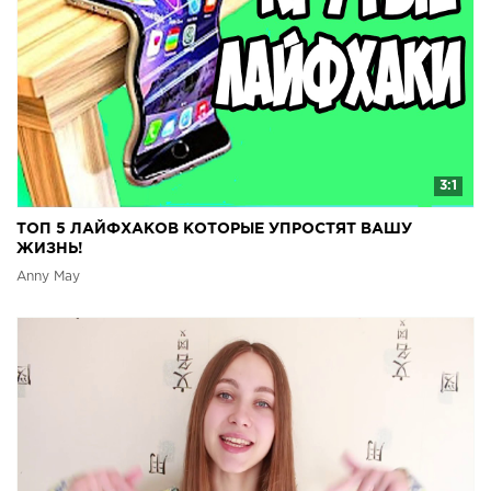
3:1
ТОП 5 ЛАЙФХАКОВ КОТОРЫЕ УПРОСТЯТ ВАШУ
ЖИЗНЬ!
Anny May