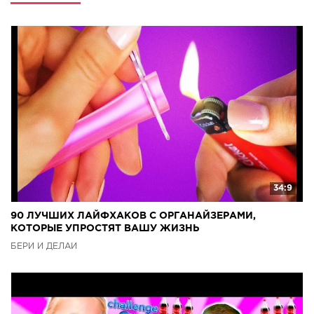
34:9
90 ЛУЧШИХ ЛАЙФХАКОВ С ОРГАНАЙЗЕРАМИ,
КОТОРЫЕ УПРОСТЯТ ВАШУ ЖИЗНЬ
БЕРИ И ДЕЛАЙ