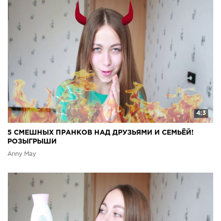
4:3
5 СМЕШНЫХ ПРАНКОВ НАД ДРУЗЬЯМИ И СЕМЬЁЙ!
РОЗЫГРЫШИ
Anny May