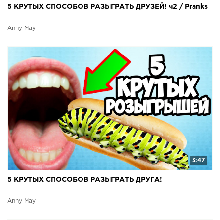
5 КРУТЫХ СПОСОБОВ РАЗЫГРАТЬ ДРУЗЕЙ! ч2 / Pranks
Anny May
3:47
5 КРУТЫХ СПОСОБОВ РАЗЫГРАТЬ ДРУГА!
Anny May