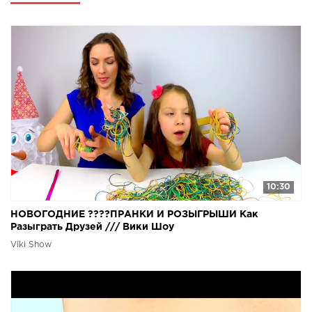
10:30
НОВОГОДНИЕ ????ПРАНКИ И РОЗЫГРЫШИ Как
Разыграть Друзей /// Вики Шоу
Viki Show