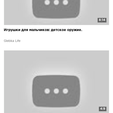
8:14
Игрушки для мальчиков: детское оружие.
Glebka Life
4:9