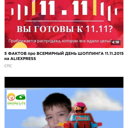
4:18
5 ФАКТОВ про ВСЕМИРНЫЙ ДЕНЬ ШОППИНГА 11.11.2015
на ALIEXPRESS
СПС