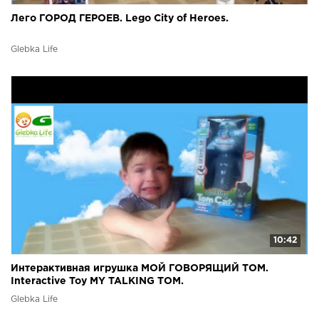
Лего ГОРОД ГЕРОЕВ. Lego City of Heroes.
Glebka Life
10:42
Интерактивная игрушка МОЙ ГОВОРЯЩИЙ ТОМ.
Interactive Toy MY TALKING TOM.
Glebka Life