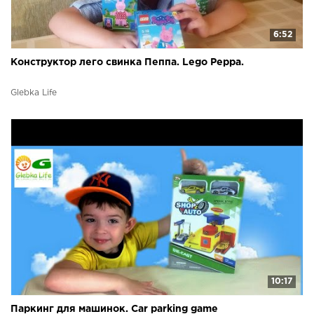
6:52
Конструктор лего свинка Пеппа. Lego Peppa.
Glebka Life
10:17
Паркинг для машинок. Car parking game