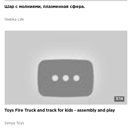
Шар с молниями, плазменная сфера.
Glebka Life
3:14
Toys Fire Truck and track for kids - assembly and play
Senya Toys