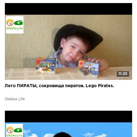
11:20
Лего ПИРАТЫ, сокровища пиратов. Lego Pirates.
Glebka Life