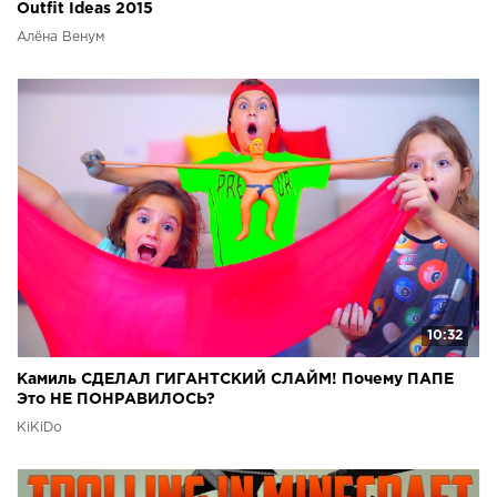
Outfit Ideas 2015
Алёна Венум
10:32
Камиль СДЕЛАЛ ГИГАНТСКИЙ СЛАЙМ! Почему ПАПЕ
Это НЕ ПОНРАВИЛОСЬ?
KiKiDo