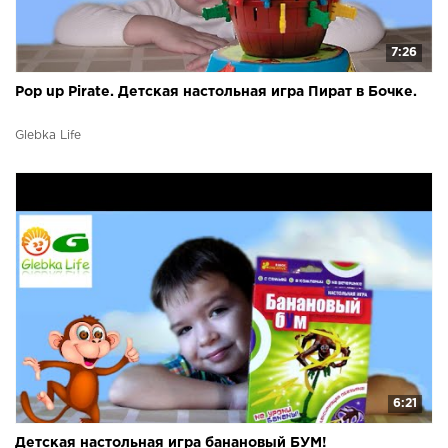
7:26
Pop up Pirate. Детская настольная игра Пират в Бочке.
Glebka Life
6:21
Детская настольная игра банановый БУМ!