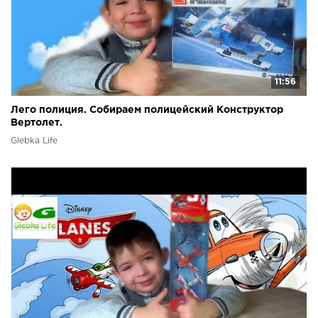
11:56
Лего полиция. Собираем полицейский Конструктор
Вертолет.
Glebka Life