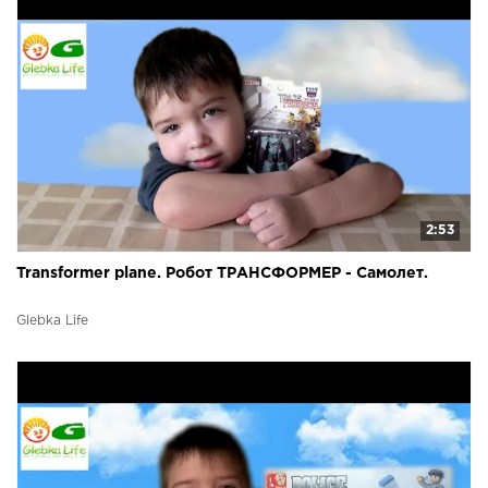
2:53
Transformer plane. Робот ТРАНСФОРМЕР - Самолет.
Glebka Life