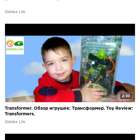
Glebka Life
2:30
Transformer. Обзор игрушек: Трансформер. Toy Review:
Transformers.
Glebka Life