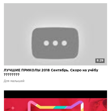
8:29
ЛУЧШИЕ ПРИКОЛЫ 2018 Сентябрь. Скоро на учёбу
????????
Для малышей