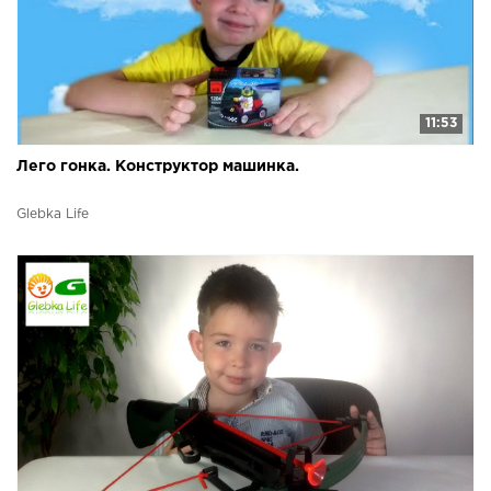
11:53
Лего гонка. Конструктор машинка.
Glebka Life