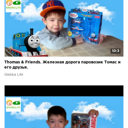
10:3
Thomas & Friends. Железная дорога паровозик Томас и
его друзья.
Glebka Life