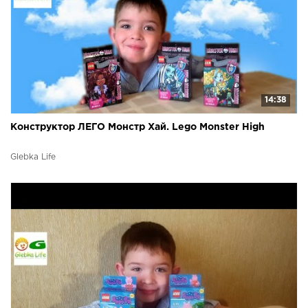
14:38
Конструктор ЛЕГО Монстр Хай. Lego Monster High
Glebka Life