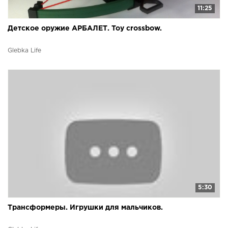
11:25
Детское оружие АРБАЛЕТ. Toy crossbow.
Glebka Life
5:30
Трансформеры. Игрушки для мальчиков.