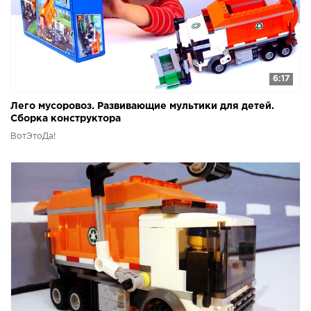
6:17
Лего мусоровоз. Развивающие мультики для детей.
Сборка конструктора
ВотЭтоДа!