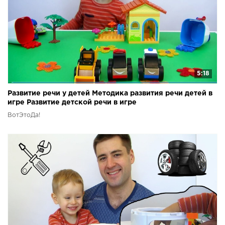
5:18
Развитие речи у детей Методика развития речи детей в
игре Развитие детской речи в игре
ВотЭтоДа!