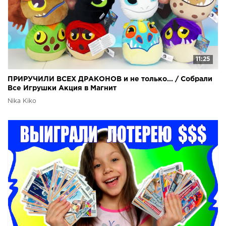
11:25
ПРИРУЧИЛИ ВСЕХ ДРАКОНОВ и не только... / Собрали
Все Игрушки Акция в Магнит
Nika Kiko