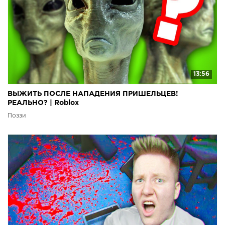
13:56
ВЫЖИТЬ ПОСЛЕ НАПАДЕНИЯ ПРИШЕЛЬЦЕВ!
РЕАЛЬНО? | Roblox
Поззи