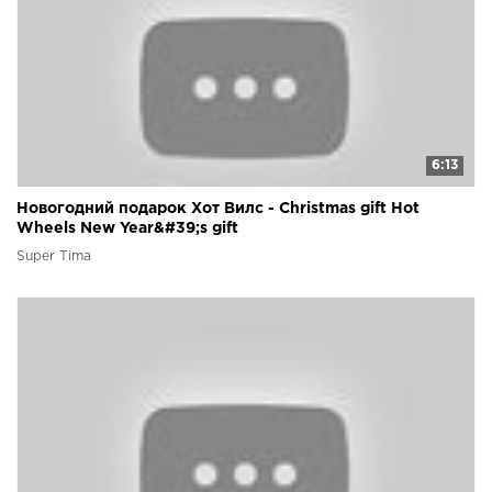
6:13
Новогодний подарок Хот Вилс - Christmas gift Hot
Wheels New Year&#39;s gift
Super Tima