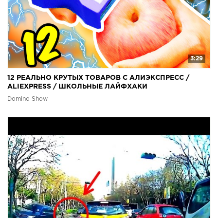
3:29
12 РЕАЛЬНО КРУТЫХ ТОВАРОВ С АЛИЭКСПРЕСС /
ALIEXPRESS / ШКОЛЬНЫЕ ЛАЙФХАКИ
Domino Show