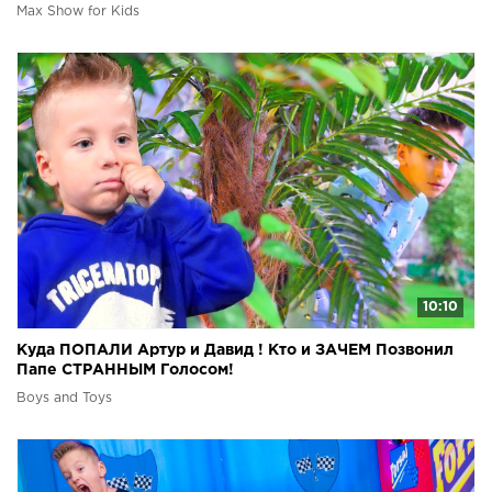
Max Show for Kids
10:10
Куда ПОПАЛИ Артур и Давид ! Кто и ЗАЧЕМ Позвонил
Папе СТРАННЫМ Голосом!
Boys and Toys