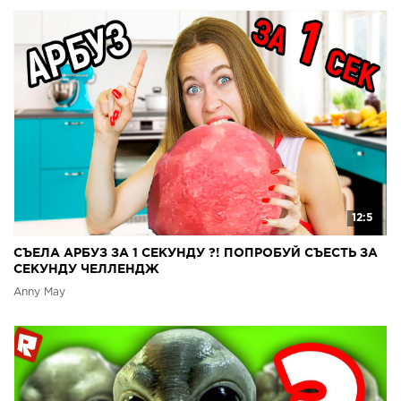
12:5
СЪЕЛА АРБУЗ ЗА 1 СЕКУНДУ ?! ПОПРОБУЙ СЪЕСТЬ ЗА
СЕКУНДУ ЧЕЛЛЕНДЖ
Anny May