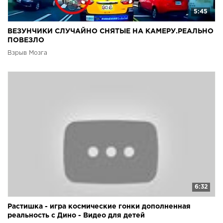
5:45
ВЕЗУНЧИКИ СЛУЧАЙНО СНЯТЫЕ НА КАМЕРУ.РЕАЛЬНО
ПОВЕЗЛО
Взрыв Мозга
6:32
Растишка - игра космические гонки дополненная
реальность с Дино - Видео для детей