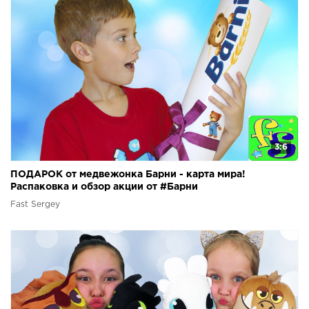
3:6
ПОДАРОК от медвежонка Барни - карта мира!
Распаковка и обзор акции от #Барни
Fast Sergey