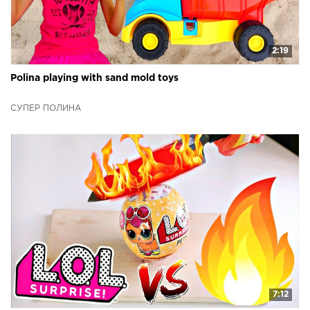
2:19
Polina playing with sand mold toys
СУПЕР ПОЛИНА
7:12