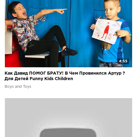
4:55
Как Давид ПОМОГ БРАТУ! В Чем Провинился Артур ?
Для Детей Funny Kids Children
Boys and Toys