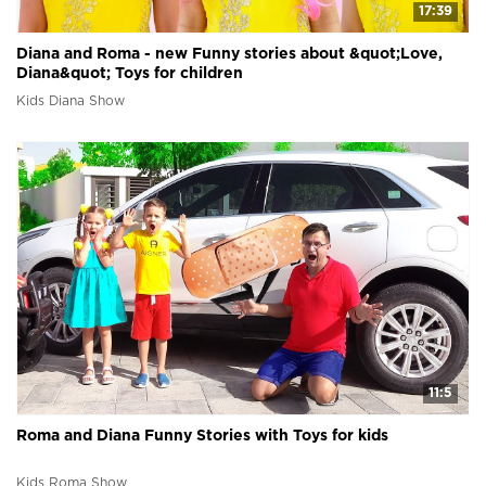
17:39
Diana and Roma - new Funny stories about &quot;Love,
Diana&quot; Toys for children
Kids Diana Show
11:5
Roma and Diana Funny Stories with Toys for kids
Kids Roma Show