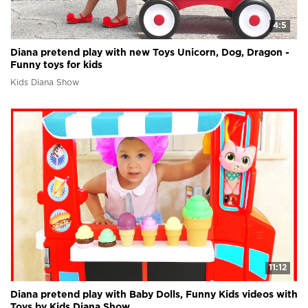
4:5
Diana pretend play with new Toys Unicorn, Dog, Dragon -
Funny toys for kids
Kids Diana Show
11:12
Diana pretend play with Baby Dolls, Funny Kids videos with
Toys by Kids Diana Show