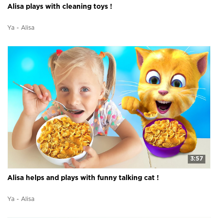
Alisa plays with cleaning toys !
Ya - Alisa
3:57
Alisa helps and plays with funny talking cat !
Ya - Alisa