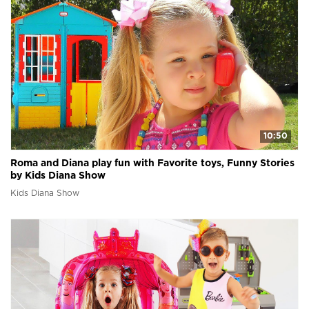
10:50
Roma and Diana play fun with Favorite toys, Funny Stories
by Kids Diana Show
Kids Diana Show