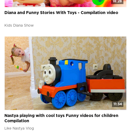
18:28
Diana and Funny Stories With Toys - Compilation video
Kids Diana Show
11:34
Nastya playing with cool toys Funny videos for children
Compilation
Like Nastya Vlog