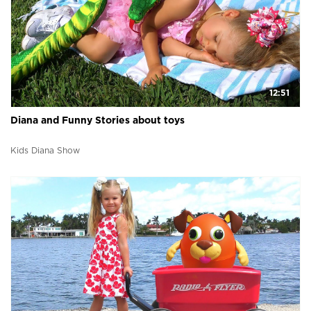
12:51
Diana and Funny Stories about toys
Kids Diana Show