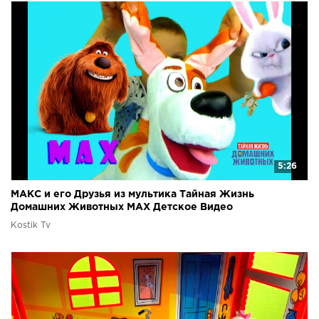
5:26
МАКС и его Друзья из мультика Тайная Жизнь
Домашних Животных MAX Детское Видео
Kostik Tv