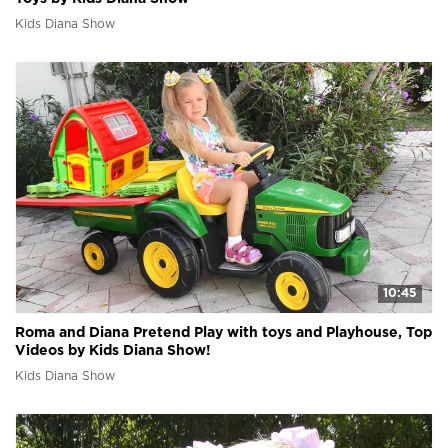
Kids Diana Show
10:45
Roma and Diana Pretend Play with toys and Playhouse, Top
Videos by Kids Diana Show!
Kids Diana Show