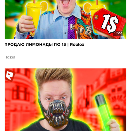
9:27
ПРОДАЮ ЛИМОНАДЫ ПО 1$ | Roblox
Поззи