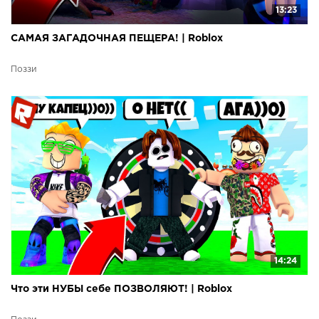
13:23
САМАЯ ЗАГАДОЧНАЯ ПЕЩЕРА! | Roblox
Поззи
14:24
Что эти НУБЫ себе ПОЗВОЛЯЮТ! | Roblox