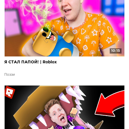
10:15
Я СТАЛ ПАПОЙ! | Roblox
Поззи