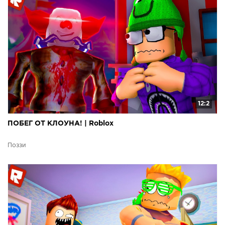
12:2
ПОБЕГ ОТ КЛОУНА! | Roblox
Поззи