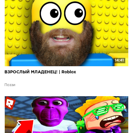
14:41
ВЗРОСЛЫЙ МЛАДЕНЕЦ! | Roblox
Поззи