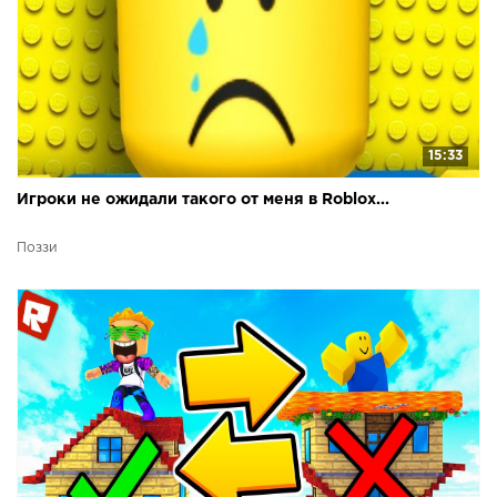
15:33
Игроки не ожидали такого от меня в Roblox...
Поззи