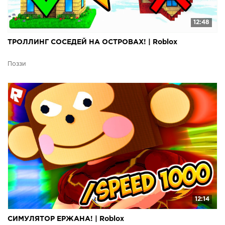
12:48
ТРОЛЛИНГ СОСЕДЕЙ НА ОСТРОВАХ! | Roblox
Поззи
12:14
СИМУЛЯТОР ЕРЖАНА! | Roblox