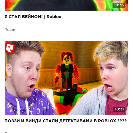
10:36
Я СТАЛ БЕЙНОМ! | Roblox
Поззи
10:31
ПОЗЗИ И ВИНДИ СТАЛИ ДЕТЕКТИВАМИ В ROBLOX ????