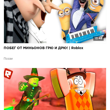
13:48
ПОБЕГ ОТ МИНЬОНОВ ГРЮ И ДРЮ! | Roblox
Поззи