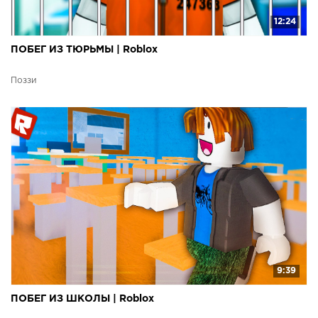
12:24
ПОБЕГ ИЗ ТЮРЬМЫ | Roblox
Поззи
9:39
ПОБЕГ ИЗ ШКОЛЫ | Roblox