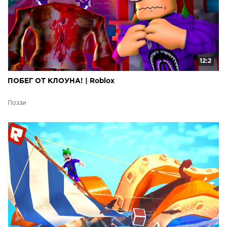
12:2
ПОБЕГ ОТ КЛОУНА! | Roblox
Поззи