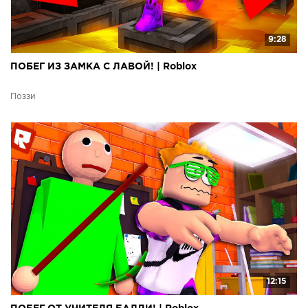
9:28
ПОБЕГ ИЗ ЗАМКА С ЛАВОЙ! | Roblox
Поззи
12:15