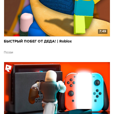
7:49
БЫСТРЫЙ ПОБЕГ ОТ ДЕДА! | Roblox
Поззи