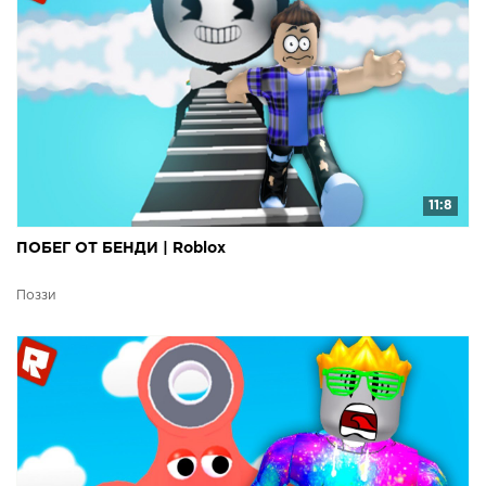
11:8
ПОБЕГ ОТ БЕНДИ | Roblox
Поззи