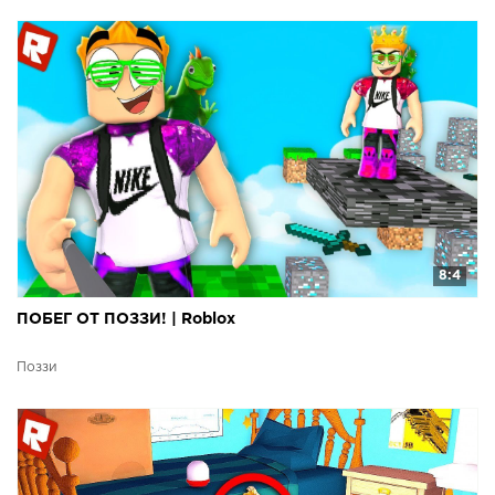
8:4
ПОБЕГ ОТ ПОЗЗИ! | Roblox
Поззи