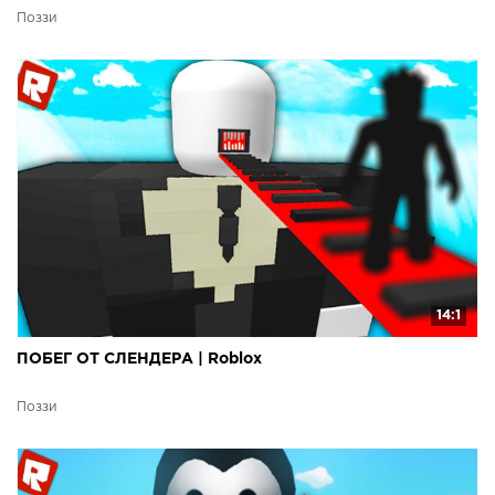
Поззи
14:1
ПОБЕГ ОТ СЛЕНДЕРА | Roblox
Поззи