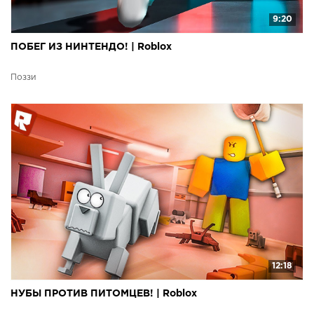
9:20
ПОБЕГ ИЗ НИНТЕНДО! | Roblox
Поззи
12:18
НУБЫ ПРОТИВ ПИТОМЦЕВ! | Roblox