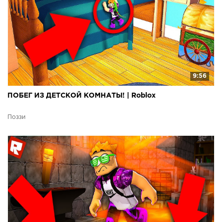
9:56
ПОБЕГ ИЗ ДЕТСКОЙ КОМНАТЫ! | Roblox
Поззи