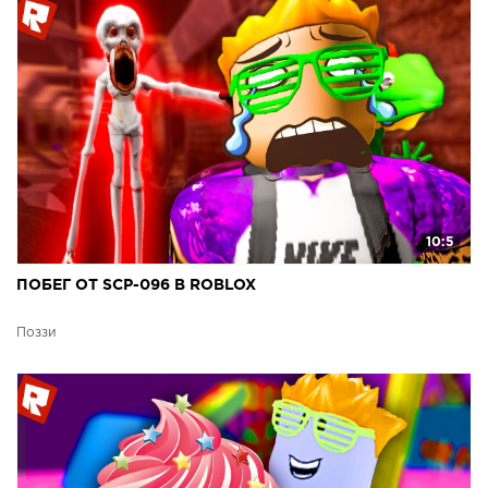
10:5
ПОБЕГ ОТ SCP-096 В ROBLOX
Поззи