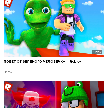
12:23
ПОБЕГ ОТ ЗЕЛЕНОГО ЧЕЛОВЕЧКА! | Roblox
Поззи