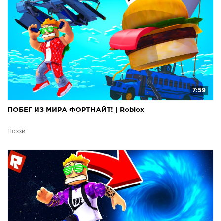
7:59
ПОБЕГ ИЗ МИРА ФОРТНАЙТ! | Roblox
Поззи