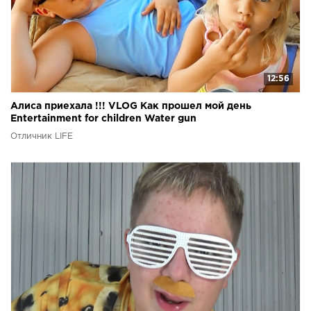
12:56
Алиса приехала !!! VLOG Как прошел мой день
Entertainment for children Water gun
Отличник LIFE