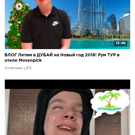
15:46
ВЛОГ Летим в ДУБАЙ на Новый год 2018! Рум ТУР в
отеле Movenpick
Отличник LIFE