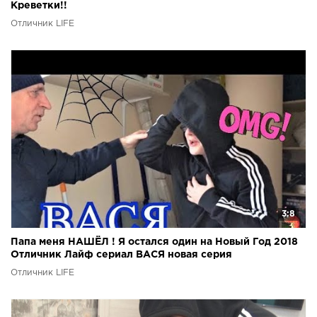
Креветки!!
Отличник LIFE
3:8
Папа меня НАШЁЛ ! Я остался один на Новый Год 2018
Отличник Лайф сериал ВАСЯ новая серия
Отличник LIFE