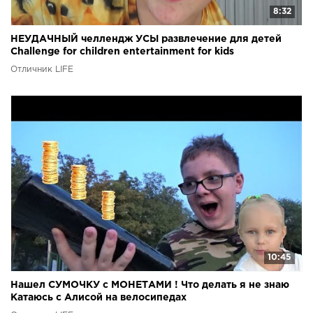
8:32
НЕУДАЧНЫЙ челлендж УСЫ развлечение для детей
Challenge for children entertainment for kids
Отличник LIFE
10:45
Нашел СУМОЧКУ с МОНЕТАМИ ! Что делать я не знаю
Катаюсь с Алисой на велосипедах