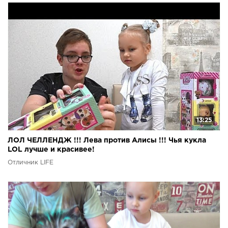
13:25
ЛОЛ ЧЕЛЛЕНДЖ !!! Лева против Алисы !!! Чья кукла
LOL лучше и красивее!
Отличник LIFE