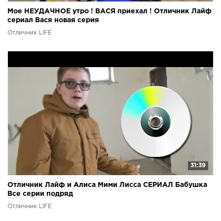
Мое НЕУДАЧНОЕ утро ! ВАСЯ приехал ! Отличник Лайф
сериал Вася новая серия
Отличник LIFE
31:39
Отличник Лайф и Алиса Мими Лисса СЕРИАЛ Бабушка
Все серии подряд
Отличник LIFE