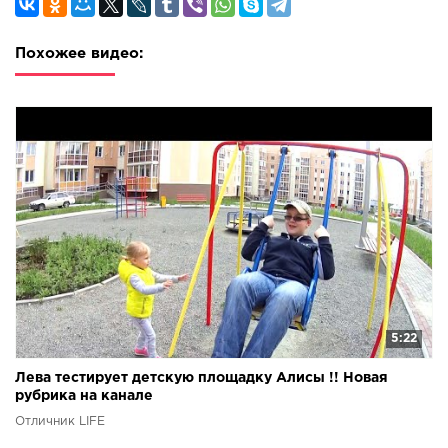
Похожее видео:
5:22
Лева тестирует детскую площадку Алисы !! Новая
рубрика на канале
Отличник LIFE