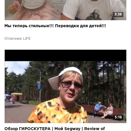
3:38
Мы теперь стильные!!! Переводки для детей!!!
Отличник LIFE
5:16
Обзор ГИРОСКУТЕРА | Мой Segway | Review of