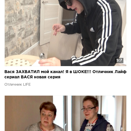
5:7
Вася ЗАХВАТИЛ мой канал! Я в ШОКЕ!!! Отличник Лайф
сериал ВАСЯ новая серия
Отличник LIFE