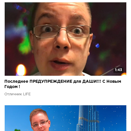
1:43
Последнее ПРЕДУПРЕЖДЕНИЕ для ДАШИ!!! С Новым
Годом !
Отличник LIFE