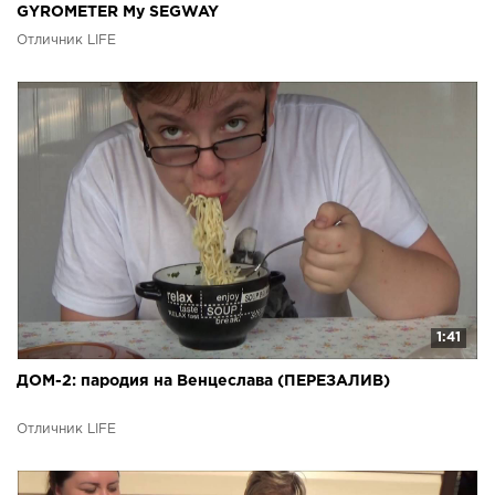
GYROMETER My SEGWAY
Отличник LIFE
1:41
ДОМ-2: пародия на Венцеслава (ПЕРЕЗАЛИВ)
Отличник LIFE