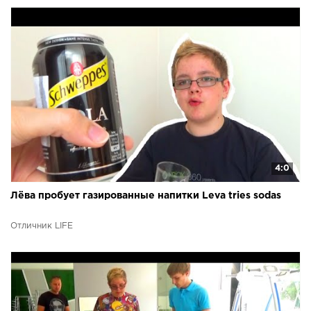
4:0
Лёва пробует газированные напитки Leva tries sodas
Отличник LIFE