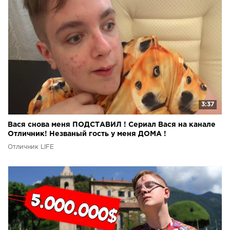
3:37
Вася снова меня ПОДСТАВИЛ ! Сериал Вася на канале
Отличник! Незваный гость у меня ДОМА !
Отличник LIFE