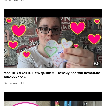
Отличник LIFE
6:9
Мое НЕУДАЧНОЕ свидание !!! Почему все так печально
закончилось
Отличник LIFE