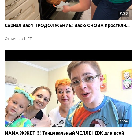
7:53
Сериал Вася ПРОДОЛЖЕНИЕ! Васю СНОВА простили...
Отличник LIFE
5:24
МАМА ЖЖЁТ !!! Танцевальный ЧЕЛЛЕНДЖ для всей