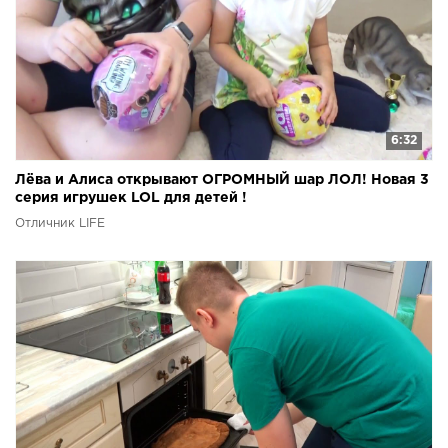
6:32
Лёва и Алиса открывают ОГРОМНЫЙ шар ЛОЛ! Новая 3
серия игрушек LOL для детей !
Отличник LIFE