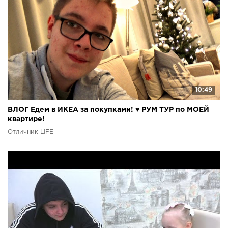
10:49
ВЛОГ Едем в ИКЕА за покупками! ♥ РУМ ТУР по МОЕЙ
квартире!
Отличник LIFE