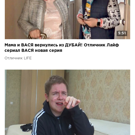
5:51
Мама и ВАСЯ вернулись из ДУБАЙ! Отличник Лайф
сериал ВАСЯ новая серия
Отличник LIFE