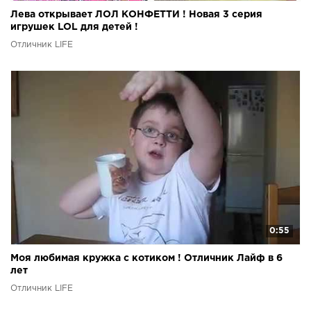
Лева открывает ЛОЛ КОНФЕТТИ ! Новая 3 серия
игрушек LOL для детей !
Отличник LIFE
0:55
Моя любимая кружка с котиком ! Отличник Лайф в 6
лет
Отличник LIFE