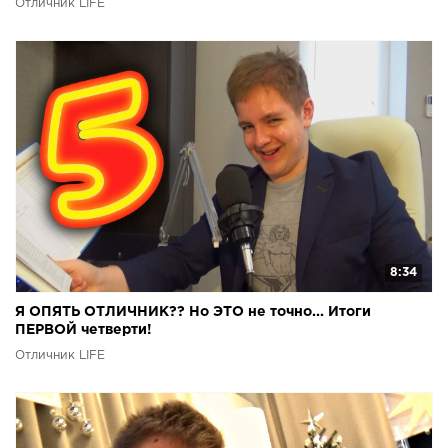
Отличник LIFE
8:34
Я ОПЯТЬ ОТЛИЧНИК?? Но ЭТО не точно... Итоги
ПЕРВОЙ четверти!
Отличник LIFE