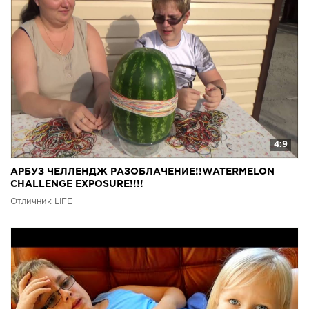
4:9
АРБУЗ ЧЕЛЛЕНДЖ РАЗОБЛАЧЕНИЕ!!WATERMELON
CHALLENGE EXPOSURE!!!!
Отличник LIFE