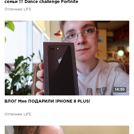
семьи !!! Dance challenge Fortnite
Отличник LIFE
14:30
ВЛОГ Мне ПОДАРИЛИ IPHONE 8 PLUS!
Отличник LIFE