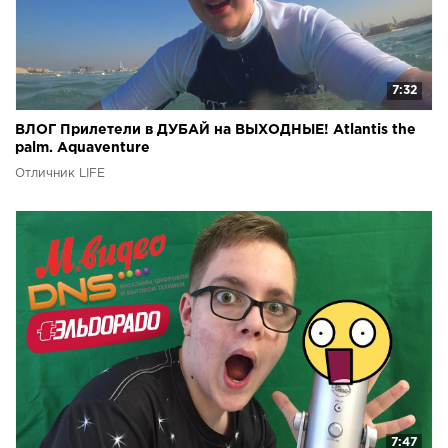
7:32
ВЛОГ Прилетели в ДУБАЙ на ВЫХОДНЫЕ! Atlantis the
palm. Aquaventure
Отличник LIFE
7:47