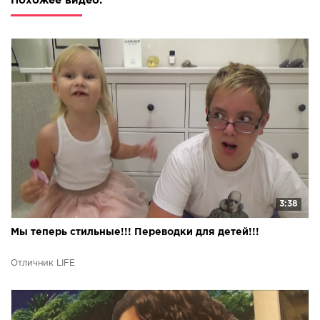
Похожее видео:
3:38
Мы теперь стильные!!! Переводки для детей!!!
Отличник LIFE