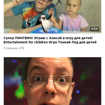
4:54
Супер ПИНГВИН! Играю с Алисой в игру для детей!
Entertainment for children Игра Тонкий Лед для детей
Отличник LIFE