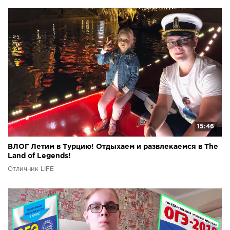
15:46
ВЛОГ Летим в Турцию! Отдыхаем и развлекаемся в The
Land of Legends!
Отличник LIFE