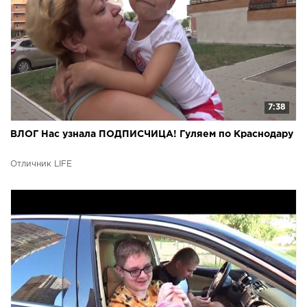
7:38
ВЛОГ Нас узнала ПОДПИСЧИЦА! Гуляем по Краснодару
Отличник LIFE