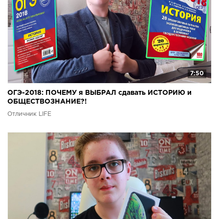
7:50
ОГЭ-2018: ПОЧЕМУ я ВЫБРАЛ сдавать ИСТОРИЮ и
ОБЩЕСТВОЗНАНИЕ?!
Отличник LIFE