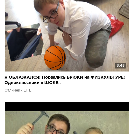
3:48
Я ОБЛАЖАЛСЯ! Порвались БРЮКИ на ФИЗКУЛЬТУРЕ!
Одноклассники в ШОКЕ..
Отличник LIFE