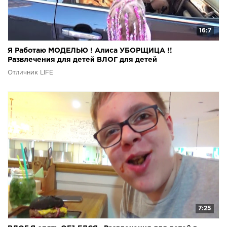
16:7
Я Работаю МОДЕЛЬЮ ! Алиса УБОРЩИЦА !!
Развлечения для детей ВЛОГ для детей
Отличник LIFE
7:25