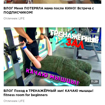
ВЛОГ Меня ПОТЕРЯЛА мама после КИНО! Встреча с
ПОДПИСЧИКОМ!
Отличник LIFE
11:29
ВЛОГ Поход в ТРЕНАЖЁРНЫЙ зал! КАЧАЮ мышцы!
fitness room for beginners
Отличник LIFE