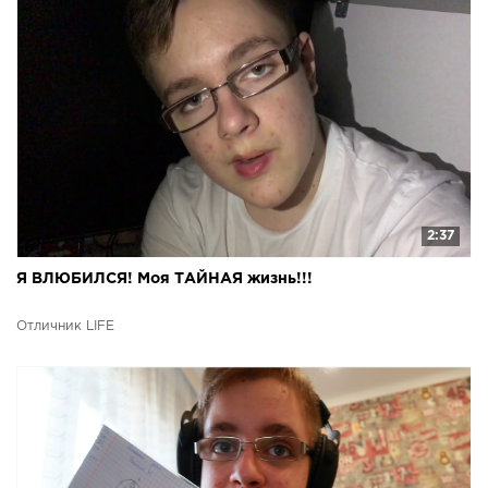
2:37
Я ВЛЮБИЛСЯ! Моя ТАЙНАЯ жизнь!!!
Отличник LIFE