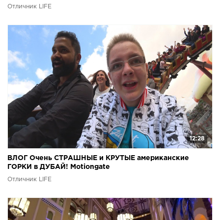
Отличник LIFE
12:28
ВЛОГ Очень СТРАШНЫЕ и КРУТЫЕ американские
ГОРКИ в ДУБАЙ! Motiongate
Отличник LIFE