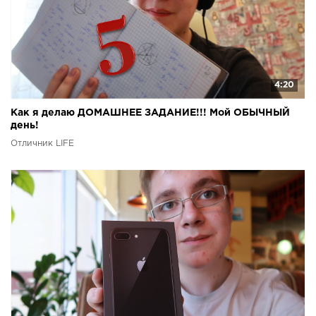
4:20
Как я делаю ДОМАШНЕЕ ЗАДАНИЕ!!! Мой ОБЫЧНЫЙ
день!
Отличник LIFE