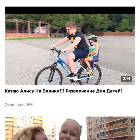
2:14
Катаю Алису На Велике!!! Развлечение Для Детей!
Отличник LIFE