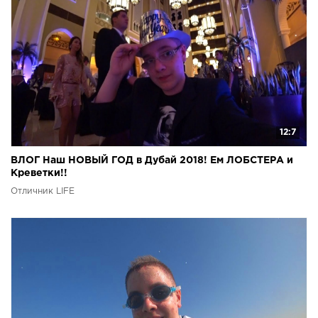
12:7
ВЛОГ Наш НОВЫЙ ГОД в Дубай 2018! Ем ЛОБСТЕРА и
Креветки!!
Отличник LIFE