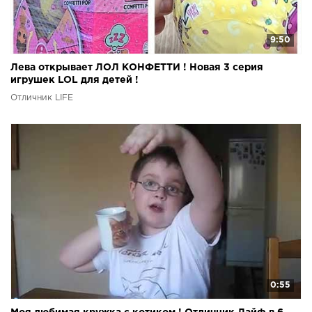
9:50
Лева открывает ЛОЛ КОНФЕТТИ ! Новая 3 серия
игрушек LOL для детей !
Отличник LIFE
0:55