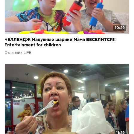
10:29
ЧЕЛЛЕНДЖ Надувные шарики Мама ВЕСЕЛИТСЯ!!
Entertainment for children
Отличник LIFE
11:29