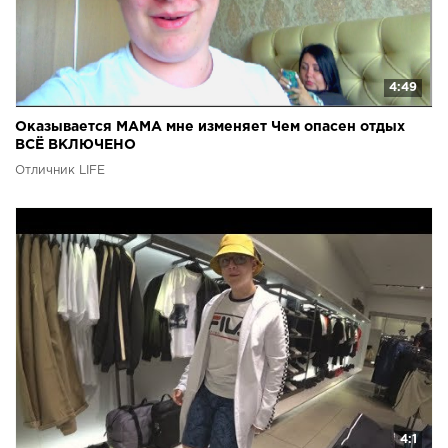
4:49
Оказывается МАМА мне изменяет Чем опасен отдых
ВСЁ ВКЛЮЧЕНО
Отличник LIFE
4:1