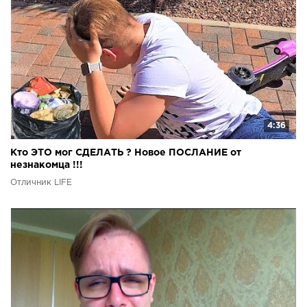
4:36
Кто ЭТО мог СДЕЛАТЬ ? Новое ПОСЛАНИЕ от
незнакомца !!!
Отличник LIFE