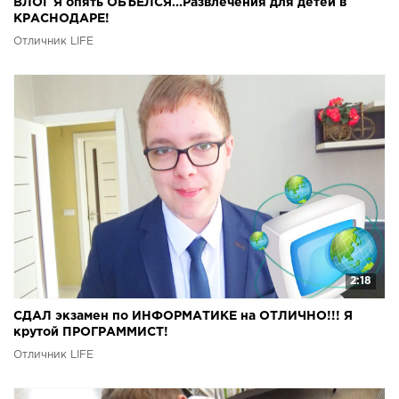
ВЛОГ Я опять ОБЪЕЛСЯ...Развлечения для детей в
КРАСНОДАРЕ!
Отличник LIFE
2:18
СДАЛ экзамен по ИНФОРМАТИКЕ на ОТЛИЧНО!!! Я
крутой ПРОГРАММИСТ!
Отличник LIFE