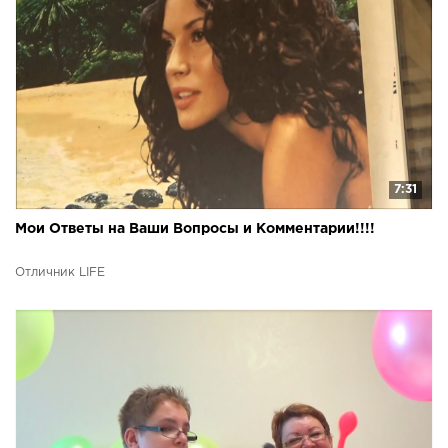
7:31
Мои Ответы на Ваши Вопросы и Комментарии!!!!
Отличник LIFE