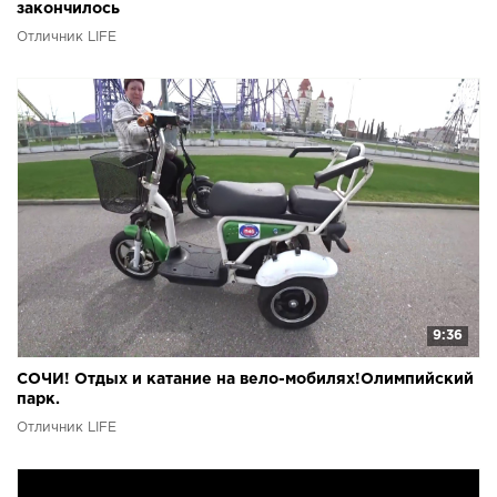
закончилось
Отличник LIFE
9:36
СОЧИ! Отдых и катание на вело-мобилях!Олимпийский
парк.
Отличник LIFE