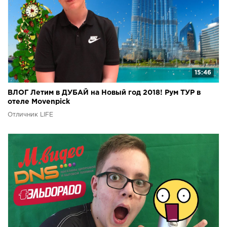
15:46
ВЛОГ Летим в ДУБАЙ на Новый год 2018! Рум ТУР в
отеле Movenpick
Отличник LIFE