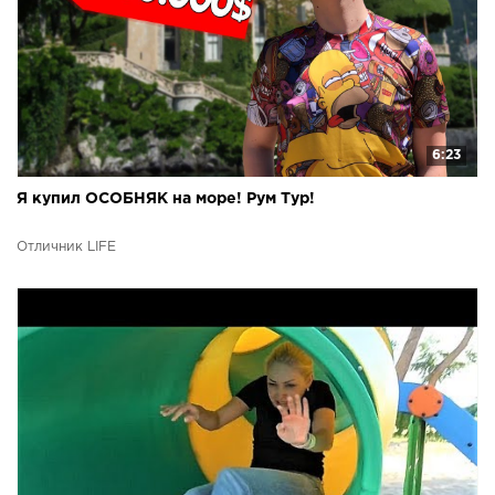
6:23
Я купил ОСОБНЯК на море! Рум Тур!
Отличник LIFE