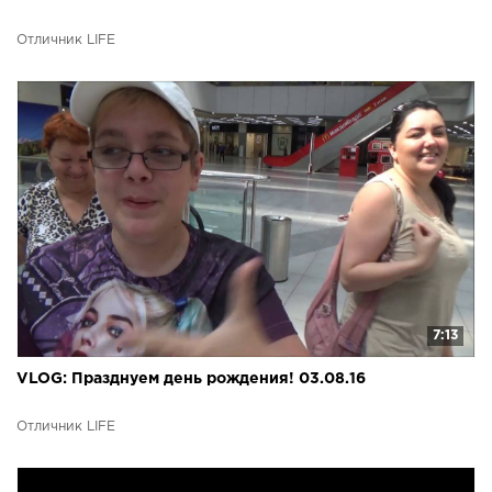
Отличник LIFE
7:13
VLOG: Празднуем день рождения! 03.08.16
Отличник LIFE