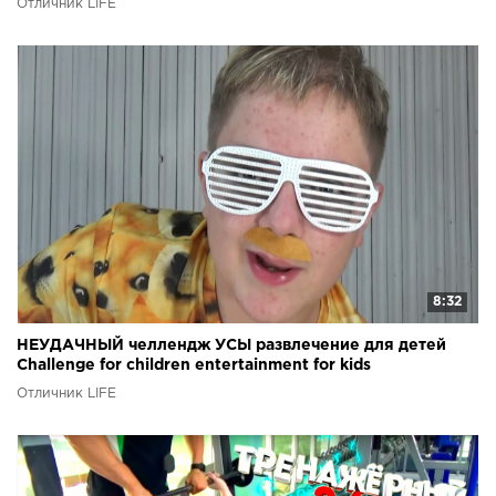
Отличник LIFE
8:32
НЕУДАЧНЫЙ челлендж УСЫ развлечение для детей
Challenge for children entertainment for kids
Отличник LIFE