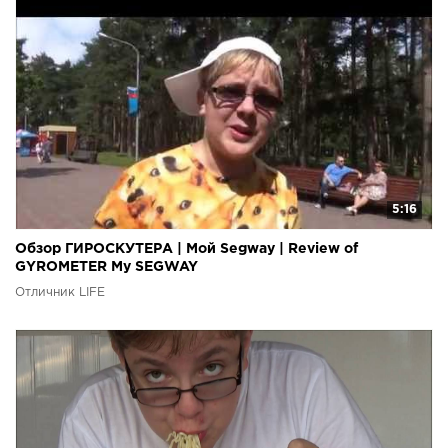
5:16
Обзор ГИРОСКУТЕРА | Мой Segway | Review of
GYROMETER My SEGWAY
Отличник LIFE