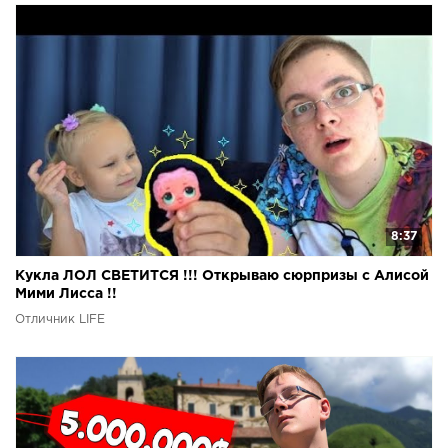
8:37
Кукла ЛОЛ СВЕТИТСЯ !!! Открываю сюрпризы с Алисой
Мими Лисса !!
Отличник LIFE