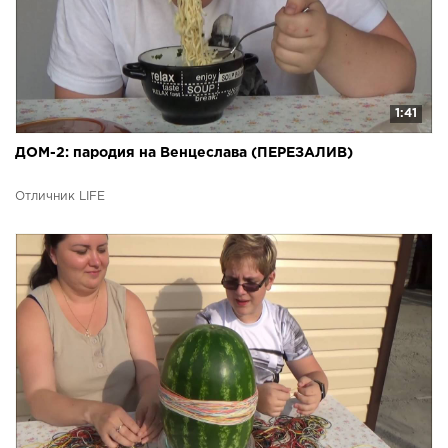
1:41
ДОМ-2: пародия на Венцеслава (ПЕРЕЗАЛИВ)
Отличник LIFE