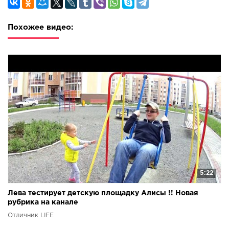
Похожее видео:
5:22
Лева тестирует детскую площадку Алисы !! Новая
рубрика на канале
Отличник LIFE