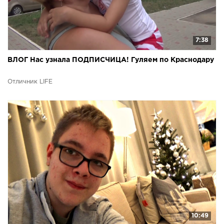
7:38
ВЛОГ Нас узнала ПОДПИСЧИЦА! Гуляем по Краснодару
Отличник LIFE
10:49