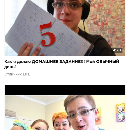
4:20
Как я делаю ДОМАШНЕЕ ЗАДАНИЕ!!! Мой ОБЫЧНЫЙ
день!
Отличник LIFE