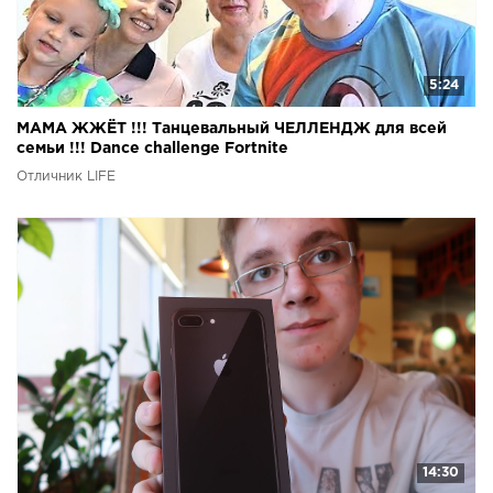
5:24
МАМА ЖЖЁТ !!! Танцевальный ЧЕЛЛЕНДЖ для всей
семьи !!! Dance challenge Fortnite
Отличник LIFE
14:30