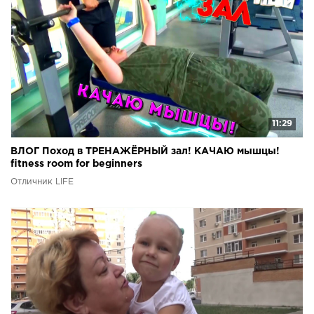
11:29
ВЛОГ Поход в ТРЕНАЖЁРНЫЙ зал! КАЧАЮ мышцы!
fitness room for beginners
Отличник LIFE