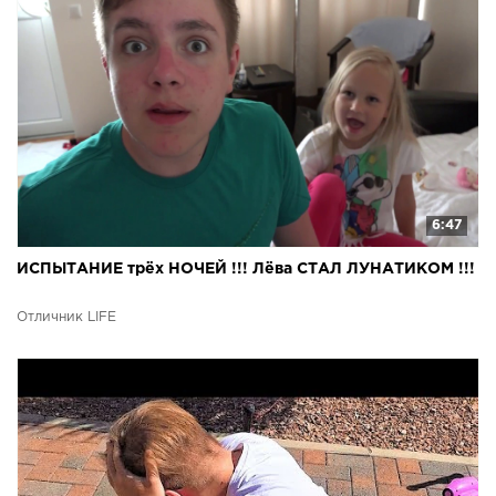
6:47
ИСПЫТАНИЕ трёх НОЧЕЙ !!! Лёва СТАЛ ЛУНАТИКОМ !!!
Отличник LIFE