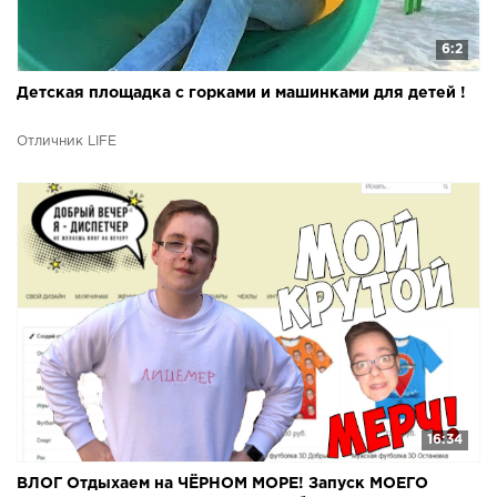
6:2
Детская площадка с горками и машинками для детей !
Отличник LIFE
16:34
ВЛОГ Отдыхаем на ЧЁРНОМ МОРЕ! Запуск МОЕГО