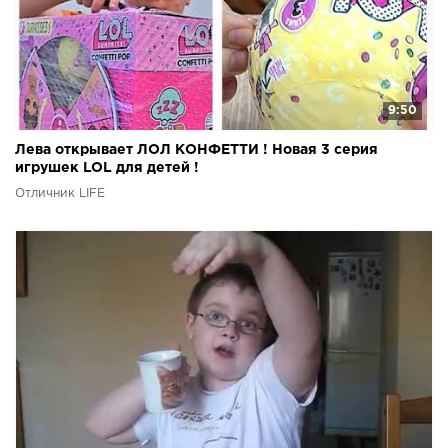
9:50
Лева открывает ЛОЛ КОНФЕТТИ ! Новая 3 серия
игрушек LOL для детей !
Отличник LIFE