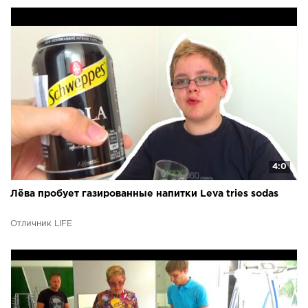
4:0
Лёва пробует газированные напитки Leva tries sodas
Отличник LIFE