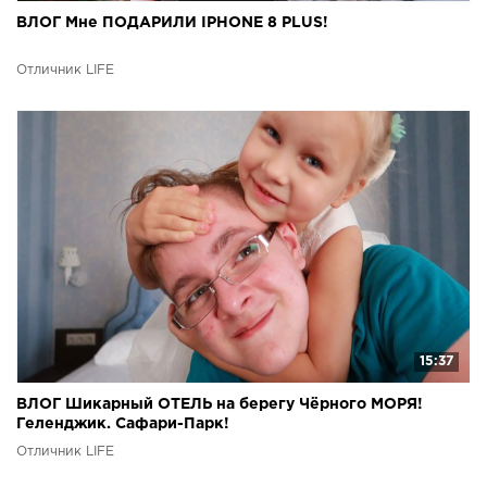
ВЛОГ Мне ПОДАРИЛИ IPHONE 8 PLUS!
Отличник LIFE
15:37
ВЛОГ Шикарный ОТЕЛЬ на берегу Чёрного МОРЯ!
Геленджик. Сафари-Парк!
Отличник LIFE