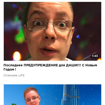
1:43
Последнее ПРЕДУПРЕЖДЕНИЕ для ДАШИ!!! С Новым
Годом !
Отличник LIFE