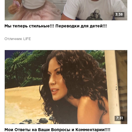
3:38
Мы теперь стильные!!! Переводки для детей!!!
Отличник LIFE
7:31
Мои Ответы на Ваши Вопросы и Комментарии!!!!