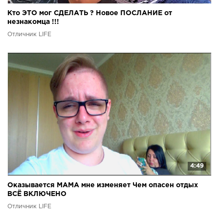
Кто ЭТО мог СДЕЛАТЬ ? Новое ПОСЛАНИЕ от
незнакомца !!!
Отличник LIFE
4:49
Оказывается МАМА мне изменяет Чем опасен отдых
ВСЁ ВКЛЮЧЕНО
Отличник LIFE