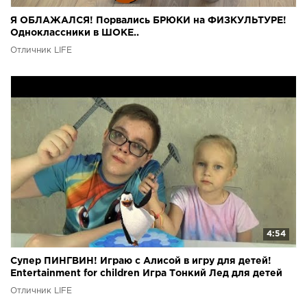
Я ОБЛАЖАЛСЯ! Порвались БРЮКИ на ФИЗКУЛЬТУРЕ!
Одноклассники в ШОКЕ..
Отличник LIFE
4:54
Супер ПИНГВИН! Играю с Алисой в игру для детей!
Entertainment for children Игра Тонкий Лед для детей
Отличник LIFE