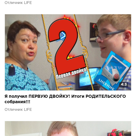
Отличник LIFE
4:3
Я получил ПЕРВУЮ ДВОЙКУ! Итоги РОДИТЕЛЬСКОГО
собрания!!!
Отличник LIFE