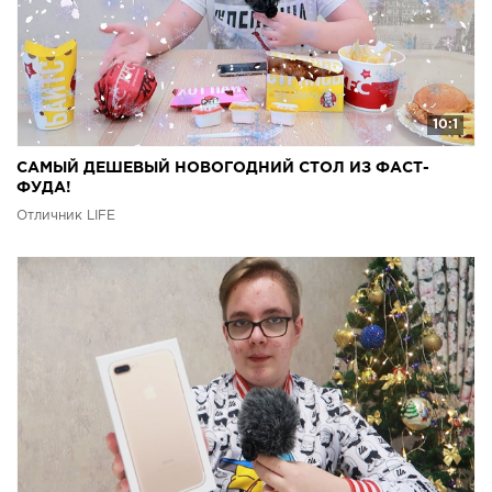
10:1
САМЫЙ ДЕШЕВЫЙ НОВОГОДНИЙ СТОЛ ИЗ ФАСТ-
ФУДА!
Отличник LIFE