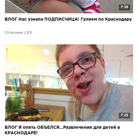
7:38
ВЛОГ Нас узнала ПОДПИСЧИЦА! Гуляем по Краснодару
Отличник LIFE
7:25
ВЛОГ Я опять ОБЪЕЛСЯ...Развлечения для детей в
КРАСНОДАРЕ!