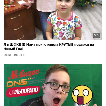
5:5
Я в ШОКЕ !!! Мама приготовила КРУТЫЕ подарки на
Новый Год!
Отличник LIFE