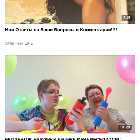
7:31
Мои Ответы на Ваши Вопросы и Комментарии!!!!
Отличник LIFE
10:29
ЧЕЛЛЕНДЖ Надувные шарики Мама ВЕСЕЛИТСЯ!!