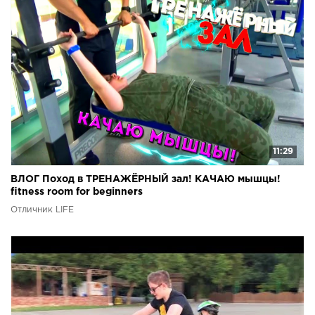
11:29
ВЛОГ Поход в ТРЕНАЖЁРНЫЙ зал! КАЧАЮ мышцы!
fitness room for beginners
Отличник LIFE