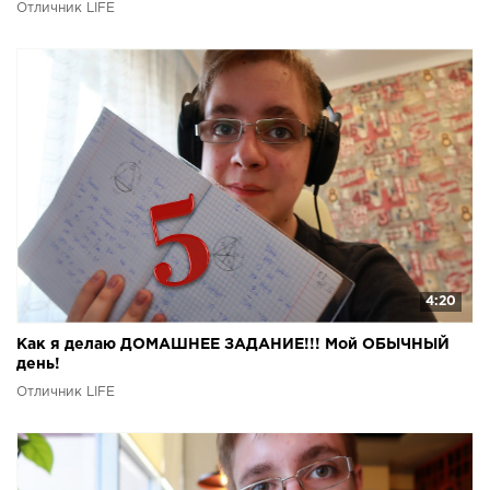
Отличник LIFE
4:20
Как я делаю ДОМАШНЕЕ ЗАДАНИЕ!!! Мой ОБЫЧНЫЙ
день!
Отличник LIFE