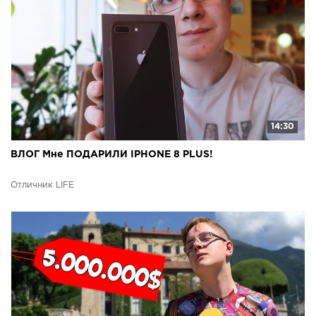
14:30
ВЛОГ Мне ПОДАРИЛИ IPHONE 8 PLUS!
Отличник LIFE