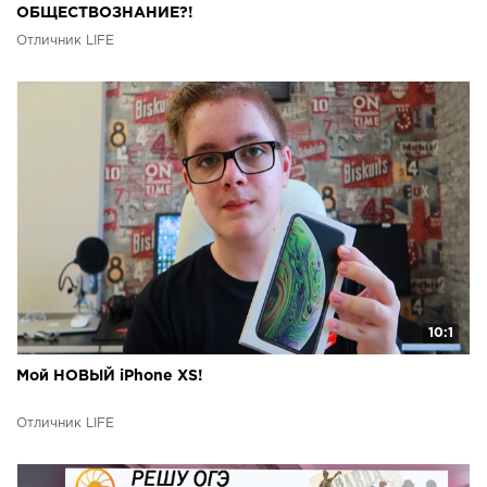
ОБЩЕСТВОЗНАНИЕ?!
Отличник LIFE
10:1
Мой НОВЫЙ iPhone XS!
Отличник LIFE