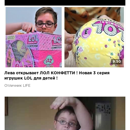
9:50
Лева открывает ЛОЛ КОНФЕТТИ ! Новая 3 серия
игрушек LOL для детей !
Отличник LIFE