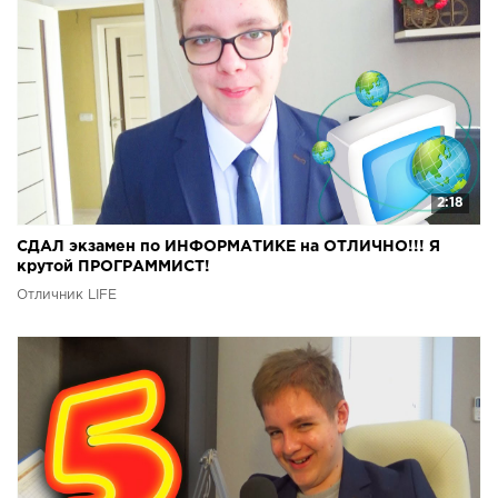
2:18
СДАЛ экзамен по ИНФОРМАТИКЕ на ОТЛИЧНО!!! Я
крутой ПРОГРАММИСТ!
Отличник LIFE