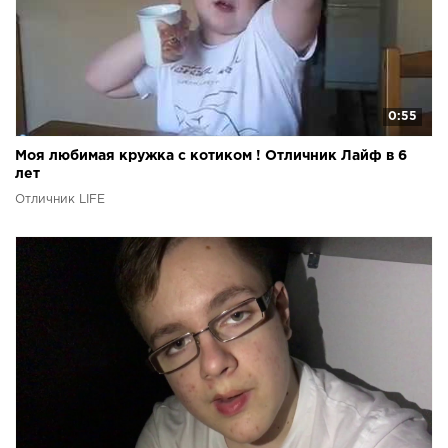
0:55
Моя любимая кружка с котиком ! Отличник Лайф в 6
лет
Отличник LIFE