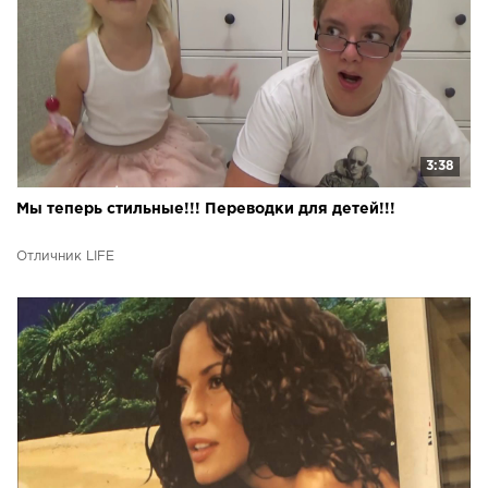
3:38
Мы теперь стильные!!! Переводки для детей!!!
Отличник LIFE