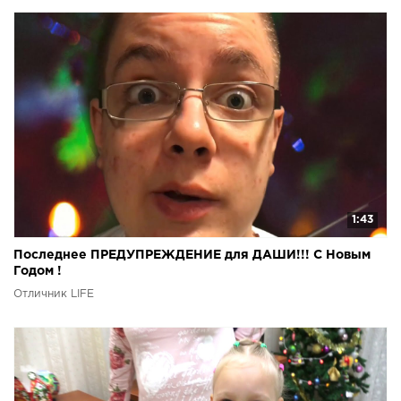
1:43
Последнее ПРЕДУПРЕЖДЕНИЕ для ДАШИ!!! С Новым
Годом !
Отличник LIFE