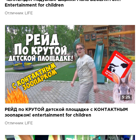
Entertainment for children
Отличник LIFE
5:25
РЕЙД по КРУТОЙ детской площадке с КОНТАКТНЫМ
зоопарком! entertainment for children
Отличник LIFE