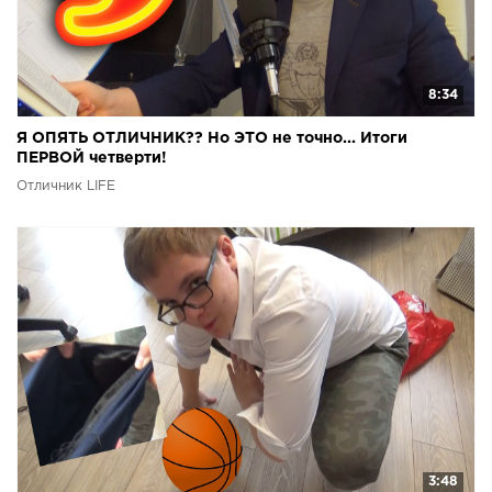
8:34
Я ОПЯТЬ ОТЛИЧНИК?? Но ЭТО не точно... Итоги
ПЕРВОЙ четверти!
Отличник LIFE
3:48