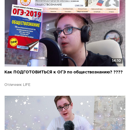
14:10
Как ПОДГОТОВИТЬСЯ к ОГЭ по обществознанию? ????
Отличник LIFE