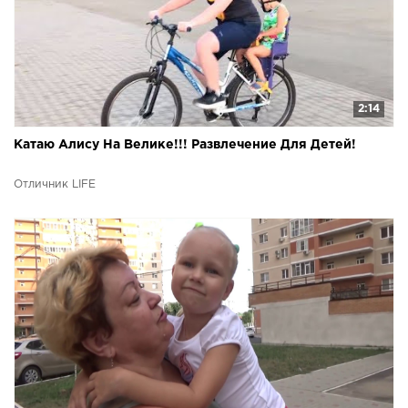
2:14
Катаю Алису На Велике!!! Развлечение Для Детей!
Отличник LIFE