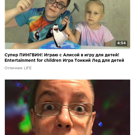
4:54
Супер ПИНГВИН! Играю с Алисой в игру для детей!
Entertainment for children Игра Тонкий Лед для детей
Отличник LIFE