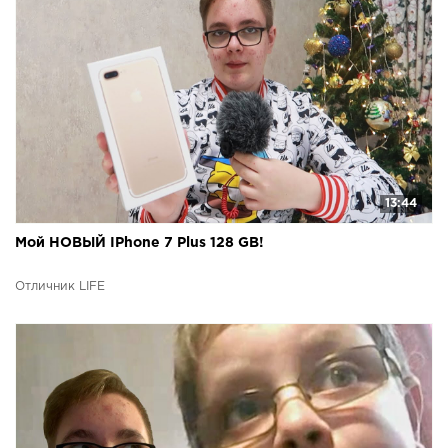
13:44
Мой НОВЫЙ IPhone 7 Plus 128 GB!
Отличник LIFE