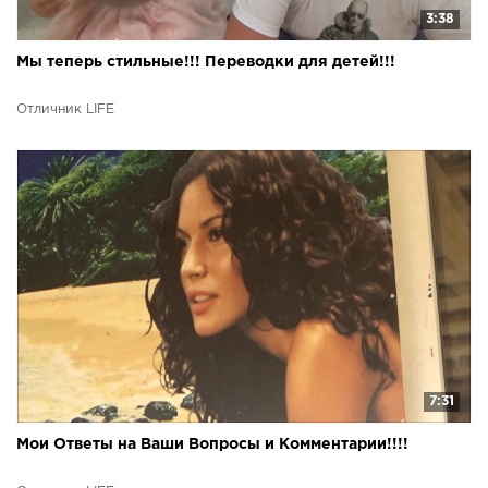
3:38
Мы теперь стильные!!! Переводки для детей!!!
Отличник LIFE
7:31
Мои Ответы на Ваши Вопросы и Комментарии!!!!