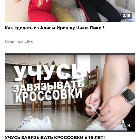
2:19
Как сделать из Алисы Иришку Чики-Пики !
Отличник LIFE
5:4
УЧУСЬ ЗАВЯЗЫВАТЬ КРОССОВКИ в 16 ЛЕТ!