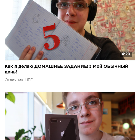
4:20
Как я делаю ДОМАШНЕЕ ЗАДАНИЕ!!! Мой ОБЫЧНЫЙ
день!
Отличник LIFE