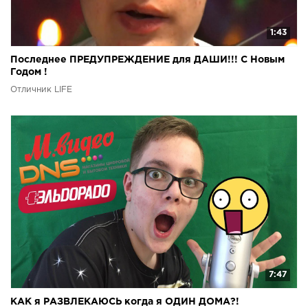
1:43
Последнее ПРЕДУПРЕЖДЕНИЕ для ДАШИ!!! С Новым
Годом !
Отличник LIFE
7:47
КАК я РАЗВЛЕКАЮСЬ когда я ОДИН ДОМА?!