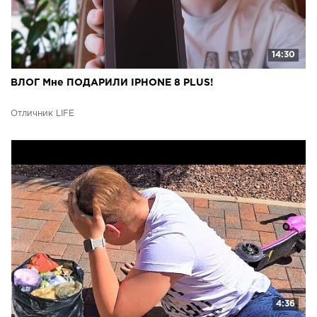
14:30
ВЛОГ Мне ПОДАРИЛИ IPHONE 8 PLUS!
Отличник LIFE
4:36