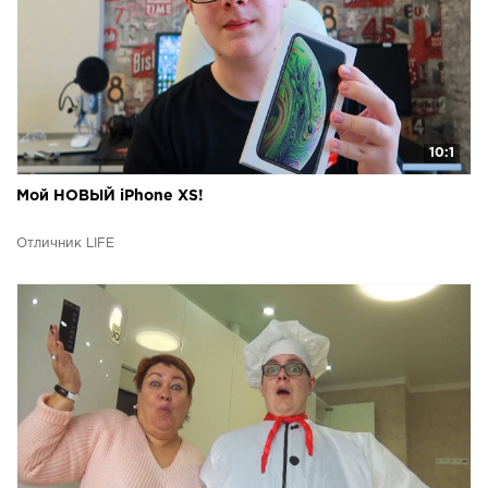
10:1
Мой НОВЫЙ iPhone XS!
Отличник LIFE