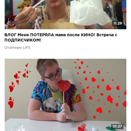
11:29
ВЛОГ Меня ПОТЕРЯЛА мама после КИНО! Встреча с
ПОДПИСЧИКОМ!
Отличник LIFE
10:27