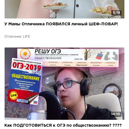
5:19
У Мамы Отличника ПОЯВИЛСЯ личный ШЕФ-ПОВАР!
Отличник LIFE
14:10
Как ПОДГОТОВИТЬСЯ к ОГЭ по обществознанию? ????