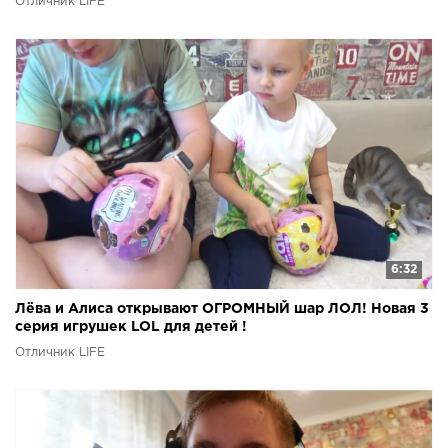
Отличник LIFE
6:32
Лёва и Алиса открывают ОГРОМНЫЙ шар ЛОЛ! Новая 3
серия игрушек LOL для детей !
Отличник LIFE