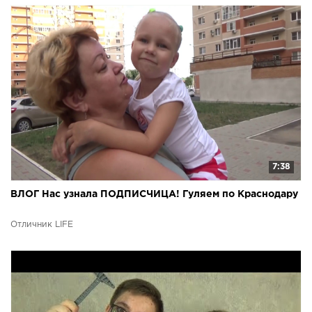
7:38
ВЛОГ Нас узнала ПОДПИСЧИЦА! Гуляем по Краснодару
Отличник LIFE