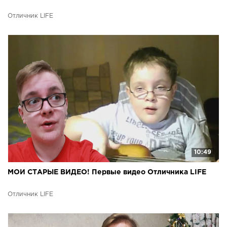
Отличник LIFE
10:49
МОИ СТАРЫЕ ВИДЕО! Первые видео Отличника LIFE
Отличник LIFE