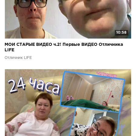
10:58
МОИ СТАРЫЕ ВИДЕО ч.2! Первые ВИДЕО Отличника
LIFE
Отличник LIFE