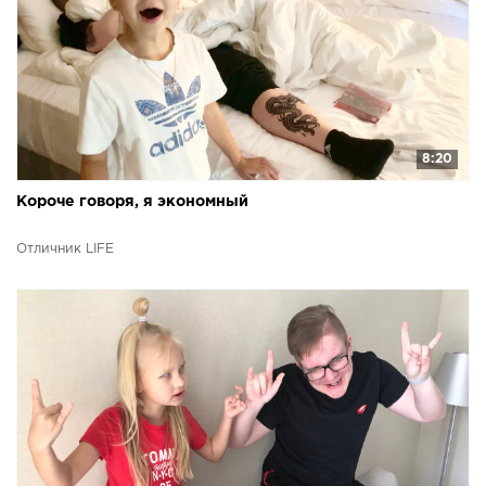
8:20
Короче говоря, я экономный
Отличник LIFE