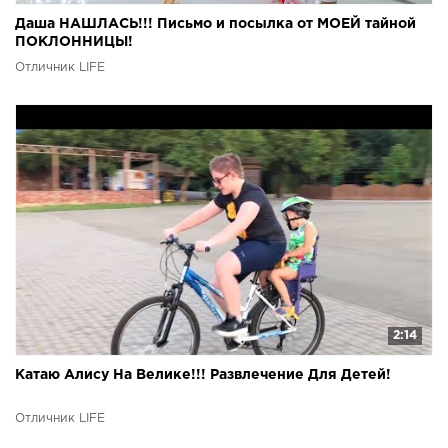
Даша НАШЛАСЬ!!! Письмо и посылка от МОЕЙ тайной
ПОКЛОННИЦЫ!
Отличник LIFE
2:14
Катаю Алису На Велике!!! Развлечение Для Детей!
Отличник LIFE