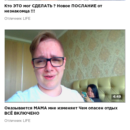
Кто ЭТО мог СДЕЛАТЬ ? Новое ПОСЛАНИЕ от
незнакомца !!!
Отличник LIFE
4:49
Оказывается МАМА мне изменяет Чем опасен отдых
ВСЁ ВКЛЮЧЕНО
Отличник LIFE