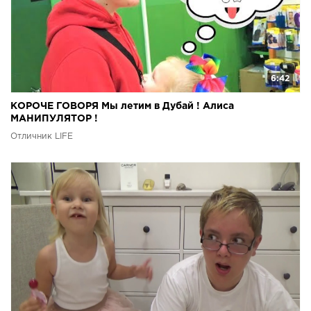
6:42
КОРОЧЕ ГОВОРЯ Мы летим в Дубай ! Алиса
МАНИПУЛЯТОР !
Отличник LIFE