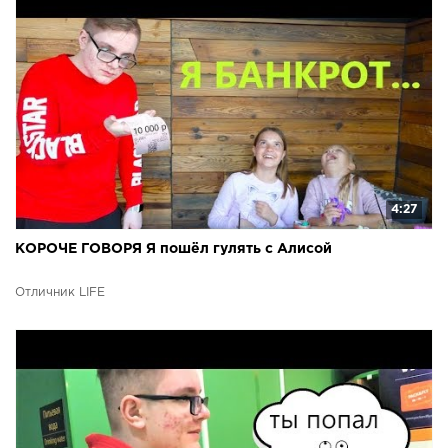
4:27
КОРОЧЕ ГОВОРЯ Я пошёл гулять с Алисой
Отличник LIFE