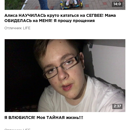
14:0
Алиса НАУЧИЛАСЬ круто кататься на СЕГВЕЕ! Мама
ОБИДЕЛАСЬ на МЕНЯ! Я прошу прощения
Отличник LIFE
2:37
Я ВЛЮБИЛСЯ! Моя ТАЙНАЯ жизнь!!!