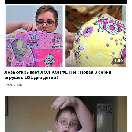
9:50
Лева открывает ЛОЛ КОНФЕТТИ ! Новая 3 серия
игрушек LOL для детей !
Отличник LIFE