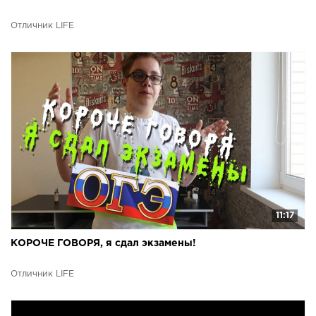
Отличник LIFE
11:17
КОРОЧЕ ГОВОРЯ, я сдал экзамены!
Отличник LIFE