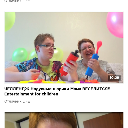
Отличник LIFE
10:29
ЧЕЛЛЕНДЖ Надувные шарики Мама ВЕСЕЛИТСЯ!!
Entertainment for children
Отличник LIFE