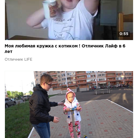
0:55
Моя любимая кружка с котиком ! Отличник Лайф в 6
лет
Отличник LIFE