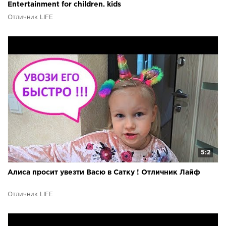
Entertainment for children. kids
Отличник LIFE
5:2
Алиса просит увезти Васю в Сатку ! Отличник Лайф
Отличник LIFE