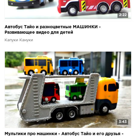
2:22
Автобус Тайо и разноцветные МАШИНКИ -
Развивающее видео для детей
Капуки Кануки
3:43
Мультики про машинки - Автобус Тайо и его друзья -