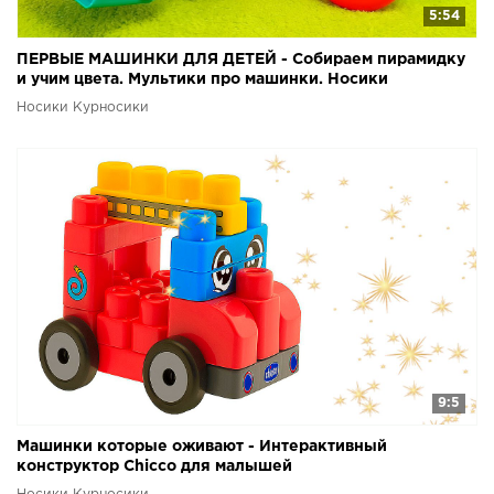
5:54
ПЕРВЫЕ МАШИНКИ ДЛЯ ДЕТЕЙ - Собираем пирамидку
и учим цвета. Мультики про машинки. Носики
Курносики
Носики Курносики
9:5
Машинки которые оживают - Интерактивный
конструктор Chicco для малышей