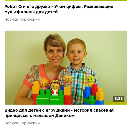
Робот Q и его друзья - Учим цифры. Развивающие
мультфильмы для детей
Носики Курносики
5:58
Видео для детей с игрушками - История спасения
принцессы с малышом Даником
Носики Курносики