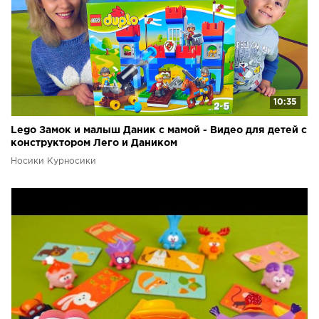
10:35
Lego Замок и малыш Даник с мамой - Видео для детей с
конструктором Лего и Даником
Носики Курносики