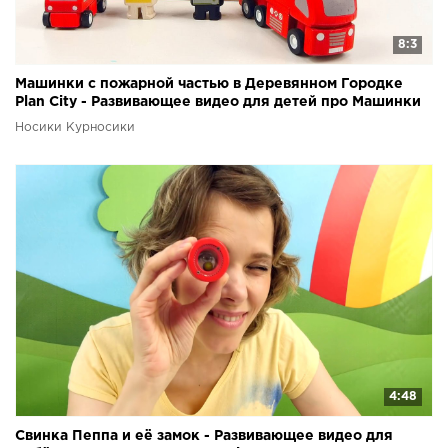
8:3
Машинки с пожарной частью в Деревянном Городке
Plan City - Развивающее видео для детей про Машинки
Носики Курносики
4:48
Свинка Пеппа и её замок - Развивающее видео для