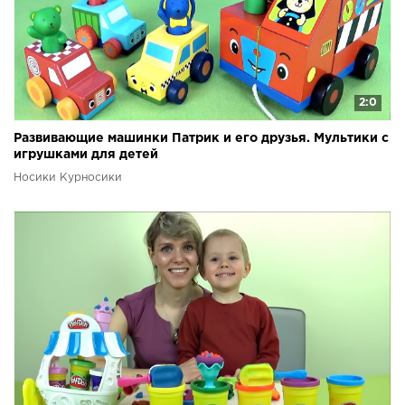
2:0
Развивающие машинки Патрик и его друзья. Мультики с
игрушками для детей
Носики Курносики