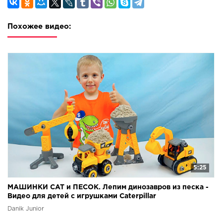
Похожее видео:
5:25
МАШИНКИ CAT и ПЕСОК. Лепим динозавров из песка -
Видео для детей с игрушками Caterpillar
Danik Junior