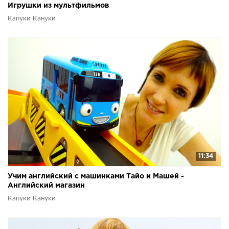
Игрушки из мультфильмов
Капуки Кануки
11:34
Учим английский с машинками Тайо и Машей -
Английский магазин
Капуки Кануки