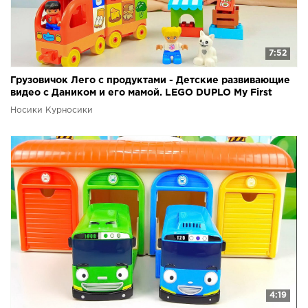
7:52
Грузовичок Лего с продуктами - Детские развивающие
видео с Даником и его мамой. LEGO DUPLO My First
Носики Курносики
4:19