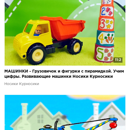
11:2
МАШИНКИ - Грузовичок и фигурки с пирамидкой. Учим
цифры. Развивающие машинки Носики Курносики
Носики Курносики