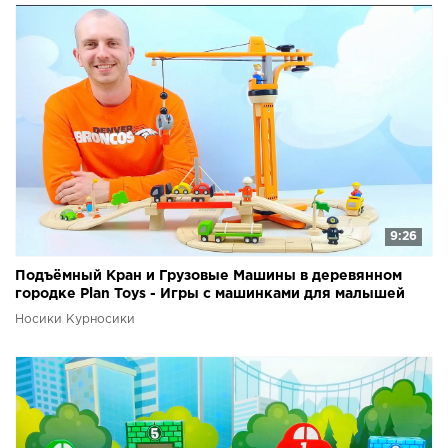
9:26
Подъёмный Кран и Грузовые Машины в деревянном
городке Plan Toys - Игры с машинками для малышей
Носики Курносики