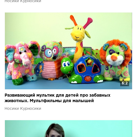
Носики Курносики
6:2
Развивающий мультик для детей про забавных
животных. Мультфильмы для малышей
Носики Курносики