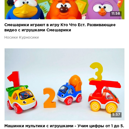
11:58
Смешарики играют в игру Кто Что Ест. Развивающее
видео с игрушками Смешарики
Носики Курносики
5:57
Машинки мультики с игрушками - Учим цифры от 1 до 5.