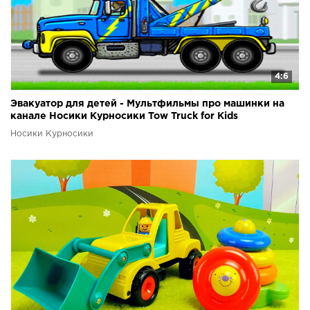
4:6
Эвакуатор для детей - Мультфильмы про машинки на
канале Носики Курносики Tow Truck for Kids
Носики Курносики