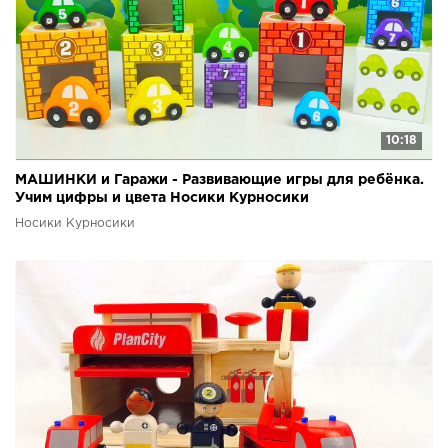
10:18
МАШИНКИ и Гаражи - Развивающие игры для ребёнка.
Учим цифры и цвета Носики Курносики
Носики Курносики