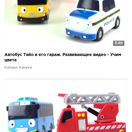
3:40
Автобус Тайо и его гараж. Развивающее видео - Учим
цвета
Капуки Кануки