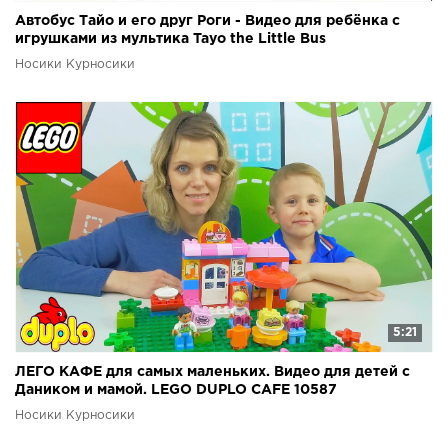
Автобус Тайо и его друг Роги - Видео для ребёнка с
игрушками из мультика Tayo the Little Bus
Носики Курносики
5:21
ЛЕГО КАФЕ для самых маленьких. Видео для детей с
Даником и мамой. LEGO DUPLO CAFE 10587
Носики Курносики