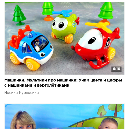
6:16
Машинки. Мультики про машинки: Учим цвета и цифры
с машинками и вертолётиками
Носики Курносики