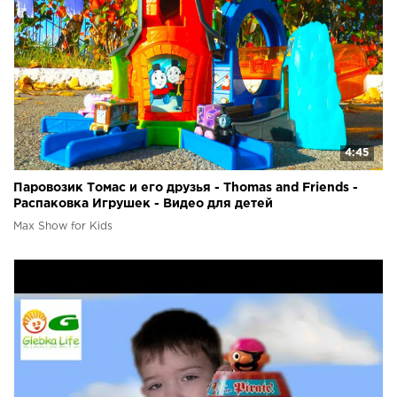
4:45
Паровозик Томас и его друзья - Thomas and Friends -
Распаковка Игрушек - Видео для детей
Max Show for Kids