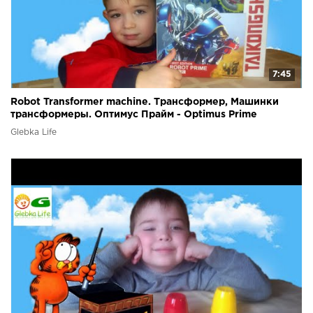
7:45
Robot Transformer machine. Трансформер, Машинки
трансформеры. Оптимус Прайм - Optimus Prime
Glebka Life