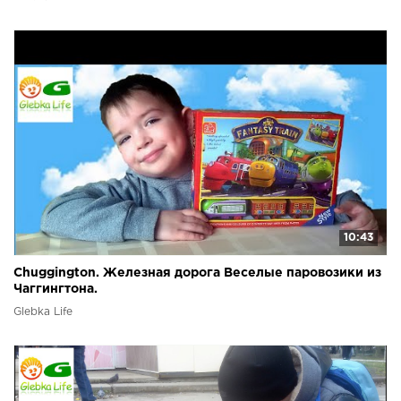
10:43
Chuggington. Железная дорога Веселые паровозики из
Чаггингтона.
Glebka Life