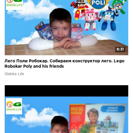
8:31
Лего Поли Робокар. Собираем конструктор лего. Lego
Robokar Poly and his friends
Glebka Life