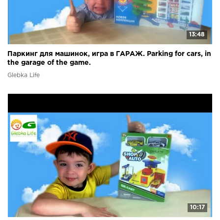
13:48
Паркинг для машинок, игра в ГАРАЖ. Parking for cars, in
the garage of the game.
Glebka Life
10:17