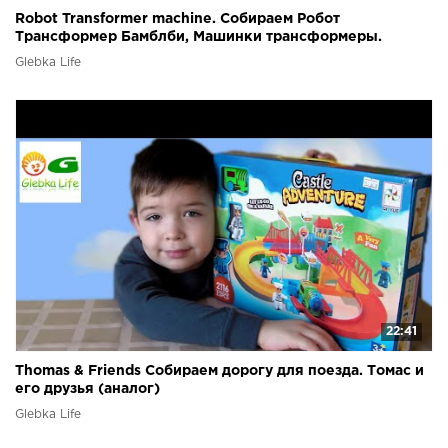
Robot Transformer machine. Собираем Робот
Трансформер Бамблби, Машинки трансформеры.
Glebka Life
22:41
Thomas & Friends Собираем дорогу для поезда. Томас и
его друзья (аналог)
Glebka Life