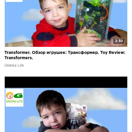
2:30
Transformer. Обзор игрушек: Трансформер. Toy Review:
Transformers.
Glebka Life