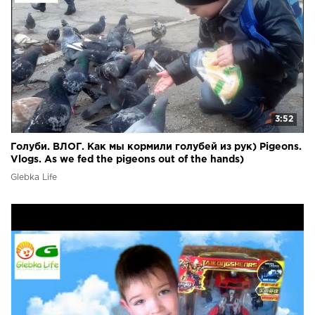
3:52
Голуби. ВЛОГ. Как мы кормили голубей из рук) Pigeons.
Vlogs. As we fed the pigeons out of the hands)
Glebka Life