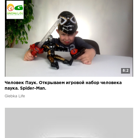
8:2
Человек Паук. Открываем игровой набор человека
паука. Spider-Man.
Glebka Life