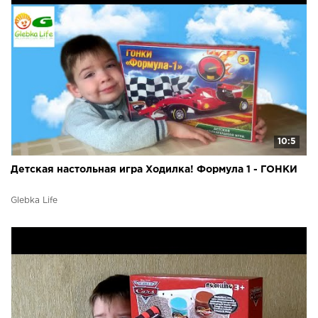
10:5
Детская настольная игра Ходилка! Формула 1 - ГОНКИ
Glebka Life