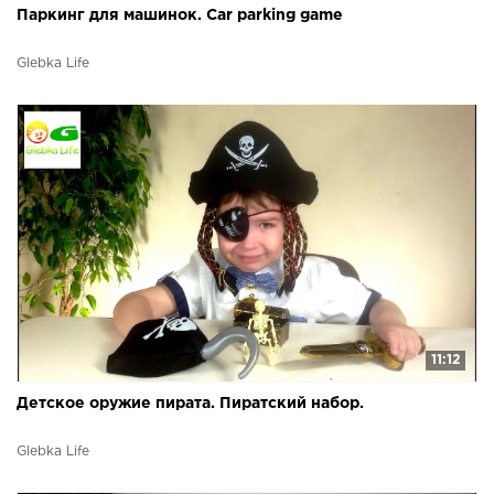
Паркинг для машинок. Car parking game
Glebka Life
11:12
Детское оружие пирата. Пиратский набор.
Glebka Life