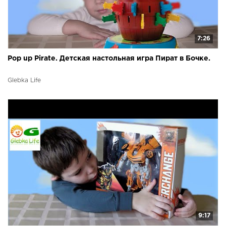
7:26
Pop up Pirate. Детская настольная игра Пират в Бочке.
Glebka Life
9:17