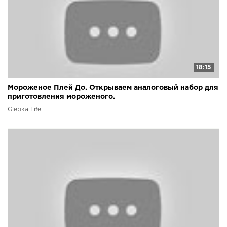
18:15
Мороженое Плей До. Открываем аналоговый набор для
приготовления мороженого.
Glebka Life