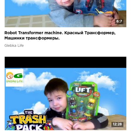
6:7
Robot Transformer machine. Красный Трансформер,
Машинки трансформеры.
Glebka Life
12:28