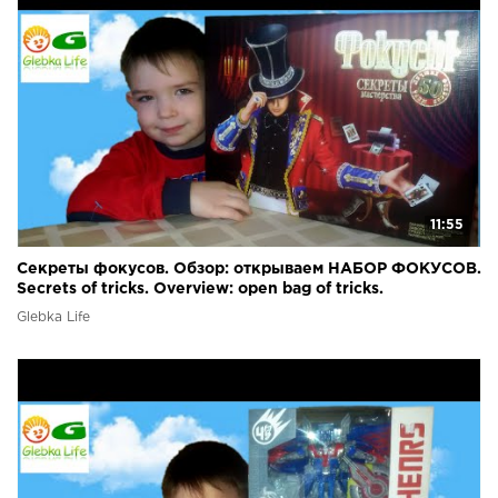
11:55
Секреты фокусов. Обзор: открываем НАБОР ФОКУСОВ.
Secrets of tricks. Overview: open bag of tricks.
Glebka Life