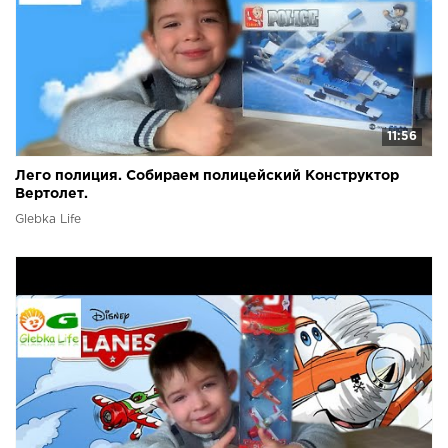
11:56
Лего полиция. Собираем полицейский Конструктор
Вертолет.
Glebka Life