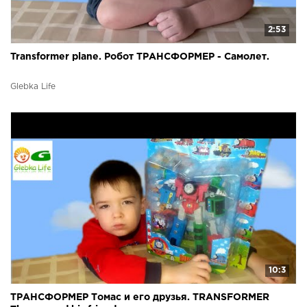
2:53
Transformer plane. Робот ТРАНСФОРМЕР - Самолет.
Glebka Life
10:3
ТРАНСФОРМЕР Томас и его друзья. TRANSFORMER