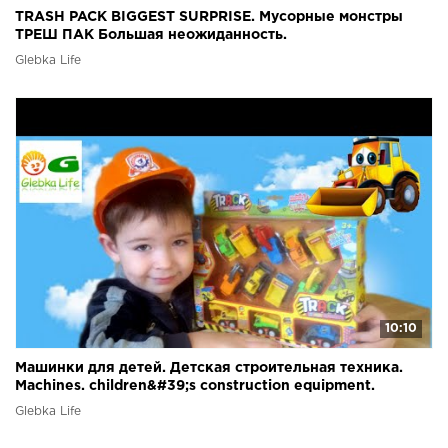
TRASH PACK BIGGEST SURPRISE. Мусорные монстры
ТРЕШ ПАК Большая неожиданность.
Glebka Life
10:10
Машинки для детей. Детская строительная техника.
Machines. children&#39;s construction equipment.
Glebka Life