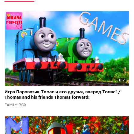
6:7
Игра Паровозик Томас и его друзья, вперед Томас! /
Thomas and his friends Thomas forward!
FAMILY BOX