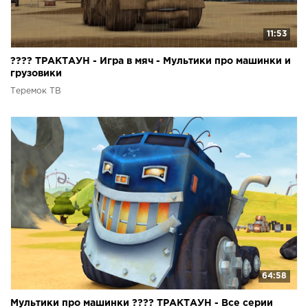
11:53
???? ТРАКТАУН - Игра в мяч - Мультики про машинки и
грузовики
Теремок ТВ
64:58
Мультики про машинки ???? ТРАКТАУН - Все серии