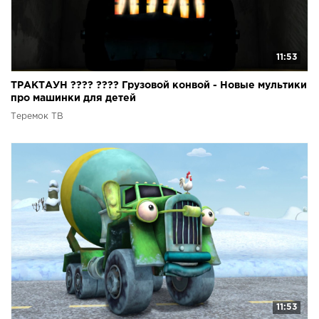
11:53
ТРАКТАУН ???? ???? Грузовой конвой - Новые мультики
про машинки для детей
Теремок ТВ
11:53