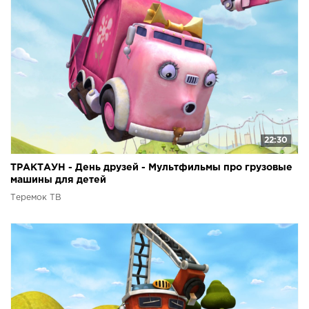
22:30
ТРАКТАУН - День друзей - Мультфильмы про грузовые
машины для детей
Теремок ТВ