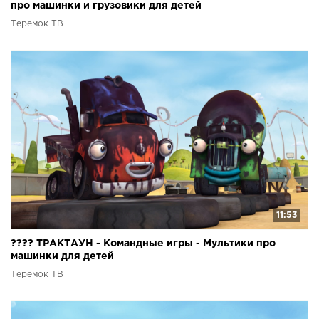
про машинки и грузовики для детей
Теремок ТВ
11:53
???? ТРАКТАУН - Командные игры - Мультики про
машинки для детей
Теремок ТВ