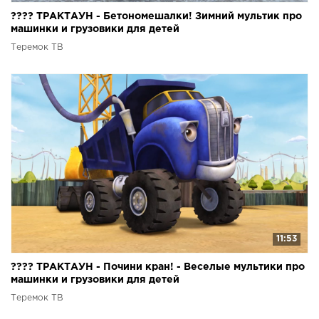
???? ТРАКТАУН - Бетономешалки! Зимний мультик про
машинки и грузовики для детей
Теремок ТВ
11:53
???? ТРАКТАУН - Почини кран! - Веселые мультики про
машинки и грузовики для детей
Теремок ТВ