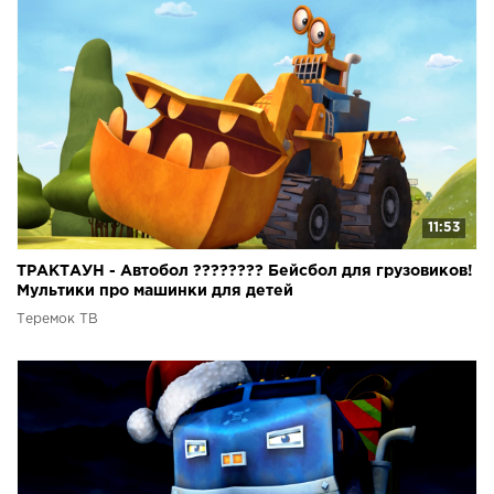
11:53
ТРАКТАУН - Автобол ???????? Бейсбол для грузовиков!
Мультики про машинки для детей
Теремок ТВ