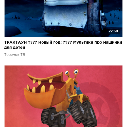
22:30
ТРАКТАУН ???? Новый год! ???? Мультики про машинки
для детей
Теремок ТВ