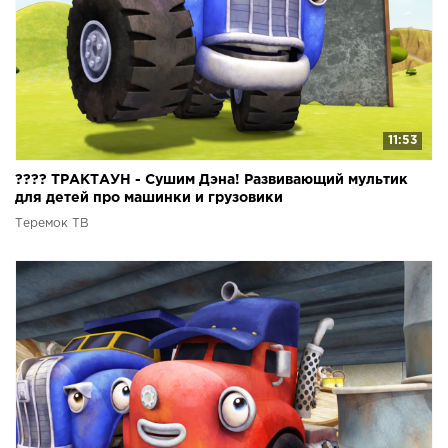
11:53
???? ТРАКТАУН - Сушим Дэна! Развивающий мультик
для детей про машинки и грузовики
Теремок ТВ