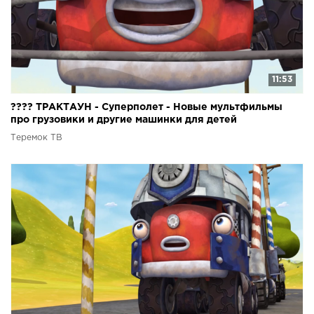
11:53
???? ТРАКТАУН - Суперполет - Новые мультфильмы
про грузовики и другие машинки для детей
Теремок ТВ