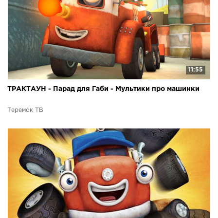
11:55
ТРАКТАУН - Парад для Габи - Мультики про машинки
Теремок ТВ