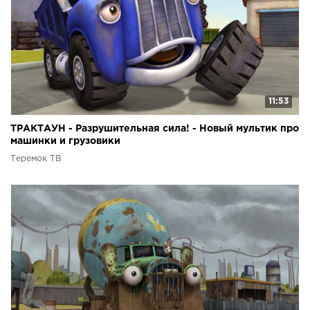
11:53
ТРАКТАУН - Разрушительная сила! - Новый мультик про
машинки и грузовики
Теремок ТВ