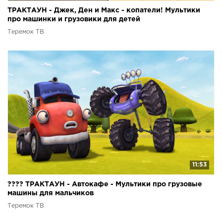
ТРАКТАУН - Джек, Ден и Макс - копатели! Мультики
про машинки и грузовики для детей
Теремок ТВ
11:53
???? ТРАКТАУН - Автокафе - Мультики про грузовые
машины для мальчиков
Теремок ТВ