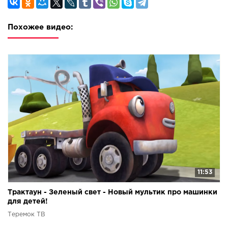
Похожее видео:
11:53
Трактаун - Зеленый свет - Новый мультик про машинки
для детей!
Теремок ТВ