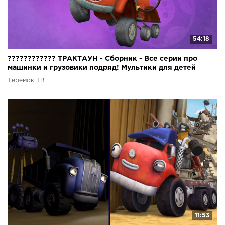
54:18
???????????? ТРАКТАУН - Сборник - Все серии про
машинки и грузовики подряд! Мультики для детей
Теремок ТВ
11:53