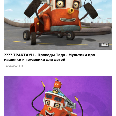
11:53
???? ТРАКТАУН - Проводы Теда - Мультики про
машинки и грузовики для детей
Теремок ТВ