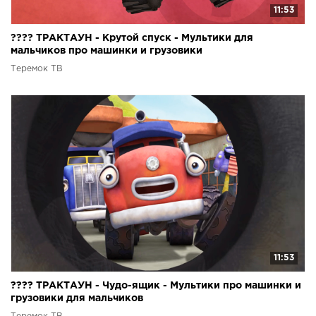
11:53
???? ТРАКТАУН - Крутой спуск - Мультики для
мальчиков про машинки и грузовики
Теремок ТВ
11:53
???? ТРАКТАУН - Чудо-ящик - Мультики про машинки и
грузовики для мальчиков