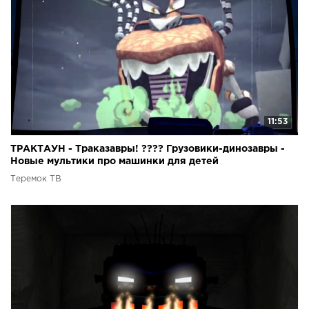
11:53
ТРАКТАУН - Траказавры! ???? Грузовики-динозавры -
Новые мультики про машинки для детей
Теремок ТВ