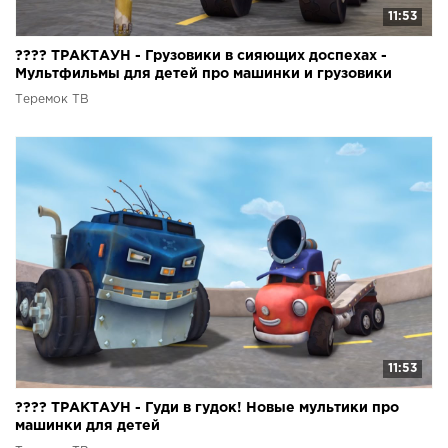
11:53
???? ТРАКТАУН - Грузовики в сияющих доспехах -
Мультфильмы для детей про машинки и грузовики
Теремок ТВ
11:53
???? ТРАКТАУН - Гуди в гудок! Новые мультики про
машинки для детей