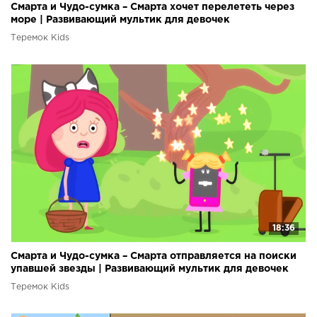
Смарта и Чудо-сумка – Смарта хочет перелететь через
море | Развивающий мультик для девочек
Теремок Kids
18:36
Смарта и Чудо-сумка – Смарта отправляется на поиски
упавшей звезды | Развивающий мультик для девочек
Теремок Kids