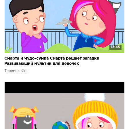
13:45
Смарта и Чудо-сумка Смарта решает загадки
Развивающий мультик для девочек
Теремок Kids