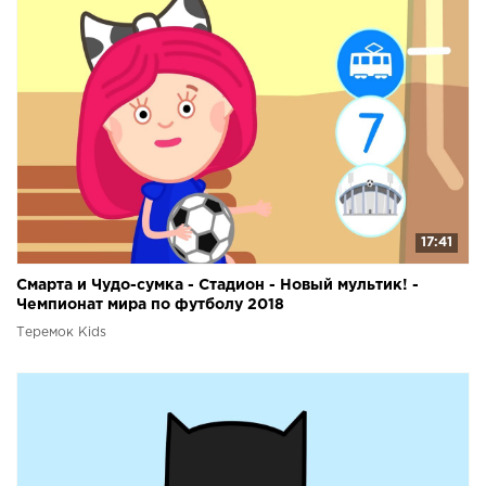
17:41
Смарта и Чудо-сумка - Стадион - Новый мультик! -
Чемпионат мира по футболу 2018
Теремок Kids