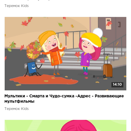
Теремок Kids
14:10
Мультики - Смарта и Чудо-сумка -Адрес - Развивающие
мультфильмы
Теремок Kids