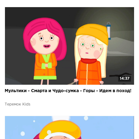
14:37
Мультики - Смарта и Чудо-сумка - Горы - Идем в поход!
Теремок Kids