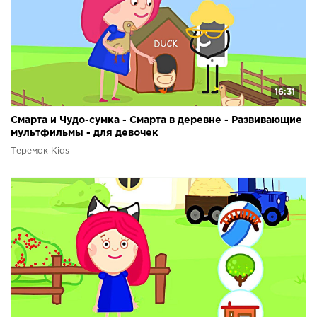
16:31
Смарта и Чудо-сумка - Смарта в деревне - Развивающие
мультфильмы - для девочек
Теремок Kids