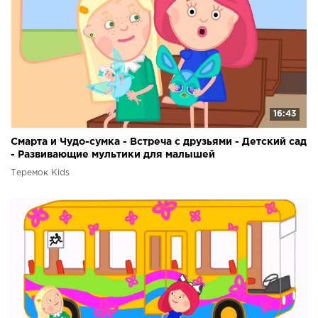
16:43
Смарта и Чудо-сумка - Встреча с друзьями - Детский сад
- Развивающие мультики для малышей
Теремок Kids