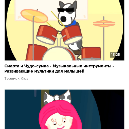
13:25
Смарта и Чудо-сумка - Музыкальные инструменты -
Развивающие мультики для малышей
Теремок Kids