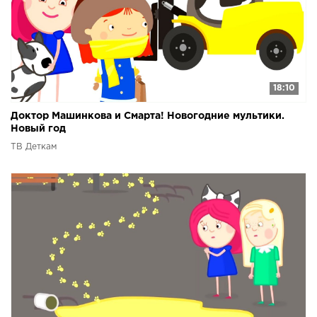
18:10
Доктор Машинкова и Смарта! Новогодние мультики.
Новый год
ТВ Деткам