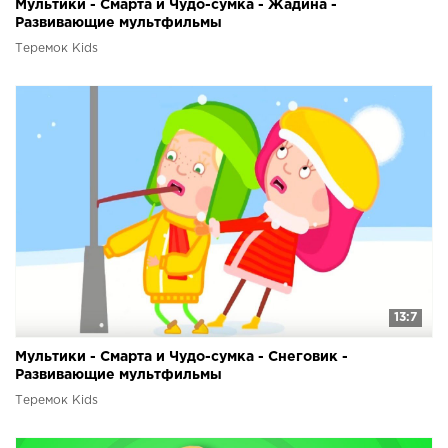
Мультики - Смарта и Чудо-сумка - Жадина -
Развивающие мультфильмы
Теремок Kids
13:7
Мультики - Смарта и Чудо-сумка - Снеговик -
Развивающие мультфильмы
Теремок Kids