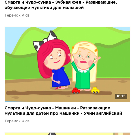
Смарта и Чудо-сумка - Зубная фея - Развивающие,
обучающие мультики для малышей
Теремок Kids
16:15
Смарта и Чудо-сумка - Машинки - Развивающие
мультики для детей про машинки - Учим английский
Теремок Kids