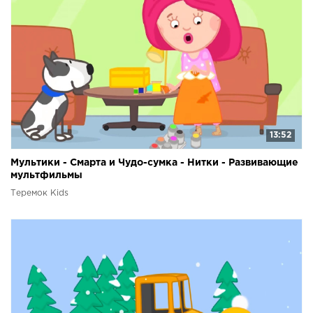
13:52
Мультики - Смарта и Чудо-сумка - Нитки - Развивающие
мультфильмы
Теремок Kids