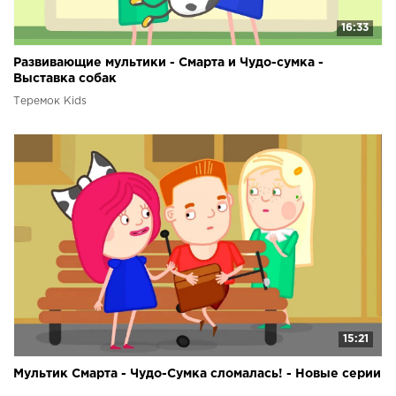
16:33
Развивающие мультики - Смарта и Чудо-сумка -
Выставка собак
Теремок Kids
15:21
Мультик Смарта - Чудо-Сумка сломалась! - Новые серии