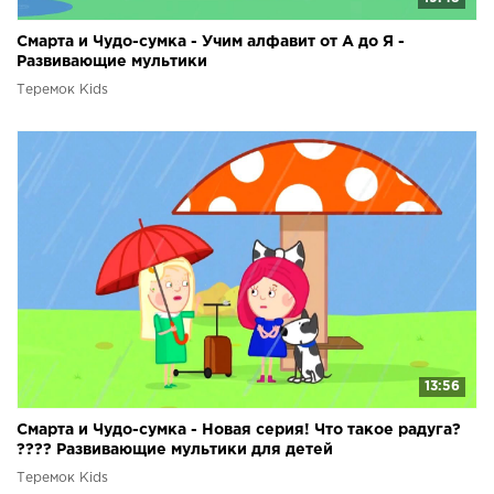
Смарта и Чудо-сумка - Учим алфавит от А до Я -
Развивающие мультики
Теремок Kids
13:56
Смарта и Чудо-сумка - Новая серия! Что такое радуга?
???? Развивающие мультики для детей
Теремок Kids