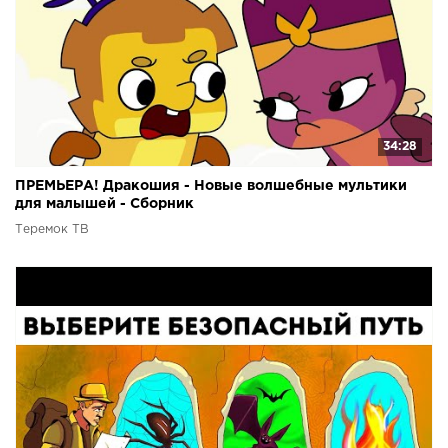
34:28
ПРЕМЬЕРА! Дракошия - Новые волшебные мультики
для малышей - Сборник
Теремок ТВ