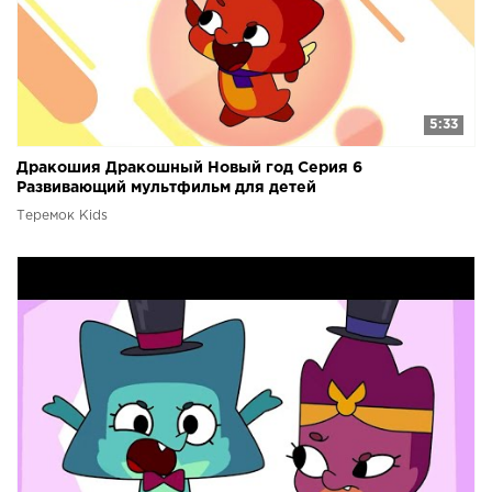
5:33
Дракошия Дракошный Новый год Серия 6
Развивающий мультфильм для детей
Теремок Kids