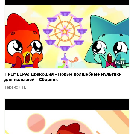
34:28
ПРЕМЬЕРА! Дракошия - Новые волшебные мультики
для малышей - Сборник
Теремок ТВ