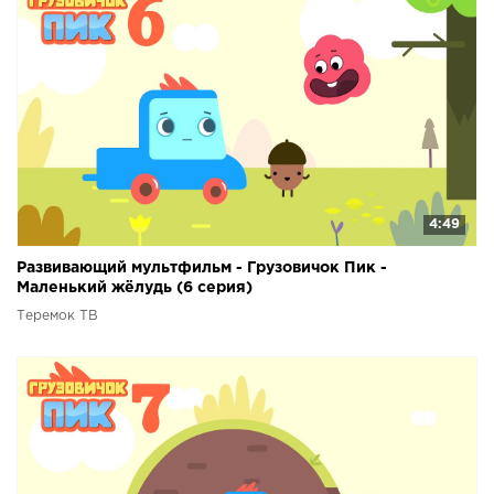
4:49
Развивающий мультфильм - Грузовичок Пик -
Маленький жёлудь (6 серия)
Теремок ТВ