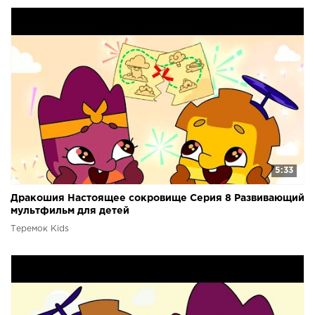
5:33
Дракошия Настоящее сокровище Серия 8 Развивающий
мультфильм для детей
Теремок Kids