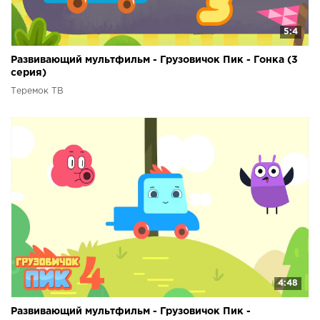
5:4
Развивающий мультфильм - Грузовичок Пик - Гонка (3
серия)
Теремок ТВ
4:48
Развивающий мультфильм - Грузовичок Пик -