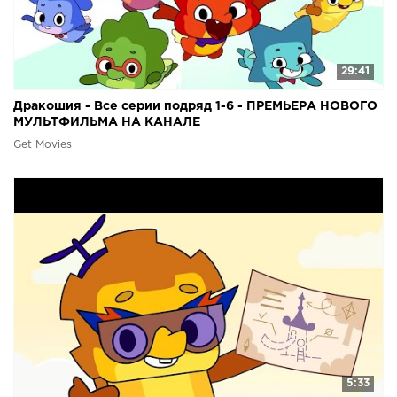
29:41
Дракошия - Все серии подряд 1-6 - ПРЕМЬЕРА НОВОГО
МУЛЬТФИЛЬМА НА КАНАЛЕ
Get Movies
5:33