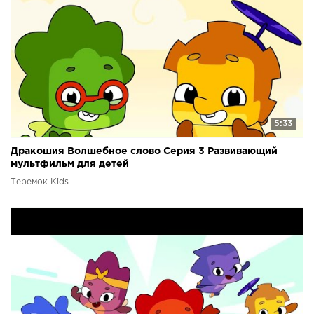
5:33
Дракошия Волшебное слово Серия 3 Развивающий
мультфильм для детей
Теремок Kids