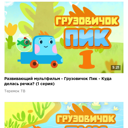
5:21
Развивающий мультфильм - Грузовичок Пик - Куда
делась речка? (1 серия)
Теремок ТВ