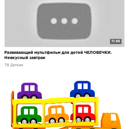
11:48
Развивающий мультфильм для детей ЧЕЛОВЕЧКИ.
Невкусный завтрак
ТВ Деткам