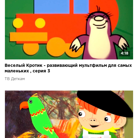
4:18
Веселый Кротик - развивающий мультфильм для самых
маленьких , серия 3
ТВ Деткам