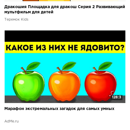
Дракошия Площадка для дракош Серия 2 Развивающий
мультфильм для детей
Теремок Kids
128:3
Марафон экстремальных загадок для самых умных
AdMe.ru