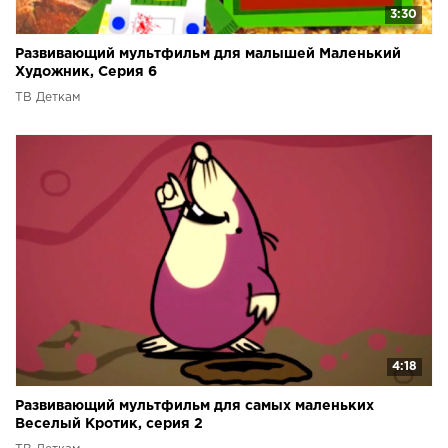
3:30
Развивающий мультфильм для малышей Маленький
Художник, Серия 6
ТВ Деткам
4:18
Развивающий мультфильм для самых маленьких
Веселый Кротик, серия 2