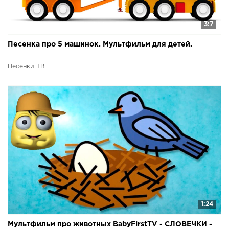
3:7
Песенка про 5 машинок. Мультфильм для детей.
Песенки ТВ
1:24
Мультфильм про животных BabyFirstTV - СЛОВЕЧКИ -