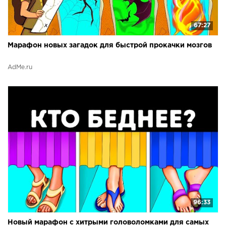
67:27
Марафон новых загадок для быстрой прокачки мозгов
AdMe.ru
96:33
Новый марафон с хитрыми головоломками для самых