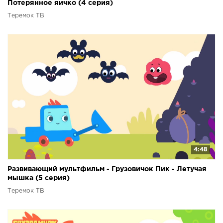
Потерянное яичко (4 серия)
Теремок ТВ
4:48
Развивающий мультфильм - Грузовичок Пик - Летучая
мышка (5 серия)
Теремок ТВ