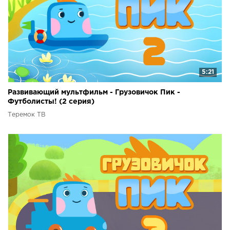
5:21
Развивающий мультфильм - Грузовичок Пик -
Футболисты! (2 серия)
Теремок ТВ