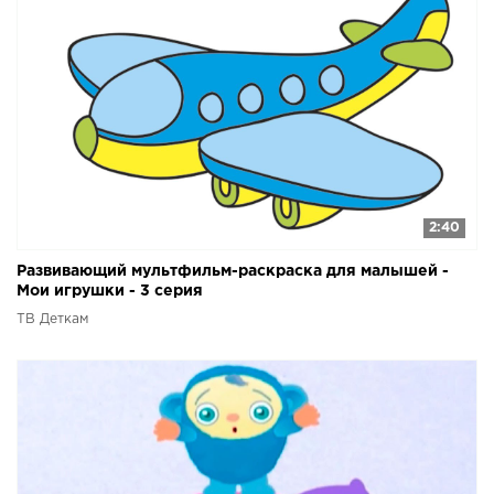
2:40
Развивающий мультфильм-раскраска для малышей -
Мои игрушки - 3 серия
ТВ Деткам