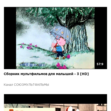
57:9
Сборник мультфильмов для малышей - 3 [HD]
Канал СОЮЗМУЛЬТФИЛЬМЫ