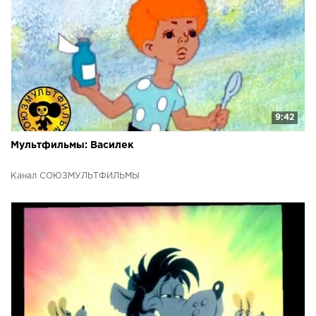
9:42
Мультфильмы: Василек
Канал СОЮЗМУЛЬТФИЛЬМЫ