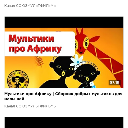
Канал СОЮЗМУЛЬТФИЛЬМЫ
57:18
Мультики про Африку | Сборник добрых мультиков для
малышей
Канал СОЮЗМУЛЬТФИЛЬМЫ