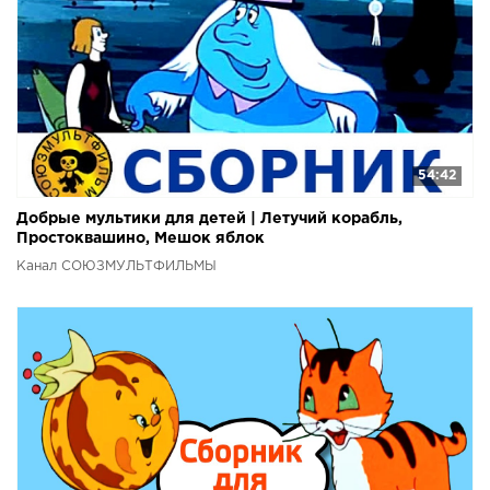
54:42
Добрые мультики для детей | Летучий корабль,
Простоквашино, Мешок яблок
Канал СОЮЗМУЛЬТФИЛЬМЫ