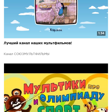
1:34
Лучший канал наших мультфильмов!
Канал СОЮЗМУЛЬТФИЛЬМЫ