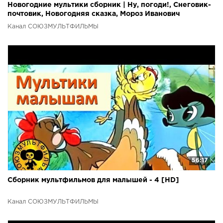
Новогодние мультики сборник | Ну, погоди!, Снеговик-
почтовик, Новогодняя сказка, Мороз Иванович
Канал СОЮЗМУЛЬТФИЛЬМЫ
56:17
Сборник мультфильмов для малышей - 4 [HD]
Канал СОЮЗМУЛЬТФИЛЬМЫ