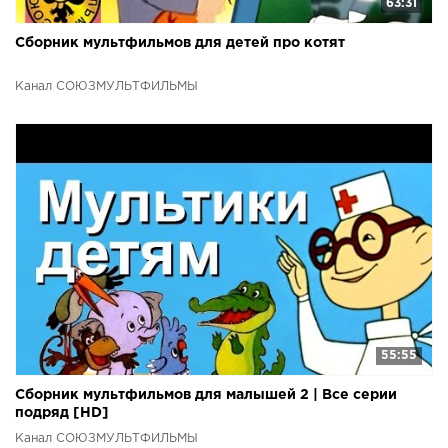
63:31
Сборник мультфильмов для детей про котят
Канал СОЮЗМУЛЬТФИЛЬМЫ
55:55
Сборник мультфильмов для малышей 2 | Все серии
подряд [HD]
Канал СОЮЗМУЛЬТФИЛЬМЫ