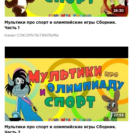
26:30
Мультики про спорт и олимпийские игры Сборник.
Часть 1
Канал СОЮЗМУЛЬТФИЛЬМЫ
27:55
Мультики про спорт и олимпийские игры Сборник.
Часть 2