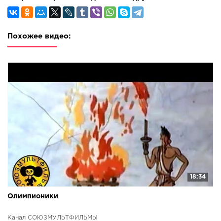
Похожее видео:
18:34
Олимпионики
Канал СОЮЗМУЛЬТФИЛЬМЫ