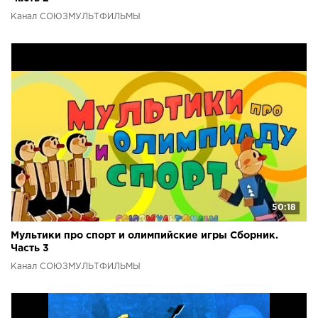
Канал СОЮЗМУЛЬТФИЛЬМЫ
50:18
Мультики про спорт и олимпийские игры Сборник.
Часть 3
Канал СОЮЗМУЛЬТФИЛЬМЫ