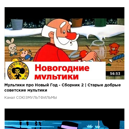
56:53
Мультики про Новый Год - Сборник 2 | Старые добрые
советские мультики
Канал СОЮЗМУЛЬТФИЛЬМЫ