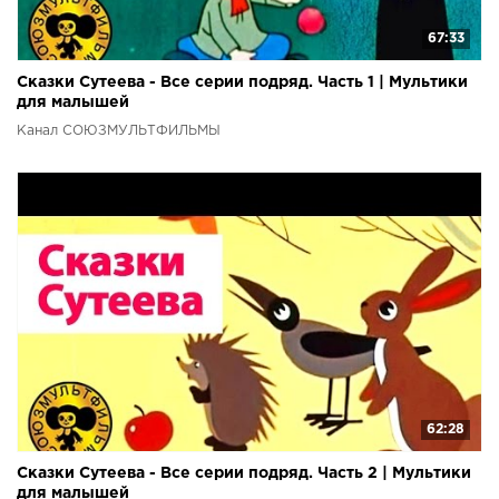
67:33
Сказки Сутеева - Все серии подряд. Часть 1 | Мультики
для малышей
Канал СОЮЗМУЛЬТФИЛЬМЫ
62:28
Сказки Сутеева - Все серии подряд. Часть 2 | Мультики
для малышей