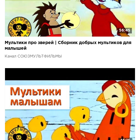
56:45
Мультики про зверей | Сборник добрых мультиков для
малышей
Канал СОЮЗМУЛЬТФИЛЬМЫ