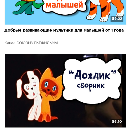
59:22
Добрые развивающие мультики для малышей от 1 года
Канал СОЮЗМУЛЬТФИЛЬМЫ
56:10