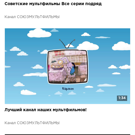
Советские мультфильмы Все серии подряд
Канал СОЮЗМУЛЬТФИЛЬМЫ
1:34
Лучший канал наших мультфильмов!
Канал СОЮЗМУЛЬТФИЛЬМЫ