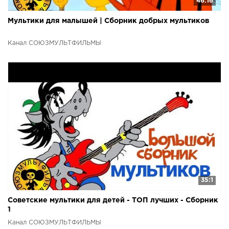
46:16
Мультики для малышей | Сборник добрых мультиков
Канал СОЮЗМУЛЬТФИЛЬМЫ
35:1
Советские мультики для детей - ТОП лучших - Сборник
1
Канал СОЮЗМУЛЬТФИЛЬМЫ