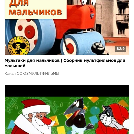
82:9
Мультики для мальчиков | Сборник мультфильмов для
малышей
Канал СОЮЗМУЛЬТФИЛЬМЫ