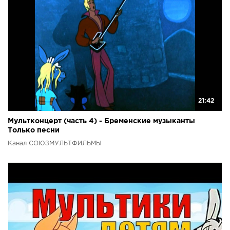
21:42
Мультконцерт (часть 4) - Бременские музыканты
Только песни
Канал СОЮЗМУЛЬТФИЛЬМЫ