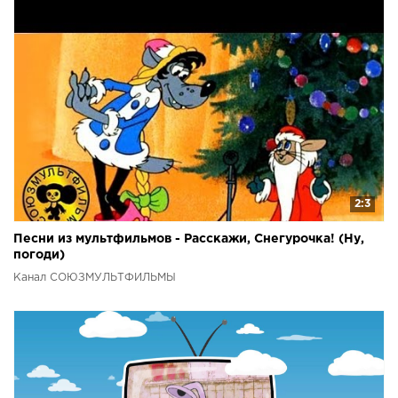
2:3
Песни из мультфильмов - Расскажи, Снегурочка! (Ну,
погоди)
Канал СОЮЗМУЛЬТФИЛЬМЫ