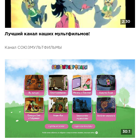
2:30
Лучший канал наших мультфильмов!
Канал СОЮЗМУЛЬТФИЛЬМЫ
30:1