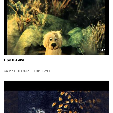
9:43
Про щенка
Канал СОЮЗМУЛЬТФИЛЬМЫ