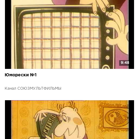
9:48
Юморески №1
Канал СОЮЗМУЛЬТФИЛЬМЫ