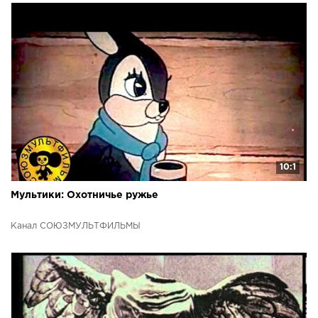
10:1
Мультики: Охотничье ружье
Канал СОЮЗМУЛЬТФИЛЬМЫ