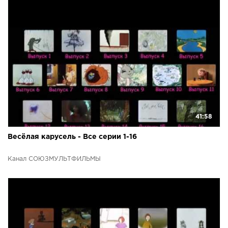
41:58
Весёлая карусель - Все серии 1-16
Канал СОЮЗМУЛЬТФИЛЬМЫ