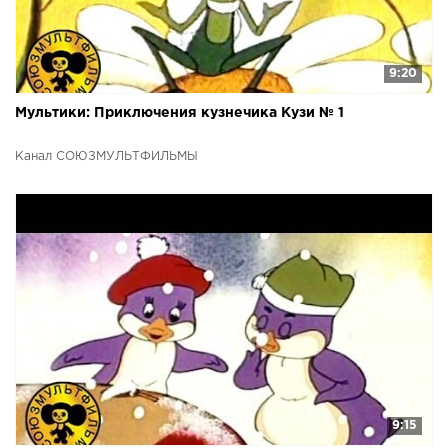
9:20
Мультики: Приключения кузнечика Кузи № 1
Канал СОЮЗМУЛЬТФИЛЬМЫ
9:15