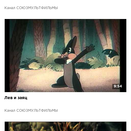
Канал СОЮЗМУЛЬТФИЛЬМЫ
9:54
Лев и заяц
Канал СОЮЗМУЛЬТФИЛЬМЫ