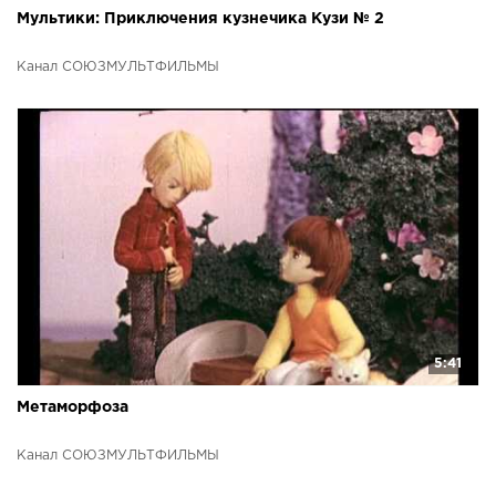
Мультики: Приключения кузнечика Кузи № 2
Канал СОЮЗМУЛЬТФИЛЬМЫ
5:41
Метаморфоза
Канал СОЮЗМУЛЬТФИЛЬМЫ