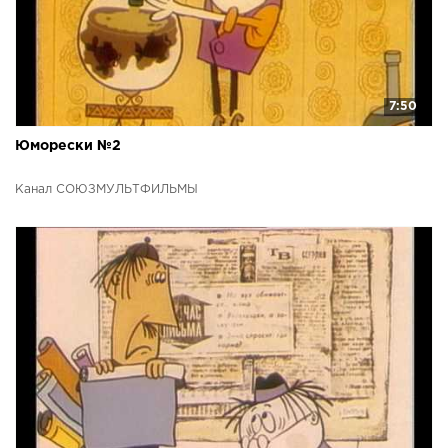
7:50
Юморески №2
Канал СОЮЗМУЛЬТФИЛЬМЫ