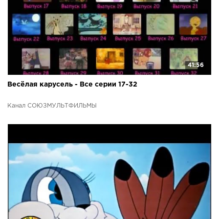
41:56
Весёлая карусель - Все серии 17-32
Канал СОЮЗМУЛЬТФИЛЬМЫ