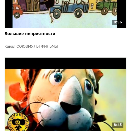
9:56
Большие неприятности
Канал СОЮЗМУЛЬТФИЛЬМЫ
8:45