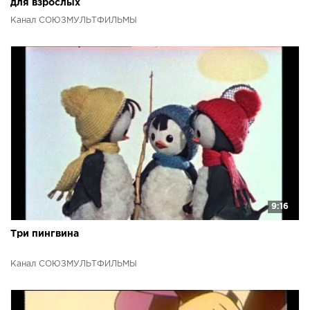
для взрослых
Канал СОЮЗМУЛЬТФИЛЬМЫ
9:16
Три пингвина
Канал СОЮЗМУЛЬТФИЛЬМЫ