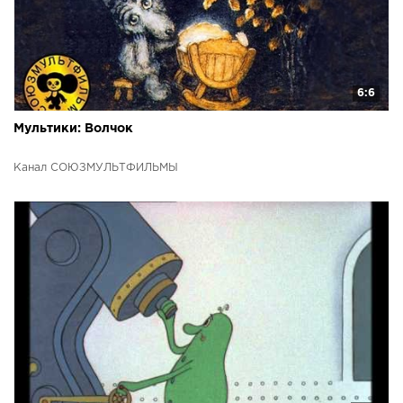
6:6
Мультики: Волчок
Канал СОЮЗМУЛЬТФИЛЬМЫ