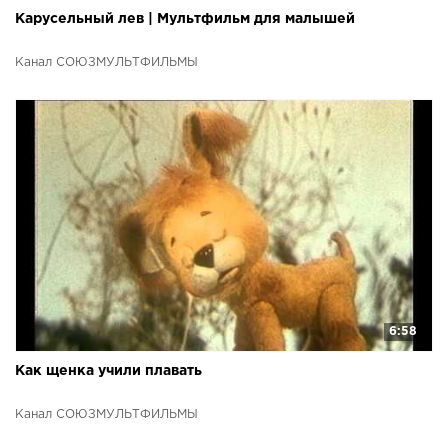
Карусельный лев | Мультфильм для малышей
Канал СОЮЗМУЛЬТФИЛЬМЫ
6:58
Как щенка учили плавать
Канал СОЮЗМУЛЬТФИЛЬМЫ