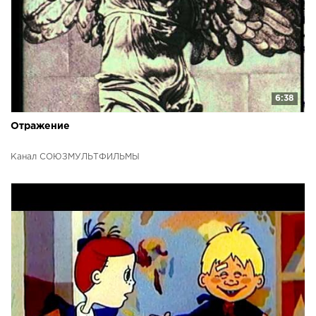
6:38
Отражение
Канал СОЮЗМУЛЬТФИЛЬМЫ