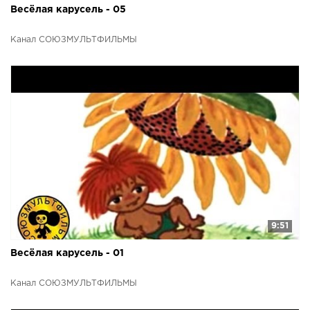
Весёлая карусель - 05
Канал СОЮЗМУЛЬТФИЛЬМЫ
9:51
Весёлая карусель - 01
Канал СОЮЗМУЛЬТФИЛЬМЫ