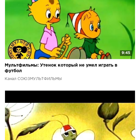
9:45
Мультфильмы: Утенок который не умел играть в
футбол
Канал СОЮЗМУЛЬТФИЛЬМЫ