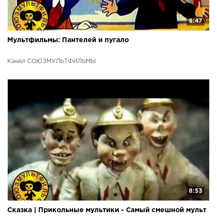
8:47
Мультфильмы: Пантелей и пугало
Канал СОЮЗМУЛЬТФИЛЬМЫ
8:53
Сказка | Прикольные мультики - Самый смешной мульт