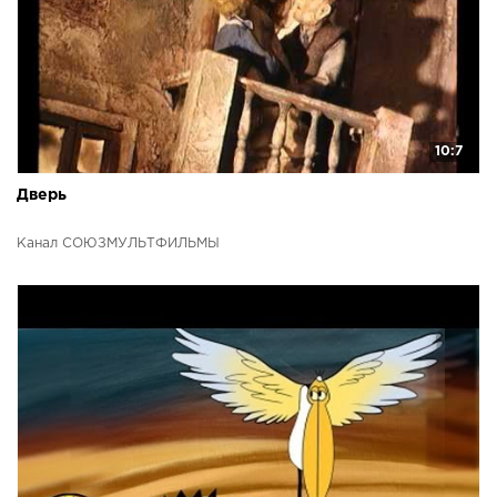
10:7
Дверь
Канал СОЮЗМУЛЬТФИЛЬМЫ