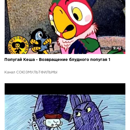
9:42
Попугай Кеша - Возвращение блудного попугая 1
Канал СОЮЗМУЛЬТФИЛЬМЫ