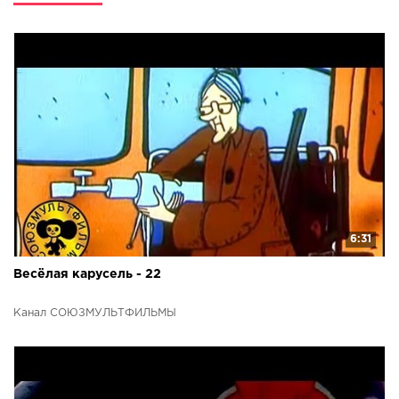
6:31
Весёлая карусель - 22
Канал СОЮЗМУЛЬТФИЛЬМЫ