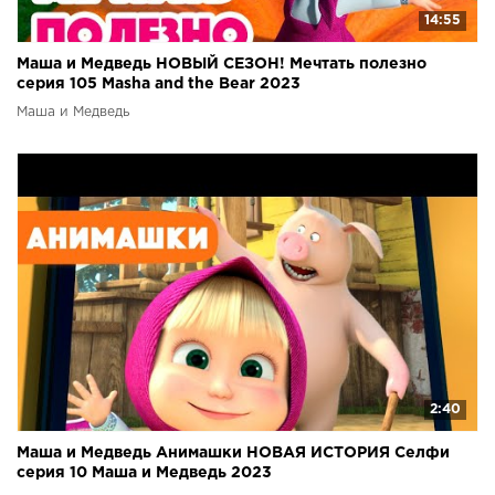
14:55
Маша и Медведь НОВЫЙ СЕЗОН! Мечтать полезно
серия 105 Masha and the Bear 2023
Маша и Медведь
2:40
Маша и Медведь Анимашки НОВАЯ ИСТОРИЯ Селфи
серия 10 Маша и Медведь 2023