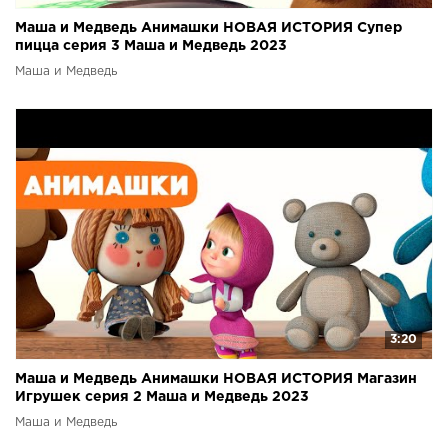
Маша и Медведь Анимашки НОВАЯ ИСТОРИЯ Супер
пицца серия 3 Маша и Медведь 2023
Маша и Медведь
3:20
Маша и Медведь Анимашки НОВАЯ ИСТОРИЯ Магазин
Игрушек серия 2 Маша и Медведь 2023
Маша и Медведь