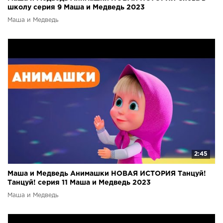
школу серия 9 Маша и Медведь 2023
Маша и Медведь
2:45
Маша и Медведь Анимашки НОВАЯ ИСТОРИЯ Танцуй!
Танцуй! серия 11 Маша и Медведь 2023
Маша и Медведь