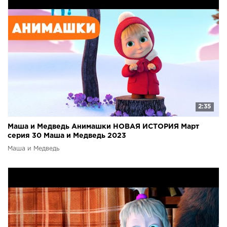
2:35
Маша и Медведь Анимашки НОВАЯ ИСТОРИЯ Март
серия 30 Маша и Медведь 2023
Маша и Медведь