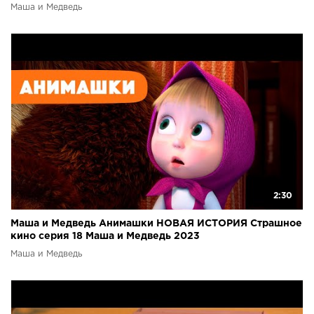
Маша и Медведь
2:30
Маша и Медведь Анимашки НОВАЯ ИСТОРИЯ Страшное
кино серия 18 Маша и Медведь 2023
Маша и Медведь