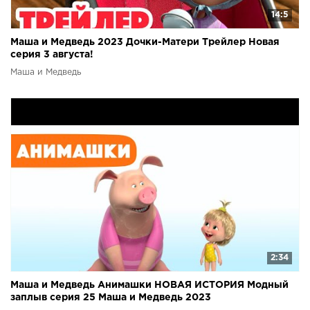
14:5
Маша и Медведь 2023 Дочки-Матери Трейлер Новая
серия 3 августа!
Маша и Медведь
2:34
Маша и Медведь Анимашки НОВАЯ ИСТОРИЯ Модный
заплыв серия 25 Маша и Медведь 2023