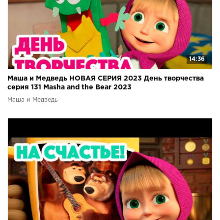
14:36
Маша и Медведь НОВАЯ СЕРИЯ 2023 День творчества
серия 131 Masha and the Bear 2023
Маша и Медведь