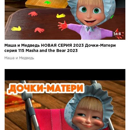
14:8
Маша и Медведь НОВАЯ СЕРИЯ 2023 Дочки-Матери
серия 115 Masha and the Bear 2023
Маша и Медведь