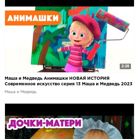
2:28
Маша и Медведь Анимашки НОВАЯ ИСТОРИЯ
Современное искусство серия 13 Маша и Медведь 2023
Маша и Медведь