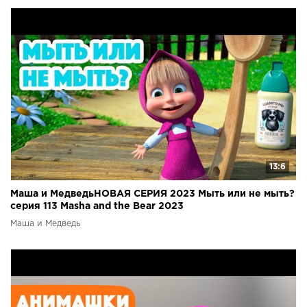
13:6
Маша и МедведьНОВАЯ СЕРИЯ 2023 Мыть или не мыть?
серия 113 Masha and the Bear 2023
Маша и Медведь