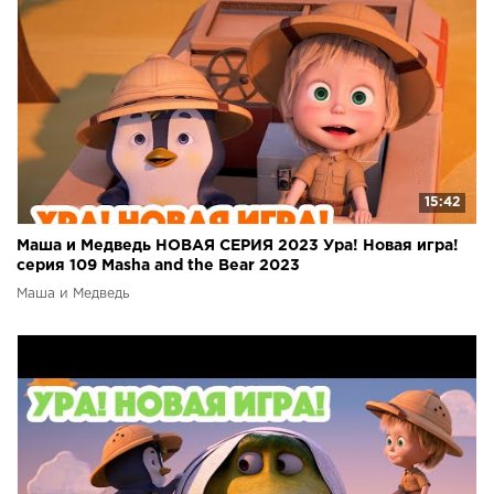
15:42
Маша и Медведь НОВАЯ СЕРИЯ 2023 Ура! Новая игра!
серия 109 Masha and the Bear 2023
Маша и Медведь