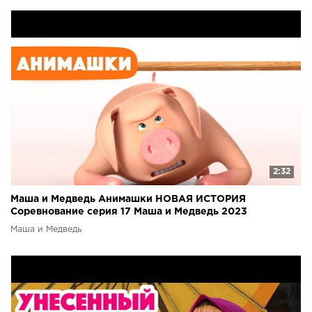
2:32
Маша и Медведь Анимашки НОВАЯ ИСТОРИЯ
Соревнование серия 17 Маша и Медведь 2023
Маша и Медведь