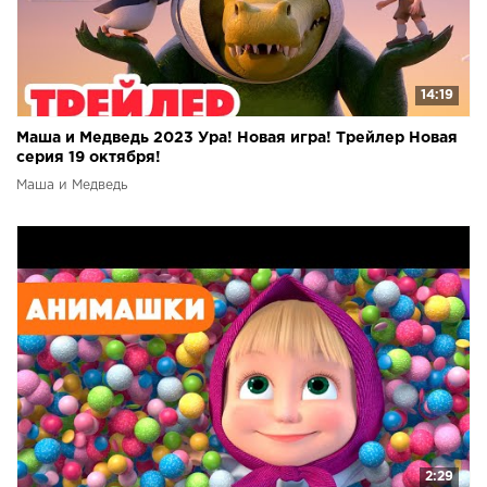
14:19
Маша и Медведь 2023 Ура! Новая игра! Трейлер Новая
серия 19 октября!
Маша и Медведь
2:29