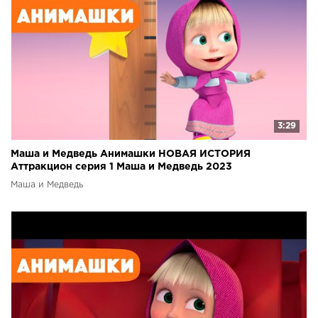
3:29
Маша и Медведь Анимашки НОВАЯ ИСТОРИЯ
Аттракцион серия 1 Маша и Медведь 2023
Маша и Медведь