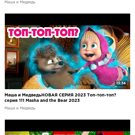
Маша и Медведь
13:34
Маша и МедведьНОВАЯ СЕРИЯ 2023 Топ-топ-топ?
серия 111 Masha and the Bear 2023
Маша и Медведь