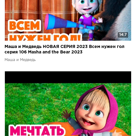
14:7
Маша и Медведь НОВАЯ СЕРИЯ 2023 Всем нужен гол
серия 106 Masha and the Bear 2023
Маша и Медведь