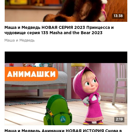
13:38
Маша и Медведь НОВАЯ СЕРИЯ 2023 Принцесса и
чудовище серия 135 Masha and the Bear 2023
Маша и Медведь
2:19
Маша и Медведь Анимашки НОВАЯ ИСТОРИЯ Снова в