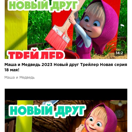
14:2
Маша и Медведь 2023 Новый друг Трейлер Новая серия
18 мая!
Маша и Медведь