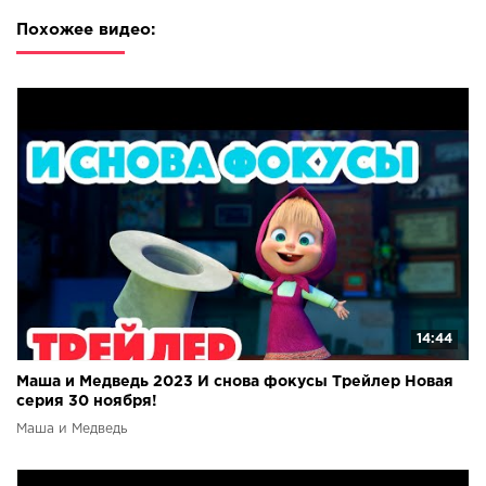
Похожее видео:
14:44
Маша и Медведь 2023 И снова фокусы Трейлер Новая
серия 30 ноября!
Маша и Медведь