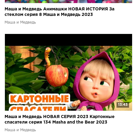
Маша и Медведь Анимашки НОВАЯ ИСТОРИЯ За
стеклом серия 8 Маша и Медведь 2023
Маша и Медведь
13:43
Маша и Медведь НОВАЯ СЕРИЯ 2023 Картонные
спасатели серия 134 Masha and the Bear 2023
Маша и Медведь