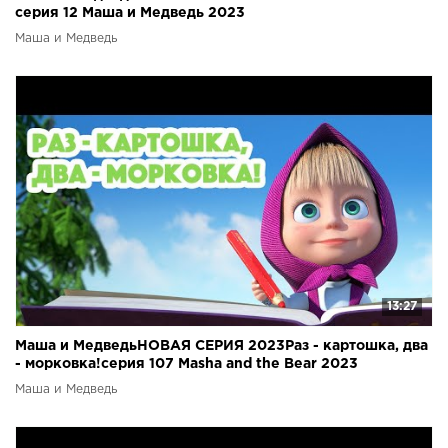
серия 12 Маша и Медведь 2023
Маша и Медведь
13:27
Маша и МедведьНОВАЯ СЕРИЯ 2023Раз - картошка, два
- морковка!серия 107 Masha and the Bear 2023
Маша и Медведь