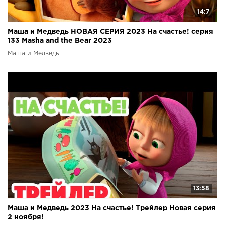
14:7
Маша и Медведь НОВАЯ СЕРИЯ 2023 На счастье! серия
133 Masha and the Bear 2023
Маша и Медведь
13:58
Маша и Медведь 2023 На счастье! Трейлер Новая серия
2 ноября!