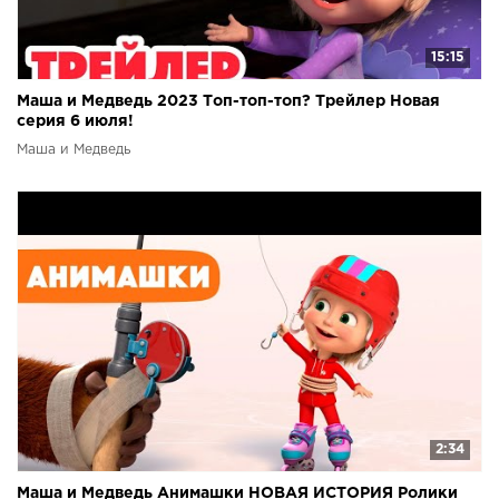
15:15
Маша и Медведь 2023 Топ-топ-топ? Трейлер Новая
серия 6 июля!
Маша и Медведь
2:34
Маша и Медведь Анимашки НОВАЯ ИСТОРИЯ Ролики