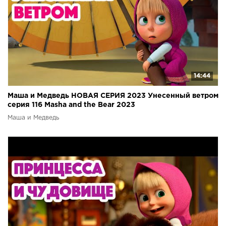
14:44
Маша и Медведь НОВАЯ СЕРИЯ 2023 Унесенный ветром
серия 116 Masha and the Bear 2023
Маша и Медведь