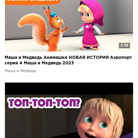
2:39
Маша и Медведь Анимашки НОВАЯ ИСТОРИЯ Аэропорт
серия 4 Маша и Медведь 2023
Маша и Медведь