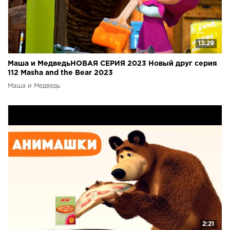
13:29
Маша и МедведьНОВАЯ СЕРИЯ 2023 Новый друг серия
112 Masha and the Bear 2023
Маша и Медведь
2:21