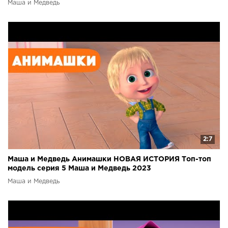
Маша и Медведь
2:7
Маша и Медведь Анимашки НОВАЯ ИСТОРИЯ Топ-топ
модель серия 5 Маша и Медведь 2023
Маша и Медведь