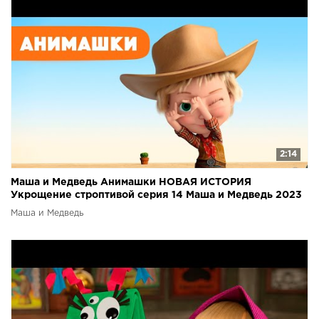
2:14
Маша и Медведь Анимашки НОВАЯ ИСТОРИЯ
Укрощение строптивой серия 14 Маша и Медведь 2023
Маша и Медведь