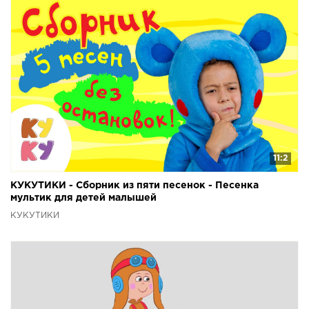
11:2
КУКУТИКИ - Сборник из пяти песенок - Песенка
мультик для детей малышей
КУКУТИКИ