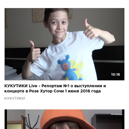
10:16
КУКУТИКИ Live - Репортаж №1 о выступлении и
концерте в Розе Хутор Сочи 1 июня 2016 года
КУКУТИКИ