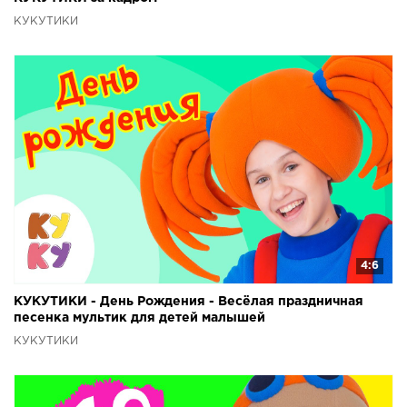
КУКУТИКИ
4:6
КУКУТИКИ - День Рождения - Весёлая праздничная
песенка мультик для детей малышей
КУКУТИКИ