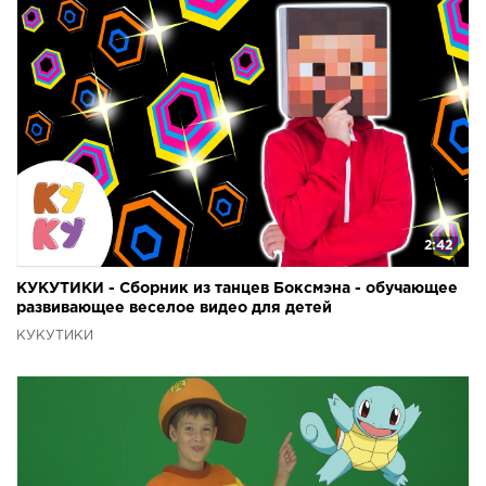
2:42
КУКУТИКИ - Сборник из танцев Боксмэна - обучающее
развивающее веселое видео для детей
КУКУТИКИ