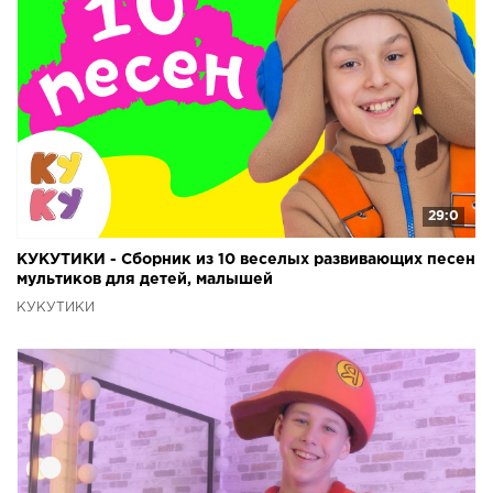
29:0
КУКУТИКИ - Сборник из 10 веселых развивающих песен
мультиков для детей, малышей
КУКУТИКИ