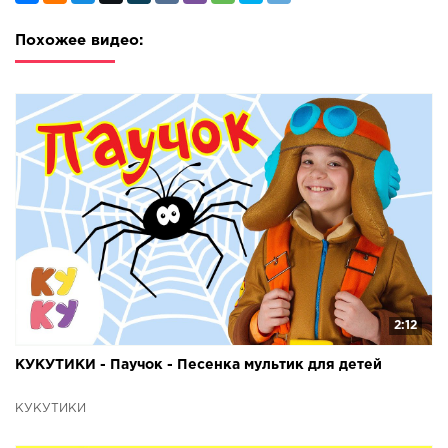
Похожее видео:
2:12
КУКУТИКИ - Паучок - Песенка мультик для детей
КУКУТИКИ