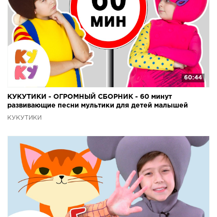
60:44
КУКУТИКИ - ОГРОМНЫЙ СБОРНИК - 60 минут
развивающие песни мультики для детей малышей
КУКУТИКИ