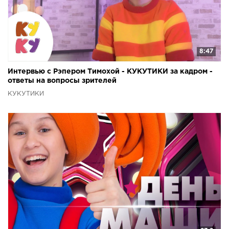
8:47
Интервью с Рэпером Тимохой - КУКУТИКИ за кадром -
ответы на вопросы зрителей
КУКУТИКИ