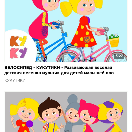
3:27
ВЕЛОСИПЕД - КУКУТИКИ - Развивающая веселая
детская песенка мультик для детей малышей про
велосипед
КУКУТИКИ