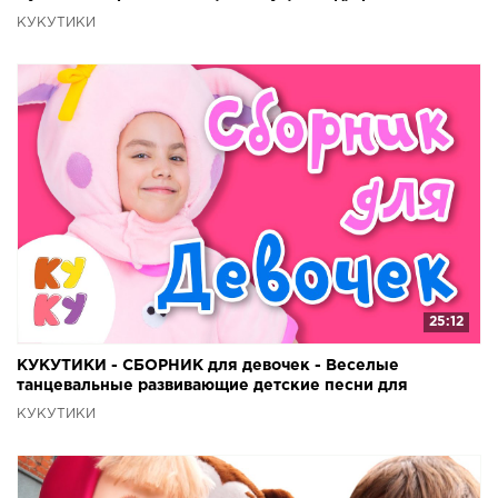
КУКУТИКИ
25:12
КУКУТИКИ - СБОРНИК для девочек - Веселые
танцевальные развивающие детские песни для
малышей девочек
КУКУТИКИ