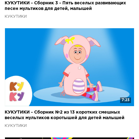
КУКУТИКИ - Сборник 3 - Пять веселых развивающих
песен мультиков для детей, малышей
КУКУТИКИ
7:23
КУКУТИКИ - Сборник №2 из 13 коротких смешных
веселых мультиков коротышей для детей малышей
КУКУТИКИ