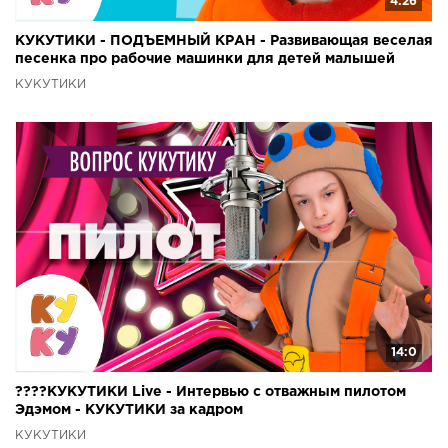
4:26
КУКУТИКИ - ПОДЪЕМНЫЙ КРАН - Развивающая веселая
песенка про рабочие машинки для детей малышей
КУКУТИКИ
14:0
????КУКУТИКИ Live - Интервью с отважным пилотом
Эдэмом - КУКУТИКИ за кадром
КУКУТИКИ