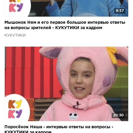
9:57
Мышонок Ням и его первое большое интервью ответы
на вопросы зрителей - КУКУТИКИ за кадром
КУКУТИКИ
20:30
Поросёнок Няша - интервью ответы на вопросы -
КУКУТИКИ за кадром