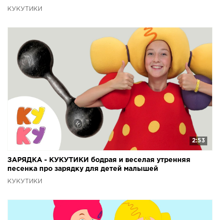
КУКУТИКИ
2:53
ЗАРЯДКА - КУКУТИКИ бодрая и веселая утренняя
песенка про зарядку для детей малышей
КУКУТИКИ