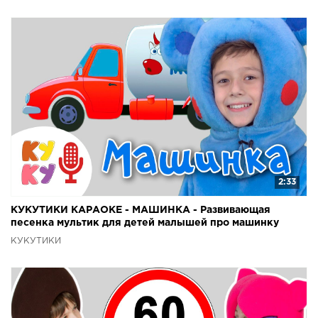
2:33
КУКУТИКИ КАРАОКЕ - МАШИНКА - Развивающая
песенка мультик для детей малышей про машинку
КУКУТИКИ