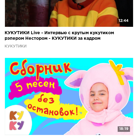
12:44
КУКУТИКИ Live - Интервью с крутым кукутиком
рэпером Нестором - КУКУТИКИ за кадром
КУКУТИКИ
18:19