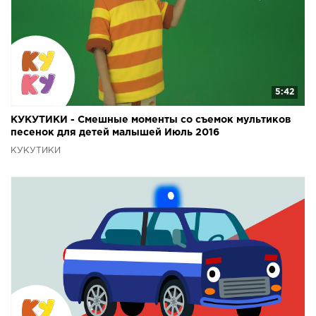
5:42
КУКУТИКИ - Смешные моменты со съемок мультиков
песенок для детей малышей Июль 2016
КУКУТИКИ