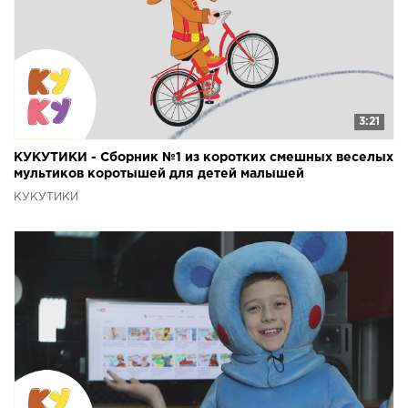
3:21
КУКУТИКИ - Сборник №1 из коротких смешных веселых
мультиков коротышей для детей малышей
КУКУТИКИ