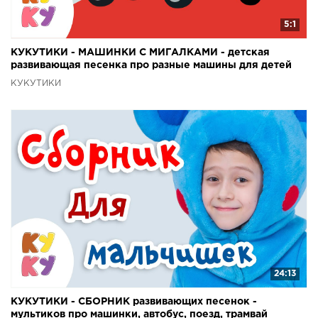
5:1
КУКУТИКИ - МАШИНКИ С МИГАЛКАМИ - детская
развивающая песенка про разные машины для детей
КУКУТИКИ
24:13
КУКУТИКИ - СБОРНИК развивающих песенок -
мультиков про машинки, автобус, поезд, трамвай