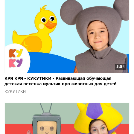
5:54
КРЯ КРЯ - КУКУТИКИ - Развивающая обучающая
детская песенка мультик про животных для детей
малышей
КУКУТИКИ