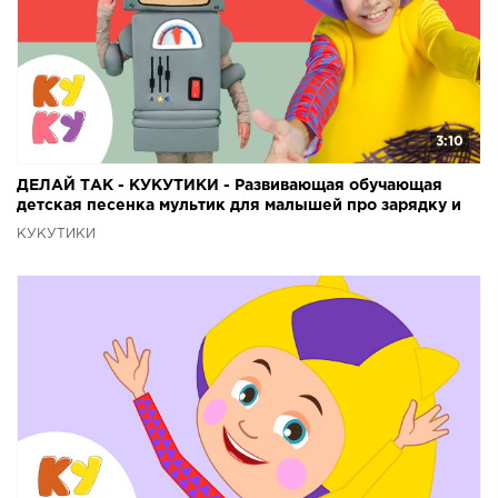
3:10
ДЕЛАЙ ТАК - КУКУТИКИ - Развивающая обучающая
детская песенка мультик для малышей про зарядку и
звуки
КУКУТИКИ