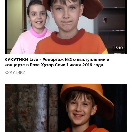
13:10
КУКУТИКИ Live - Репортаж №2 о выступлении и
концерте в Розе Хутор Сочи 1 июня 2016 года
КУКУТИКИ