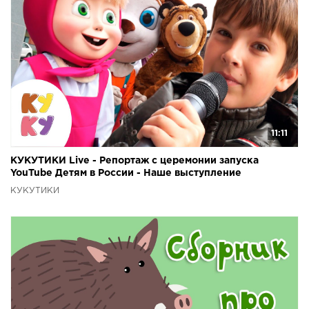
11:11
КУКУТИКИ Live - Репортаж с церемонии запуска
YouTube Детям в России - Наше выступление
КУКУТИКИ