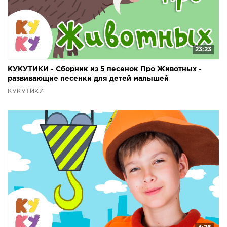
23:23
КУКУТИКИ - Сборник из 5 песенок Про Животных -
развивающие песенки для детей малышей
КУКУТИКИ