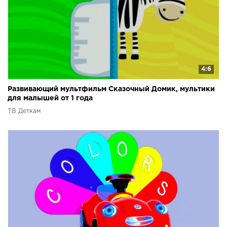
4:6
Развивающий мультфильм Сказочный Домик, мультики
для малышей от 1 года
ТВ Деткам