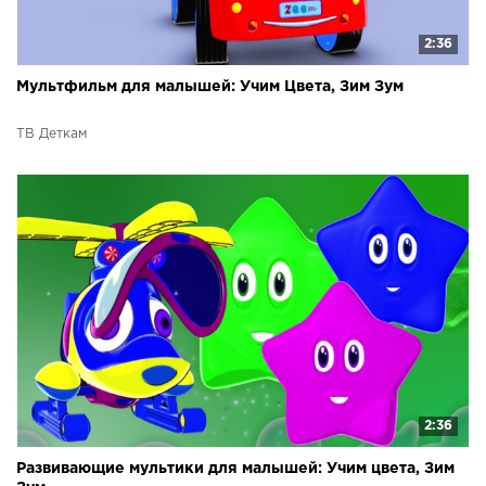
2:36
Мультфильм для малышей: Учим Цвета, Зим Зум
ТВ Деткам
2:36
Развивающие мультики для малышей: Учим цвета, Зим