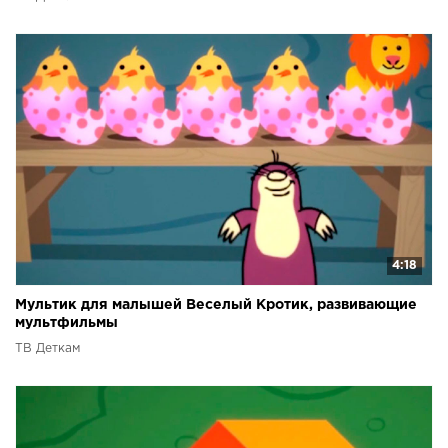
4:18
Мультик для малышей Веселый Кротик, развивающие
мультфильмы
ТВ Деткам