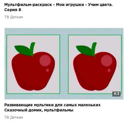
Мультфильм-раскраск - Мои игрушки - Учим цвета.
Серия 8
ТВ Деткам
4:3
Развивающие мультики для самых маленьких
Сказочный домик, мультфильмы
ТВ Деткам