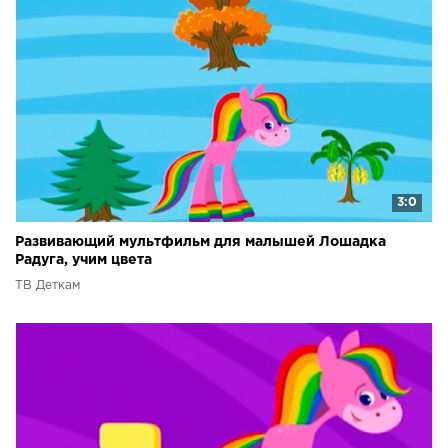
3:0
Развивающий мультфильм для малышей Лошадка
Радуга, учим цвета
ТВ Деткам