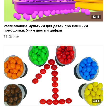
12:18
Развивающие мультики для детей про машинки
помощники. Учим цвета и цифры
ТВ Деткам
3:55