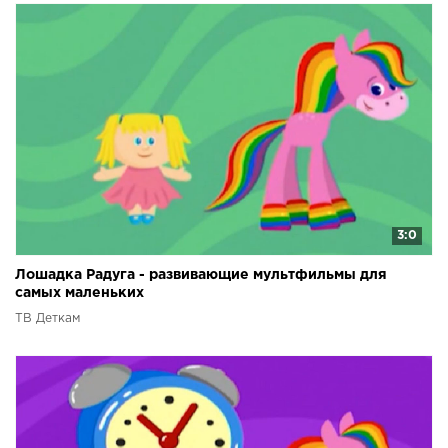
3:0
Лошадка Радуга - развивающие мультфильмы для
самых маленьких
ТВ Деткам