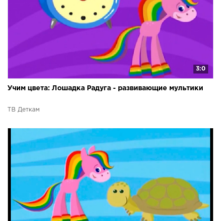
3:0
Учим цвета: Лошадка Радуга - развивающие мультики
ТВ Деткам