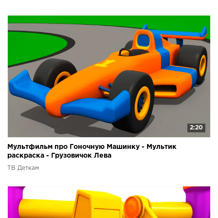
2:20
Мультфильм про Гоночную Машинку - Мультик
раскраска - Грузовичок Лева
ТВ Деткам