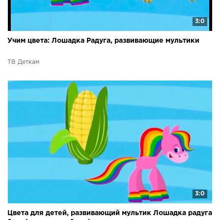
3:0
Учим цвета: Лошадка Радуга, развивающие мультики
ТВ Деткам
3:0
Цвета для детей, развивающий мультик Лошадка радуга