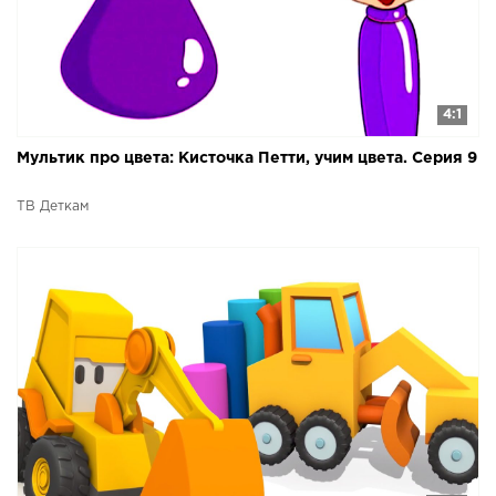
4:1
Мультик про цвета: Кисточка Петти, учим цвета. Серия 9
ТВ Деткам