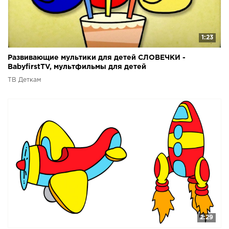
1:23
Развивающие мультики для детей СЛОВЕЧКИ -
BabyfirstTV, мультфильмы для детей
ТВ Деткам
2:29