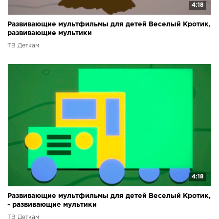
4:18
Развивающие мультфильмы для детей Веселый Кротик,
развивающие мультики
ТВ Деткам
4:18
Развивающие мультфильмы для детей Веселый Кротик,
- развивающие мультики
ТВ Деткам