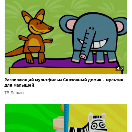
4:6
Развивающий мультфильм Сказочный домик - мультик
для малышей
ТВ Деткам