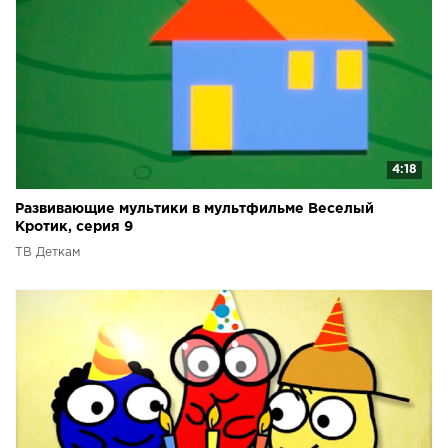
4:18
Развивающие мультики в мультфильме Веселый
Кротик, серия 9
ТВ Деткам