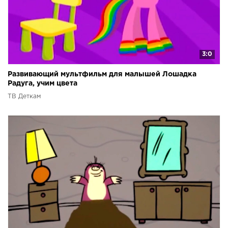
3:0
Развивающий мультфильм для малышей Лошадка
Радуга, учим цвета
ТВ Деткам