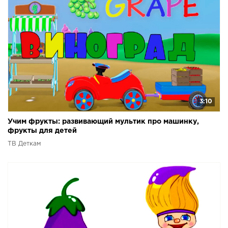
3:10
Учим фрукты: развивающий мультик про машинку,
фрукты для детей
ТВ Деткам