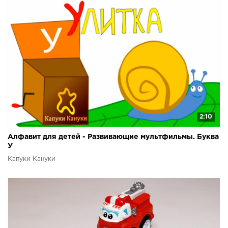
2:10
Алфавит для детей - Развивающие мультфильмы. Буква
У
Капуки Кануки