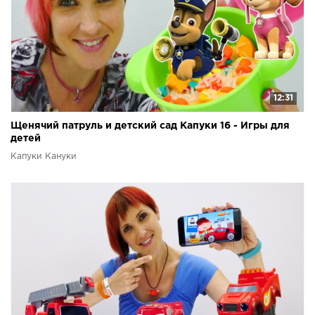
12:31
Щенячий патруль и детский сад Капуки 16 - Игры для
детей
Капуки Кануки