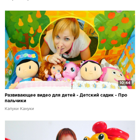
10:44
Развивающее видео для детей - Детский садик - Про
пальчики
Капуки Кануки