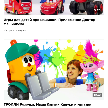
5:26
Игры для детей про машинки. Приложение Доктор
Машинкова
Капуки Кануки
11:32
ТРОЛЛИ Розочка, Маша Капуки Кануки и магазин