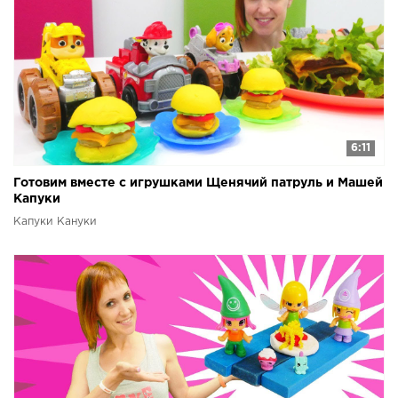
6:11
Готовим вместе с игрушками Щенячий патруль и Машей
Капуки
Капуки Кануки