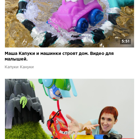
5:51
Маша Капуки и машинки строят дом. Видео для
малышей.
Капуки Кануки