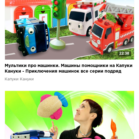
22:38
Мультики про машинки. Машины помощники на Капуки
Кануки - Приключения машинок все серии подряд
Капуки Кануки