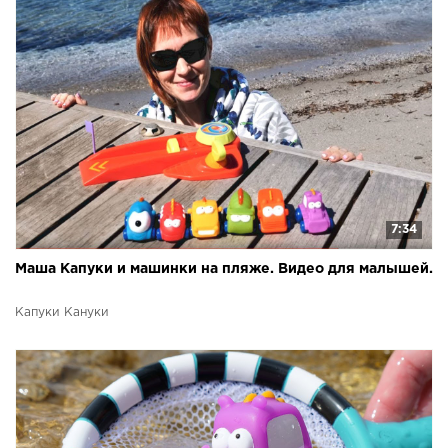
7:34
Маша Капуки и машинки на пляже. Видео для малышей.
Капуки Кануки