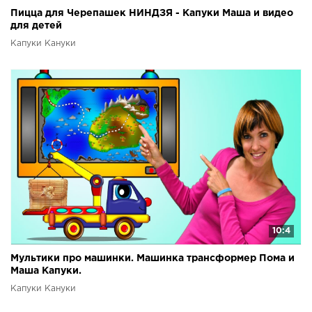
Пицца для Черепашек НИНДЗЯ - Капуки Маша и видео
для детей
Капуки Кануки
10:4
Мультики про машинки. Машинка трансформер Пома и
Маша Капуки.
Капуки Кануки