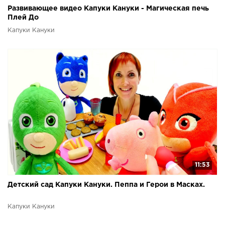
Развивающее видео Капуки Кануки - Магическая печь
Плей До
Капуки Кануки
11:53
Детский сад Капуки Кануки. Пеппа и Герои в Масках.
Капуки Кануки