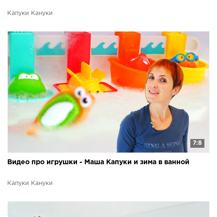
Капуки Кануки
7:8
Видео про игрушки - Маша Капуки и зима в ванной
Капуки Кануки