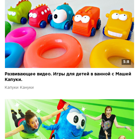
5:8
Развивающее видео. Игры для детей в ванной с Машей
Капуки.
Капуки Кануки