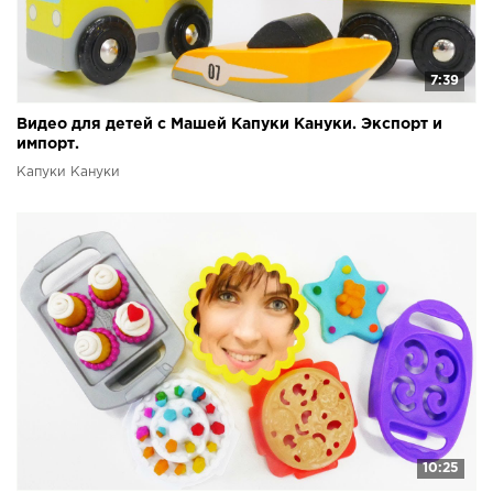
7:39
Видео для детей с Машей Капуки Кануки. Экспорт и
импорт.
Капуки Кануки
10:25