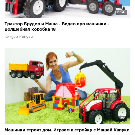
6:30
Трактор Брудер и Маша - Видео про машинки -
Волшебная коробка 18
Капуки Кануки
7:8
Машинки строят дом. Играем в стройку с Машей Капуки