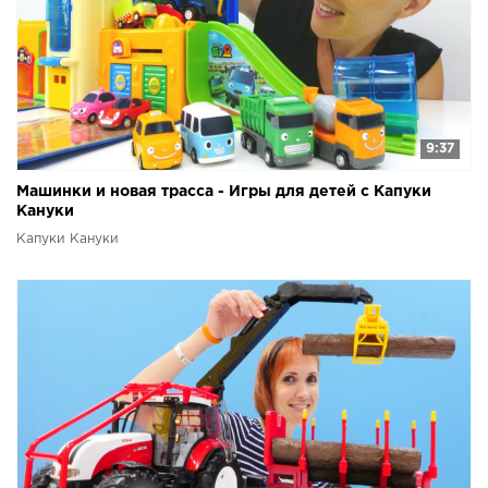
9:37
Машинки и новая трасса - Игры для детей с Капуки
Кануки
Капуки Кануки