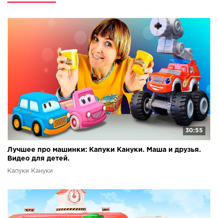
30:55
Лучшее про машинки: Капуки Кануки. Маша и друзья.
Видео для детей.
Капуки Кануки