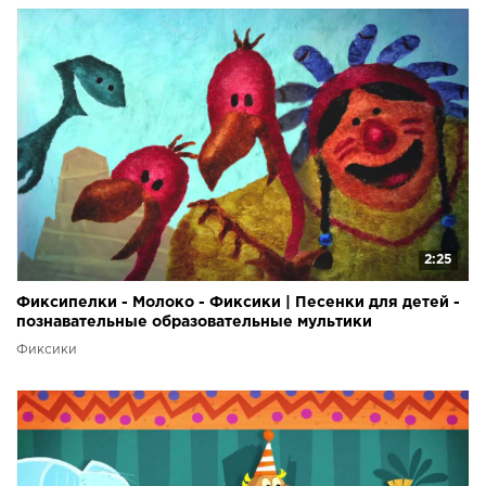
2:25
Фиксипелки - Молоко - Фиксики | Песенки для детей -
познавательные образовательные мультики
Фиксики