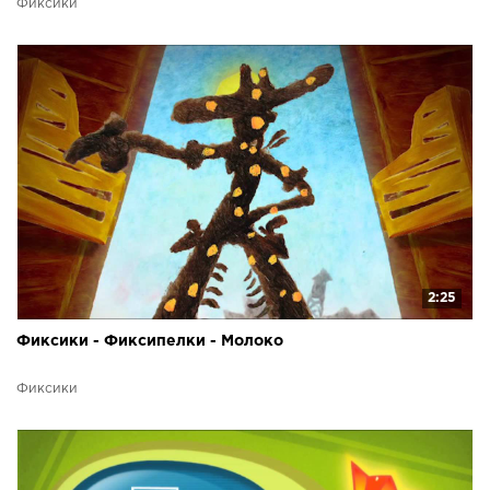
Фиксики
2:25
Фиксики - Фиксипелки - Молоко
Фиксики