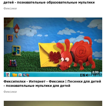
детей - познавательные образовательные мультики
Фиксики
2:30
Фиксипелки - Интернет - Фиксики | Песенки для детей
- познавательные мультики для детей
Фиксики