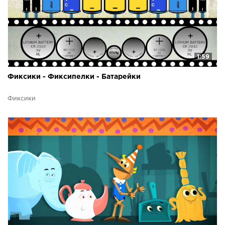
1:59
Фиксики - Фиксипелки - Батарейки
Фиксики