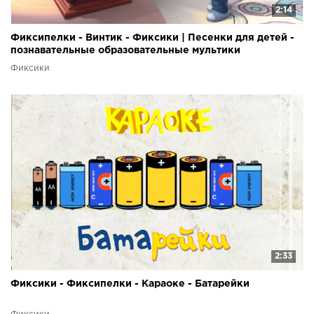
2:14
Фиксипелки - Винтик - Фиксики | Песенки для детей -
познавательные образовательные мультики
Фиксики
2:33
Фиксики - Фиксипелки - Караоке - Батарейки