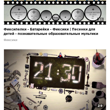
2:1
Фиксипелки - Батарейки - Фиксики | Песенки для
детей - познавательные образовательные мультики
Фиксики
2:9