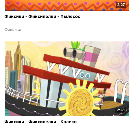
2:27
Фиксики - Фиксипелки - Пылесос
Фиксики
2:28
Фиксики - Фиксипелки - Колесо