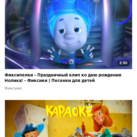
2:30
Фиксипелки - Праздничный клип ко дню рождения
Нолика! - Фиксики | Песенки для детей
Фиксики