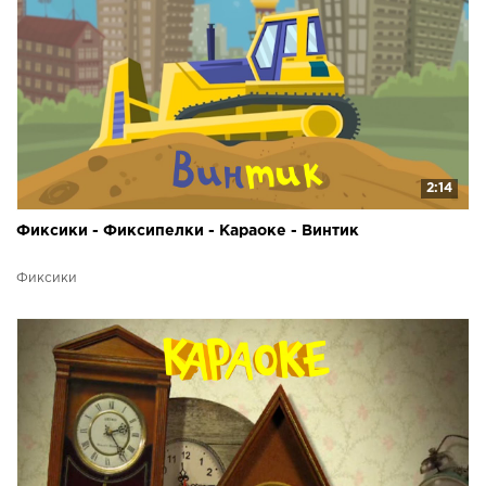
2:14
Фиксики - Фиксипелки - Караоке - Винтик
Фиксики