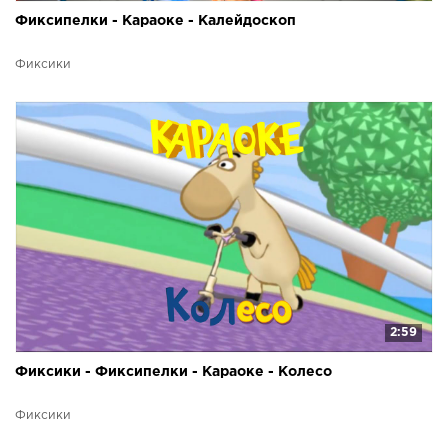
Фиксипелки - Караоке - Калейдоскоп
Фиксики
2:59
Фиксики - Фиксипелки - Караоке - Колесо
Фиксики