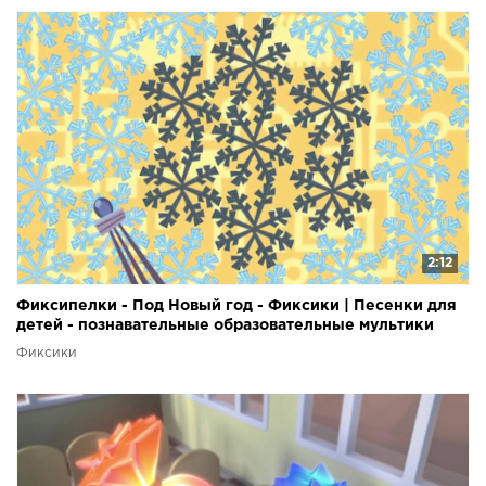
2:12
Фиксипелки - Под Новый год - Фиксики | Песенки для
детей - познавательные образовательные мультики
Фиксики