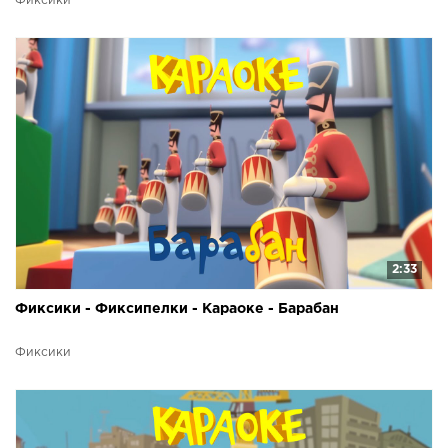
Фиксики
2:33
Фиксики - Фиксипелки - Караоке - Барабан
Фиксики