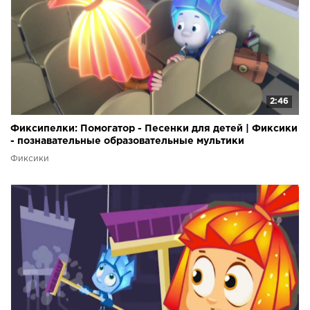
2:46
Фиксипелки: Помогатор - Песенки для детей | Фиксики
- познавательные образовательные мультики
Фиксики