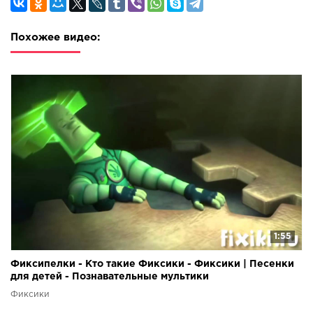
Похожее видео:
1:55
Фиксипелки - Кто такие Фиксики - Фиксики | Песенки
для детей - Познавательные мультики
Фиксики