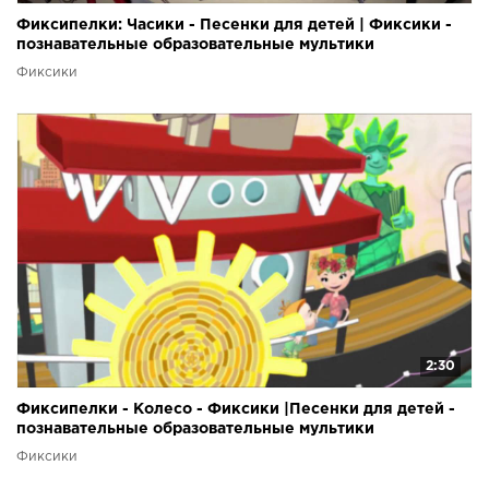
Фиксипелки: Часики - Песенки для детей | Фиксики -
познавательные образовательные мультики
Фиксики
2:30
Фиксипелки - Колесо - Фиксики |Песенки для детей -
познавательные образовательные мультики
Фиксики