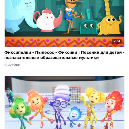
2:31
Фиксипелки - Пылесос - Фиксики | Песенки для детей -
познавательные образовательные мультики
Фиксики