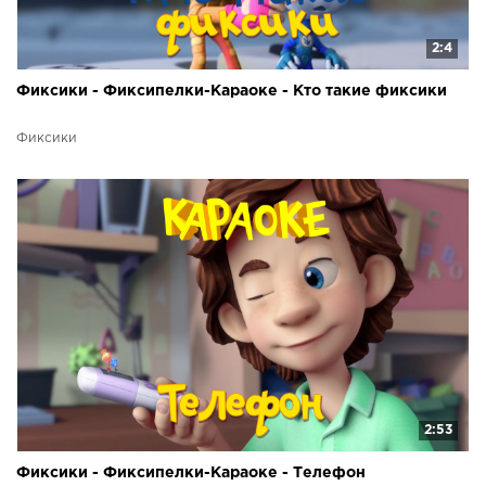
2:4
Фиксики - Фиксипелки-Караоке - Кто такие фиксики
Фиксики
2:53
Фиксики - Фиксипелки-Караоке - Телефон