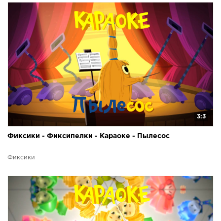
3:3
Фиксики - Фиксипелки - Караоке - Пылесос
Фиксики