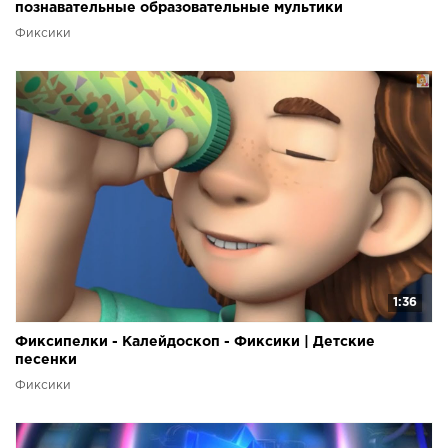
познавательные образовательные мультики
Фиксики
1:36
Фиксипелки - Калейдоскоп - Фиксики | Детские
песенки
Фиксики