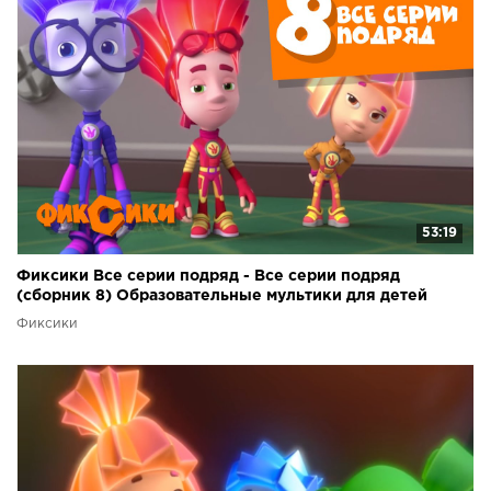
53:19
Фиксики Все серии подряд - Все серии подряд
(сборник 8) Образовательные мультики для детей
Фиксики