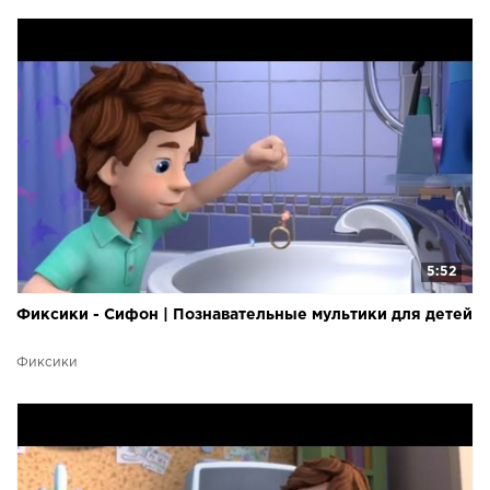
5:52
Фиксики - Сифон | Познавательные мультики для детей
Фиксики