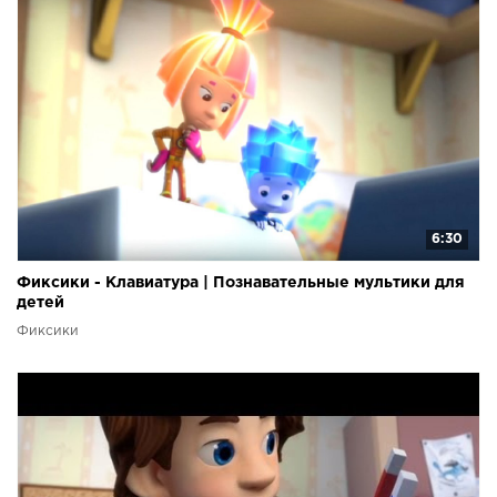
6:30
Фиксики - Клавиатура | Познавательные мультики для
детей
Фиксики