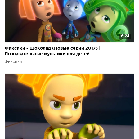
6:24
Фиксики - Шоколад (Новые серии 2017) |
Познавательные мультики для детей
Фиксики