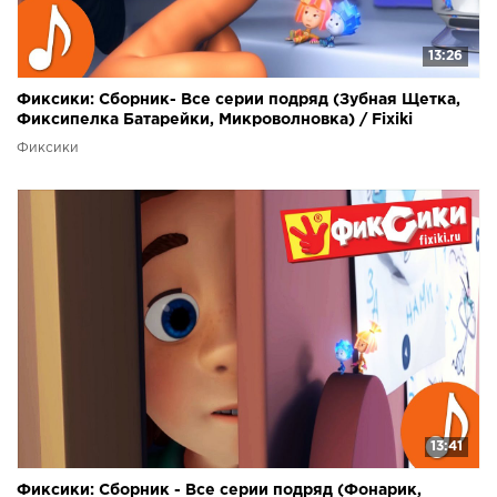
13:26
Фиксики: Сборник- Все серии подряд (Зубная Щетка,
Фиксипелка Батарейки, Микроволновка) / Fixiki
Фиксики
13:41
Фиксики: Сборник - Все серии подряд (Фонарик,