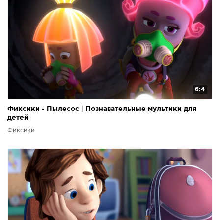
6:4
Фиксики - Пылесос | Познавательные мультики для
детей
Фиксики