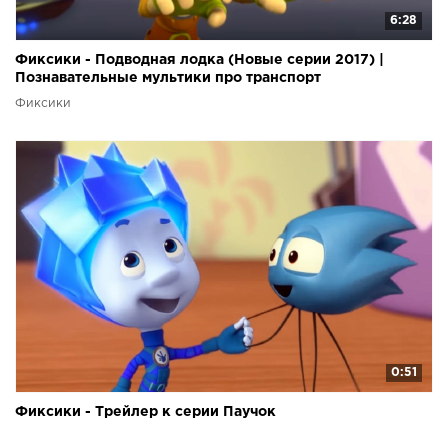
6:28
Фиксики - Подводная лодка (Новые серии 2017) |
Познавательные мультики про транспорт
Фиксики
0:51
Фиксики - Трейлер к серии Паучок