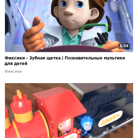
5:58
Фиксики - Зубная щетка | Познавательные мультики
для детей
Фиксики