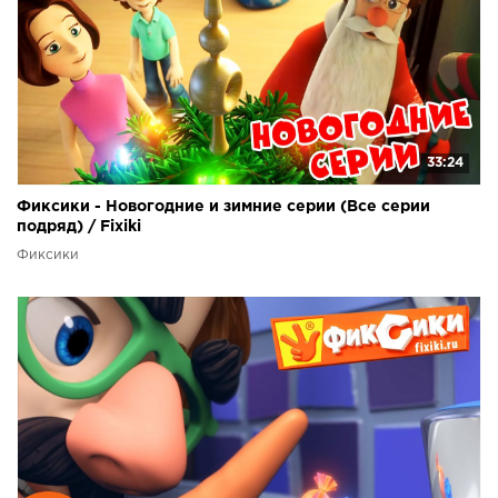
33:24
Фиксики - Новогодние и зимние серии (Все серии
подряд) / Fixiki
Фиксики