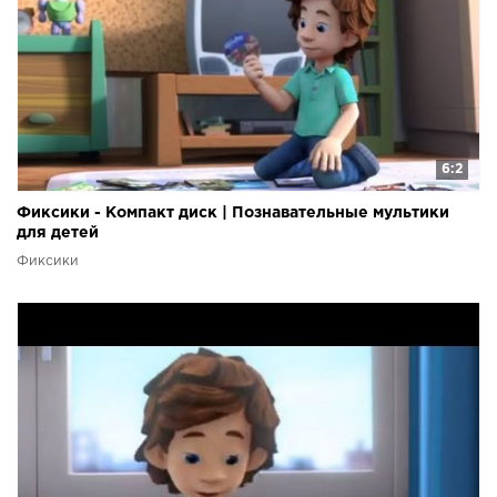
6:2
Фиксики - Компакт диск | Познавательные мультики
для детей
Фиксики