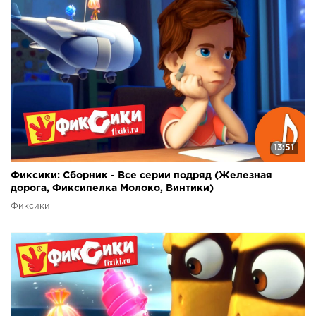
13:51
Фиксики: Сборник - Все серии подряд (Железная
дорога, Фиксипелка Молоко, Винтики)
Фиксики