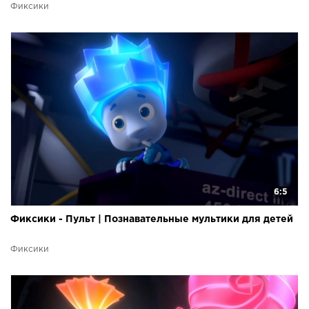
Фиксики
6:5
Фиксики - Пульт | Познавательные мультики для детей
Фиксики