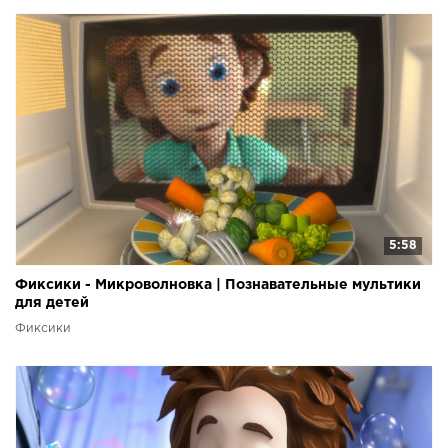
5:58
Фиксики - Микроволновка | Познавательные мультики
для детей
Фиксики