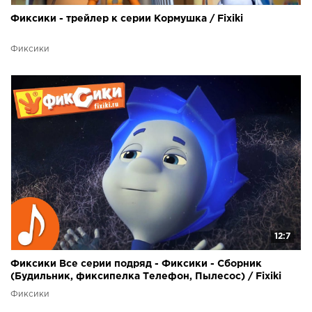
Фиксики - трейлер к серии Кормушка / Fixiki
Фиксики
12:7
Фиксики Все серии подряд - Фиксики - Сборник
(Будильник, фиксипелка Телефон, Пылесос) / Fixiki
Фиксики