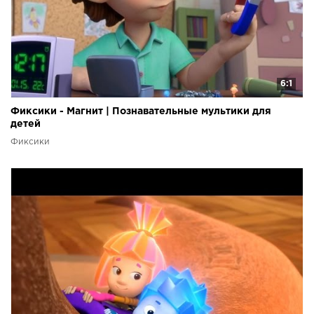
6:1
Фиксики - Магнит | Познавательные мультики для
детей
Фиксики