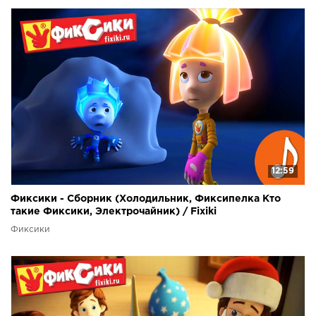
12:59
Фиксики - Сборник (Холодильник, Фиксипелка Кто
такие Фиксики, Электрочайник) / Fixiki
Фиксики