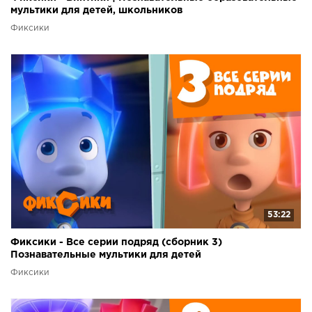
мультики для детей, школьников
Фиксики
53:22
Фиксики - Все серии подряд (сборник 3)
Познавательные мультики для детей
Фиксики