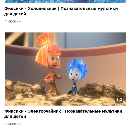
Фиксики - Холодильник | Познавательные мультики
для детей
Фиксики
6:2
Фиксики - Электрочайник | Познавательные мультики
для детей
Фиксики