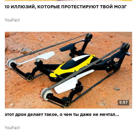
10 ИЛЛЮЗИЙ, КОТОРЫЕ ПРОТЕСТИРУЮТ ТВОЙ МОЗГ
YouFact
5:57
этот дрон делает такое, о чем ты даже не мечтал...
YouFact