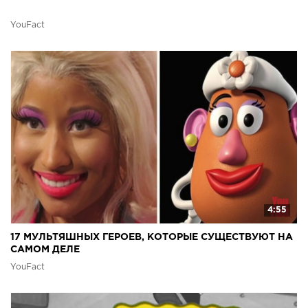
YouFact
4:55
17 МУЛЬТЯШНЫХ ГЕРОЕВ, КОТОРЫЕ СУЩЕСТВУЮТ НА
САМОМ ДЕЛЕ
YouFact