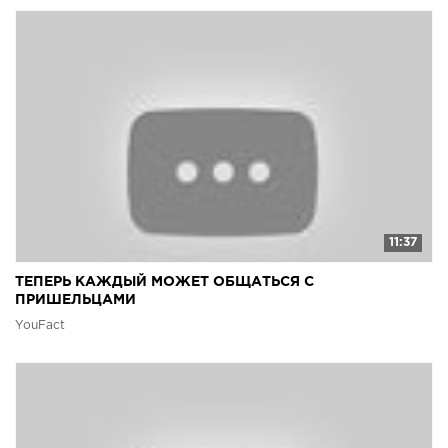
11:37
ТЕПЕРЬ КАЖДЫЙ МОЖЕТ ОБЩАТЬСЯ С
ПРИШЕЛЬЦАМИ
YouFact