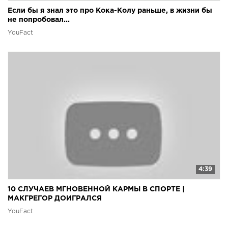
Если бы я знал это про Кока-Колу раньше, в жизни бы
не попробовал...
YouFact
4:39
10 СЛУЧАЕВ МГНОВЕННОЙ КАРМЫ В СПОРТЕ |
МАКГРЕГОР ДОИГРАЛСЯ
YouFact