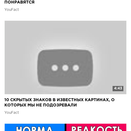
ПОНРАВЯТСЯ
YouFact
4:43
10 СКРЫТЫХ ЗНАКОВ В ИЗВЕСТНЫХ КАРТИНАХ, О
КОТОРЫХ МЫ НЕ ПОДОЗРЕВАЛИ
YouFact