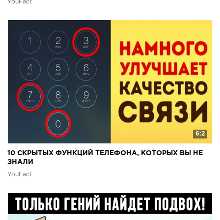
YouFact
6:2
10 СКРЫТЫХ ФУНКЦИЙ ТЕЛЕФОНА, КОТОРЫХ ВЫ НЕ
ЗНАЛИ
YouFact