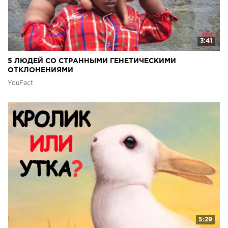
3:41
5 ЛЮДЕЙ СО СТРАННЫМИ ГЕНЕТИЧЕСКИМИ
ОТКЛОНЕНИЯМИ
YouFact
5:29