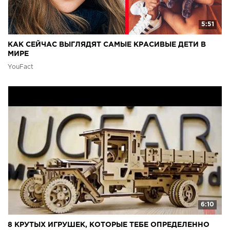
5:51
КАК СЕЙЧАС ВЫГЛЯДЯТ САМЫЕ КРАСИВЫЕ ДЕТИ В
МИРЕ
YouFact
6:10
8 КРУТЫХ ИГРУШЕК, КОТОРЫЕ ТЕБЕ ОПРЕДЕЛЕННО