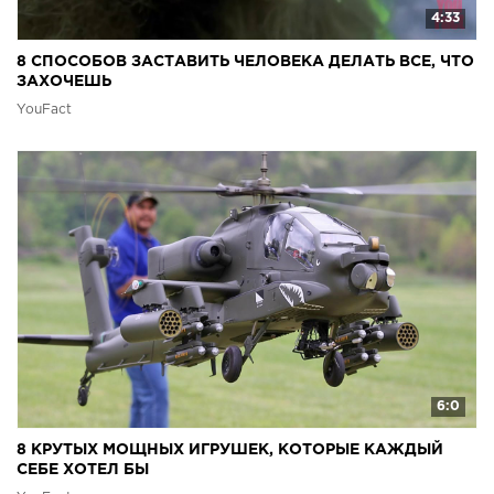
4:33
8 СПОСОБОВ ЗАСТАВИТЬ ЧЕЛОВЕКА ДЕЛАТЬ ВСЕ, ЧТО
ЗАХОЧЕШЬ
YouFact
6:0
8 КРУТЫХ МОЩНЫХ ИГРУШЕК, КОТОРЫЕ КАЖДЫЙ
СЕБЕ ХОТЕЛ БЫ