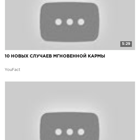
5:29
10 НОВЫХ СЛУЧАЕВ МГНОВЕННОЙ КАРМЫ
YouFact