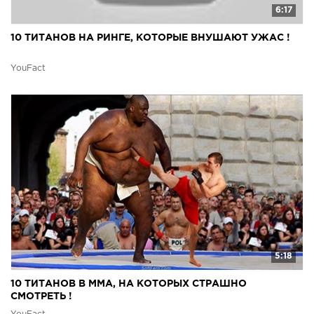
6:17
10 ТИТАНОВ НА РИНГЕ, КОТОРЫЕ ВНУШАЮТ УЖАС !
YouFact
5:18
10 ТИТАНОВ В MMA, НА КОТОРЫХ СТРАШНО
СМОТРЕТЬ !