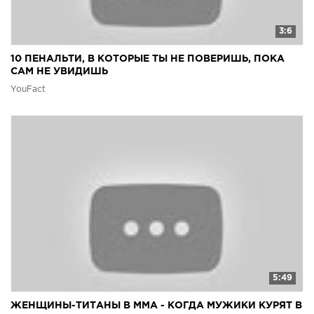
3:6
10 ПЕНАЛЬТИ, В КОТОРЫЕ ТЫ НЕ ПОВЕРИШЬ, ПОКА
САМ НЕ УВИДИШЬ
YouFact
5:49
ЖЕНЩИНЫ-ТИТАНЫ В ММА - КОГДА МУЖИКИ КУРЯТ В