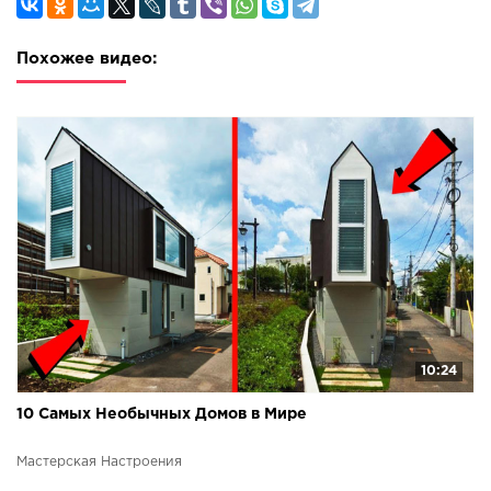
Похожее видео:
10:24
10 Самых Необычных Домов в Мире
Мастерская Настроения