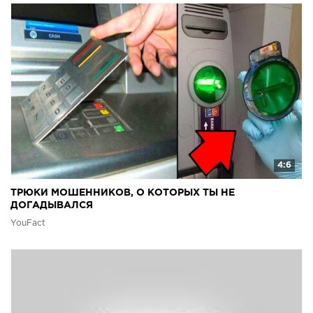
4:6
ТРЮКИ МОШЕННИКОВ, О КОТОРЫХ ТЫ НЕ
ДОГАДЫВАЛСЯ
YouFact