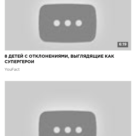
6:19
8 ДЕТЕЙ С ОТКЛОНЕНИЯМИ, ВЫГЛЯДЯЩИЕ КАК
СУПЕРГЕРОИ
YouFact