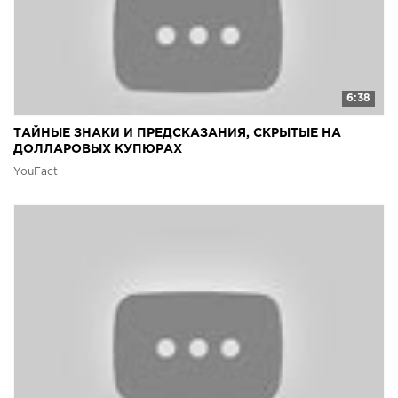
6:38
ТАЙНЫЕ ЗНАКИ И ПРЕДСКАЗАНИЯ, СКРЫТЫЕ НА
ДОЛЛАРОВЫХ КУПЮРАХ
YouFact