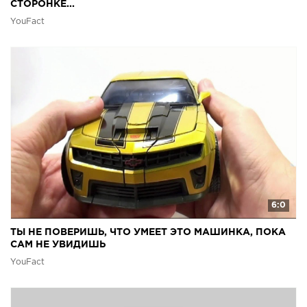
СТОРОНКЕ...
YouFact
6:0
ТЫ НЕ ПОВЕРИШЬ, ЧТО УМЕЕТ ЭТО МАШИНКА, ПОКА
САМ НЕ УВИДИШЬ
YouFact