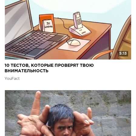
5:13
10 ТЕСТОВ, КОТОРЫЕ ПРОВЕРЯТ ТВОЮ
ВНИМАТЕЛЬНОСТЬ
YouFact