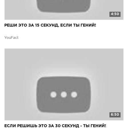
4:50
РЕШИ ЭТО ЗА 15 СЕКУНД, ЕСЛИ ТЫ ГЕНИЙ!
YouFact
6:50
ЕСЛИ РЕШИШЬ ЭТО ЗА 30 СЕКУНД - ТЫ ГЕНИЙ!