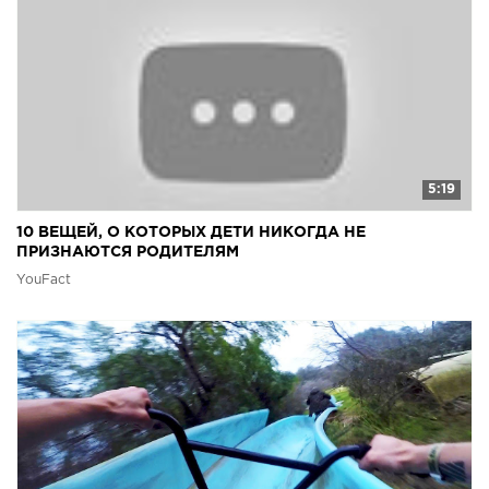
5:19
10 ВЕЩЕЙ, О КОТОРЫХ ДЕТИ НИКОГДА НЕ
ПРИЗНАЮТСЯ РОДИТЕЛЯМ
YouFact