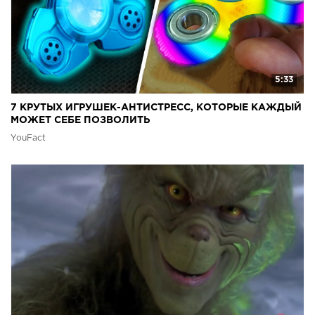
5:33
7 КРУТЫХ ИГРУШЕК-АНТИСТРЕСС, КОТОРЫЕ КАЖДЫЙ
МОЖЕТ СЕБЕ ПОЗВОЛИТЬ
YouFact