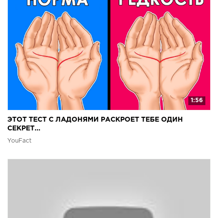
1:56
ЭТОТ ТЕСТ С ЛАДОНЯМИ РАСКРОЕТ ТЕБЕ ОДИН
СЕКРЕТ...
YouFact