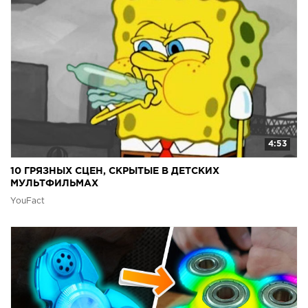
4:53
10 ГРЯЗНЫХ СЦЕН, СКРЫТЫЕ В ДЕТСКИХ
МУЛЬТФИЛЬМАХ
YouFact