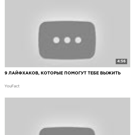
4:56
9 ЛАЙФХАКОВ, КОТОРЫЕ ПОМОГУТ ТЕБЕ ВЫЖИТЬ
YouFact