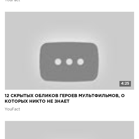
YouFact
4:25
12 СКРЫТЫХ ОБЛИКОВ ГЕРОЕВ МУЛЬТФИЛЬМОВ, О
КОТОРЫХ НИКТО НЕ ЗНАЕТ
YouFact