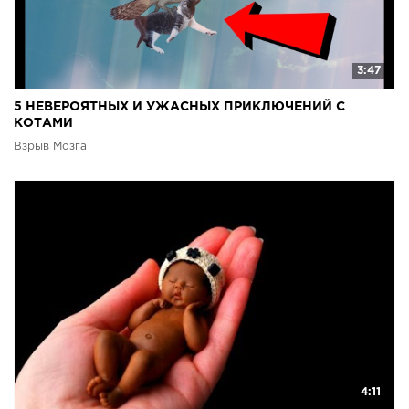
3:47
5 НЕВЕРОЯТНЫХ И УЖАСНЫХ ПРИКЛЮЧЕНИЙ С
КОТАМИ
Взрыв Мозга
4:11