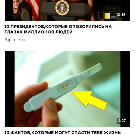
10:16
10 ПРЕЗИДЕНТОВ,КОТОРЫЕ ОПОЗОРИЛИСЬ НА
ГЛАЗАХ МИЛЛИОНОВ ЛЮДЕЙ
Взрыв Мозга
2:27
10 ФАКТОВ,КОТОРЫЕ МОГУТ СПАСТИ ТЕБЕ ЖИЗНЬ