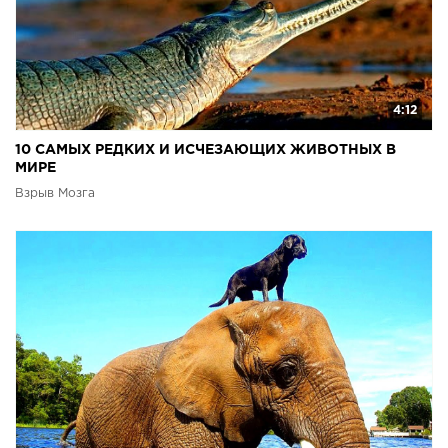
4:12
10 САМЫХ РЕДКИХ И ИСЧЕЗАЮЩИХ ЖИВОТНЫХ В
МИРЕ
Взрыв Мозга