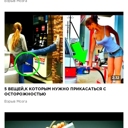
Взрыв Мозга
2:32
5 ВЕЩЕЙ,К КОТОРЫМ НУЖНО ПРИКАСАТЬСЯ С
ОСТОРОЖНОСТЬЮ
Взрыв Мозга