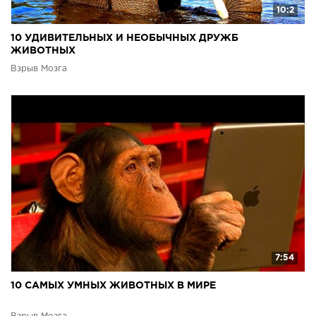
10:2
10 УДИВИТЕЛЬНЫХ И НЕОБЫЧНЫХ ДРУЖБ
ЖИВОТНЫХ
Взрыв Мозга
7:54
10 САМЫХ УМНЫХ ЖИВОТНЫХ В МИРЕ