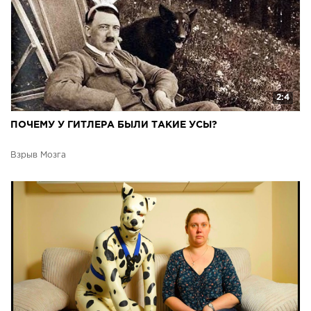
2:4
ПОЧЕМУ У ГИТЛЕРА БЫЛИ ТАКИЕ УСЫ?
Взрыв Мозга