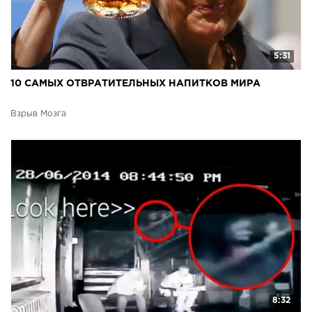
5:31
10 САМЫХ ОТВРАТИТЕЛЬНЫХ НАПИТКОВ МИРА
Взрыв Мозга
8:32