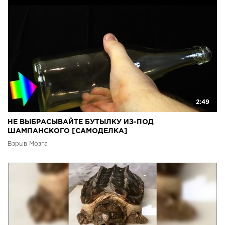
2:49
НЕ ВЫБРАСЫВАЙТЕ БУТЫЛКУ ИЗ-ПОД
ШАМПАНСКОГО [САМОДЕЛКА]
Взрыв Мозга