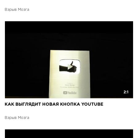
Взрыв Мозга
2:1
КАК ВЫГЛЯДИТ НОВАЯ КНОПКА YOUTUBE
Взрыв Мозга