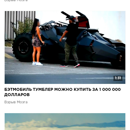
Взрыв Мозга
1:31
БЭТМОБИЛЬ ТУМБЛЕР МОЖНО КУПИТЬ ЗА 1 000 000
ДОЛЛАРОВ
Взрыв Мозга