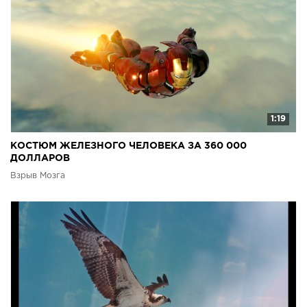
1:19
КОСТЮМ ЖЕЛЕЗНОГО ЧЕЛОВЕКА ЗА 360 000
ДОЛЛАРОВ
Взрыв Мозга