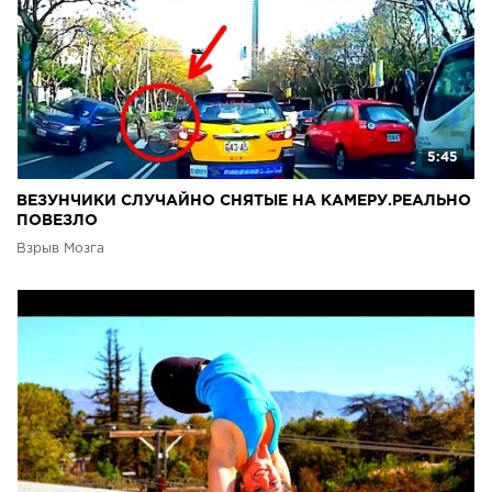
5:45
ВЕЗУНЧИКИ СЛУЧАЙНО СНЯТЫЕ НА КАМЕРУ.РЕАЛЬНО
ПОВЕЗЛО
Взрыв Мозга