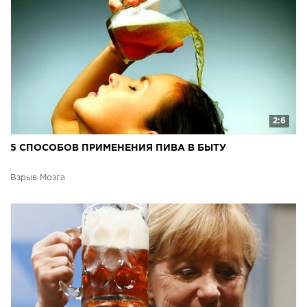
2:6
5 СПОСОБОВ ПРИМЕНЕНИЯ ПИВА В БЫТУ
Взрыв Мозга