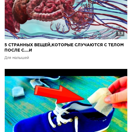
3:3
5 СТРАННЫХ ВЕЩЕЙ,КОТОРЫЕ СЛУЧАЮТСЯ С ТЕЛОМ
ПОСЛЕ С....И
Для малышей