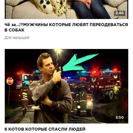
2:40
Чё за...!?МУЖЧИНЫ КОТОРЫЕ ЛЮБЯТ ПЕРЕОДЕВАТЬСЯ
В СОБАК
Для малышей
3:50
6 КОТОВ КОТОРЫЕ СПАСЛИ ЛЮДЕЙ