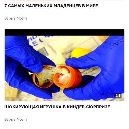
7 САМЫХ МАЛЕНЬКИХ МЛАДЕНЦЕВ В МИРЕ
Взрыв Мозга
2:1
ШОКИРУЮЩАЯ ИГРУШКА В КИНДЕР-СЮРПРИЗЕ
Взрыв Мозга