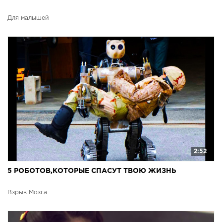
Для малышей
2:52
5 РОБОТОВ,КОТОРЫЕ СПАСУТ ТВОЮ ЖИЗНЬ
Взрыв Мозга