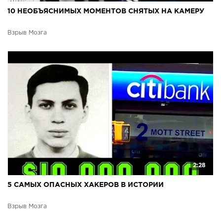
10 НЕОБЪЯСНИМЫХ МОМЕНТОВ СНЯТЫХ НА КАМЕРУ
Взрыв Мозга
2:28
5 САМЫХ ОПАСНЫХ ХАКЕРОВ В ИСТОРИИ
Взрыв Мозга