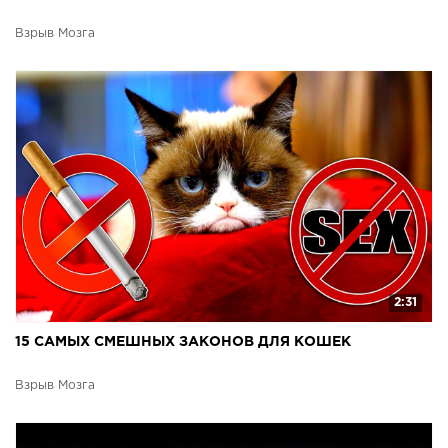
Взрыв Мозга
2:31
15 САМЫХ СМЕШНЫХ ЗАКОНОВ ДЛЯ КОШЕК
Взрыв Мозга