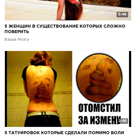
5:46
5 ЖЕНЩИН В СУЩЕСТВОВАНИЕ КОТОРЫХ СЛОЖНО
ПОВЕРИТЬ
Взрыв Мозга
2:46
5 ТАТУИРОВОК КОТОРЫЕ СДЕЛАЛИ ПОМИМО ВОЛИ