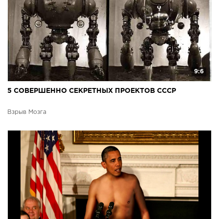
9:6
5 СОВЕРШЕННО СЕКРЕТНЫХ ПРОЕКТОВ СССР
Взрыв Мозга