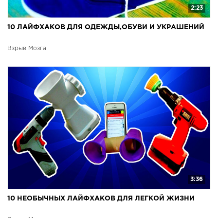
2:23
10 ЛАЙФХАКОВ ДЛЯ ОДЕЖДЫ,ОБУВИ И УКРАШЕНИЙ
Взрыв Мозга
3:36
10 НЕОБЫЧНЫХ ЛАЙФХАКОВ ДЛЯ ЛЕГКОЙ ЖИЗНИ