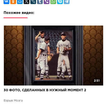
Похожее видео:
2:51
30 ФОТО, СДЕЛАННЫХ В НУЖНЫЙ МОМЕНТ 2
Взрыв Мозга