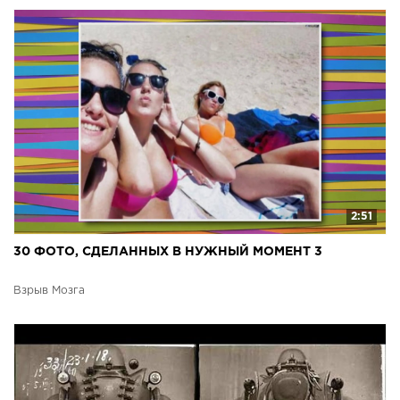
2:51
30 ФОТО, СДЕЛАННЫХ В НУЖНЫЙ МОМЕНТ 3
Взрыв Мозга