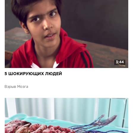
3:44
5 ШОКИРУЮЩИХ ЛЮДЕЙ
Взрыв Мозга