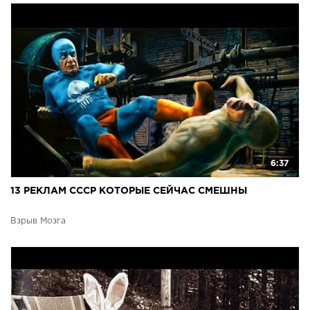
6:37
13 РЕКЛАМ СССР КОТОРЫЕ СЕЙЧАС СМЕШНЫ
Взрыв Мозга