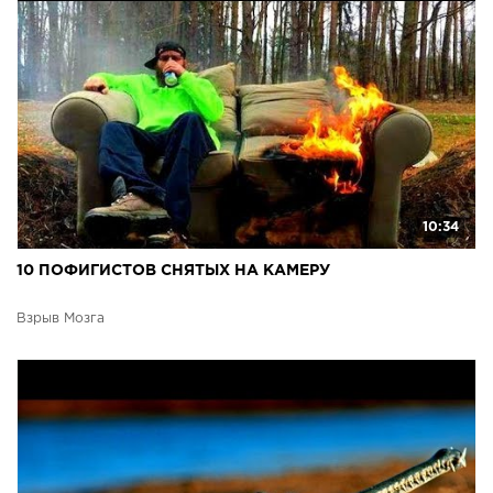
10:34
10 ПОФИГИСТОВ СНЯТЫХ НА КАМЕРУ
Взрыв Мозга