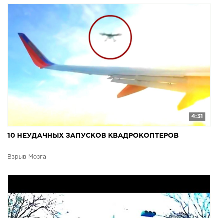
4:31
10 НЕУДАЧНЫХ ЗАПУСКОВ КВАДРОКОПТЕРОВ
Взрыв Мозга