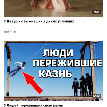
7:25
3 Девушки выживших в диких условиях
Top Five
5:42
5 Людей переживших свою казнь