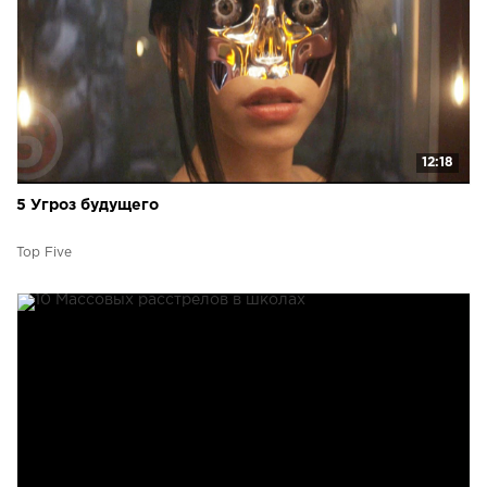
12:18
5 Угроз будущего
Top Five