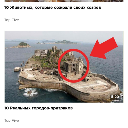
10 Животных, которые сожрали своих хозяев
Top Five
5:20
10 Реальных городов-призраков
Top Five