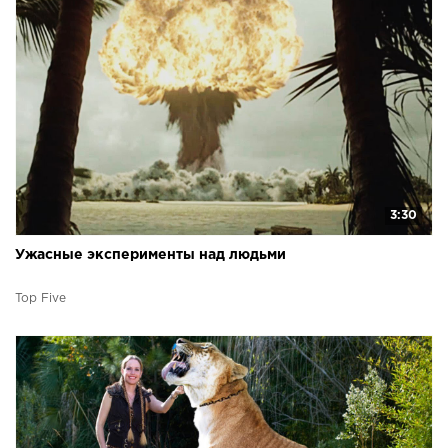
3:30
Ужасные эксперименты над людьми
Top Five