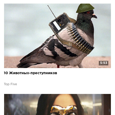
5:53
10 Животных-преступников
Top Five