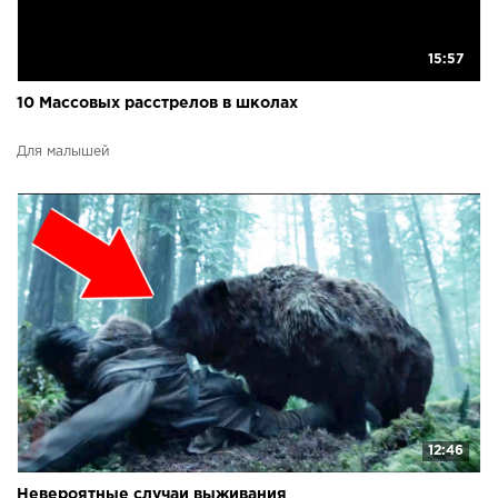
15:57
10 Массовых расстрелов в школах
Для малышей
12:46
Невероятные случаи выживания