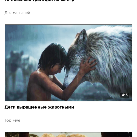
Для малышей
4:3
Дети выращенные животными
Top Five