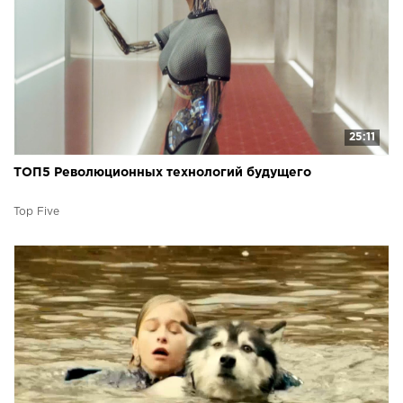
25:11
ТОП5 Революционных технологий будущего
Top Five