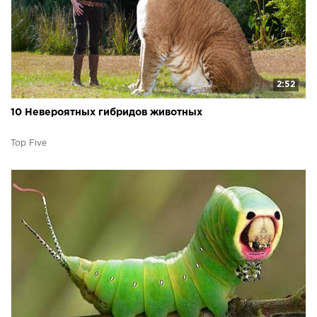
2:52
10 Невероятных гибридов животных
Top Five