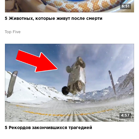
6:51
5 Животных, которые живут после смерти
Top Five
4:57
5 Рекордов закончившихся трагедией