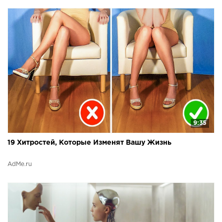
9:35
19 Хитростей, Которые Изменят Вашу Жизнь
AdMe.ru