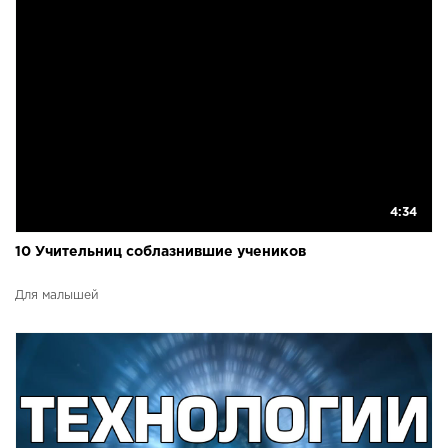
4:34
10 Учительниц соблазнившие учеников
Для малышей