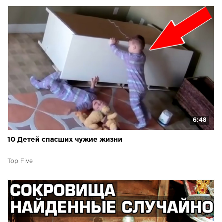
6:48
10 Детей спасших чужие жизни
Top Five