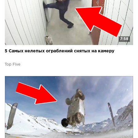
7:58
5 Самых нелепых ограблений снятых на камеру
Top Five