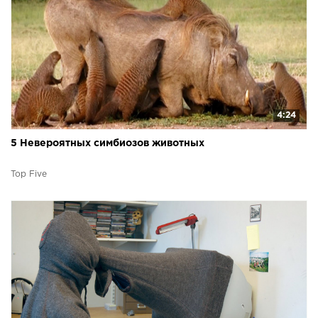
4:24
5 Невероятных симбиозов животных
Top Five