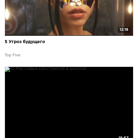
12:18
5 Угроз будущего
Top Five