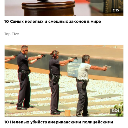
3:15
10 Самых нелепых и смешных законов в мире
Top Five
3:34
10 Нелепых убийств американскими полицейскими