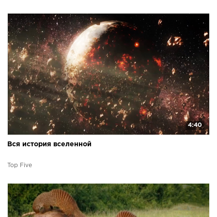
4:40
Вся история вселенной
Top Five