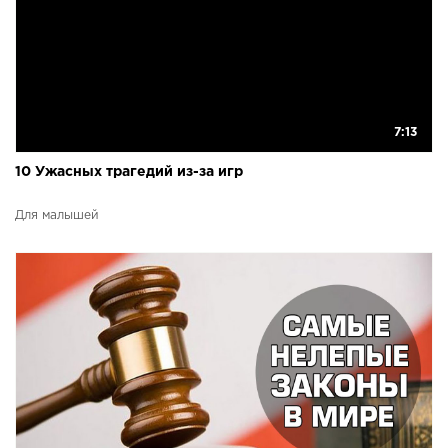
7:13
10 Ужасных трагедий из-за игр
Для малышей