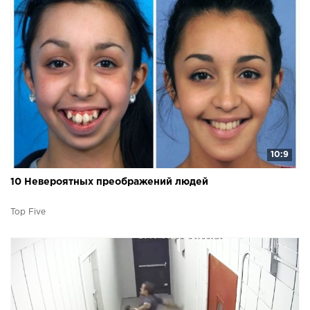
10:9
10 Невероятных преображений людей
Top Five