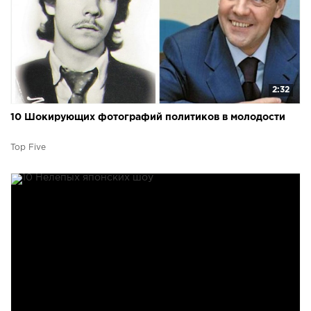
2:32
10 Шокирующих фотографий политиков в молодости
Top Five