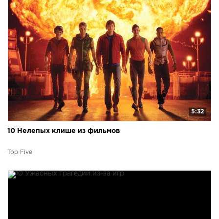
5:32
10 Нелепых клише из фильмов
Top Five