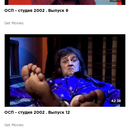
ОСП - студия 2002 . Выпуск 9
Get Movies
42:38
ОСП - студия 2002 . Выпуск 12
Get Movies