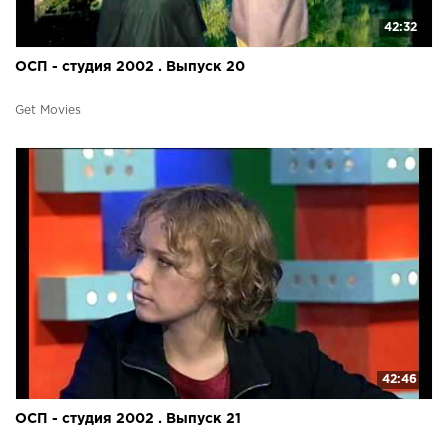
42:32
ОСП - студия 2002 . Выпуск 20
Get Movies
42:46
ОСП - студия 2002 . Выпуск 21