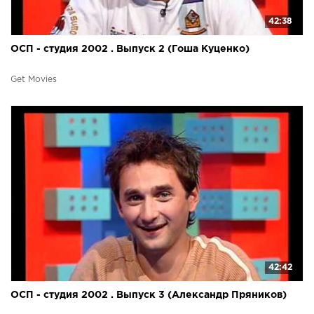
42:38
ОСП - студия 2002 . Выпуск 2 (Гоша Куценко)
Get Movies
42:42
ОСП - студия 2002 . Выпуск 3 (Александр Пряников)