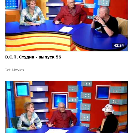
42:24
О.С.П. Студия - выпуск 56
Get Movies