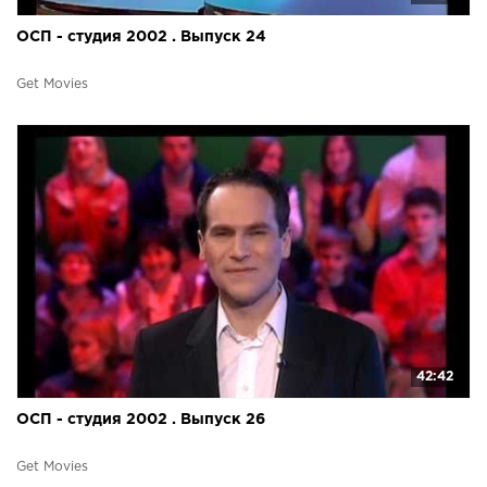
ОСП - студия 2002 . Выпуск 24
Get Movies
42:42
ОСП - студия 2002 . Выпуск 26
Get Movies