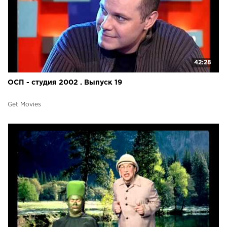
42:28
ОСП - студия 2002 . Выпуск 19
Get Movies