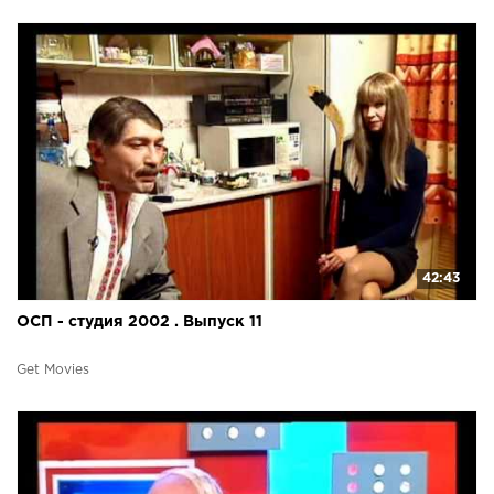
42:43
ОСП - студия 2002 . Выпуск 11
Get Movies