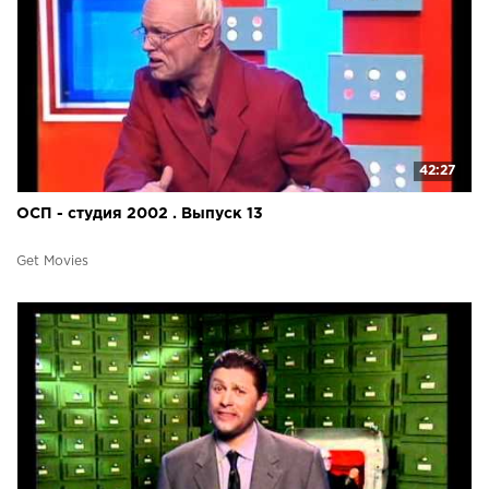
42:27
ОСП - студия 2002 . Выпуск 13
Get Movies