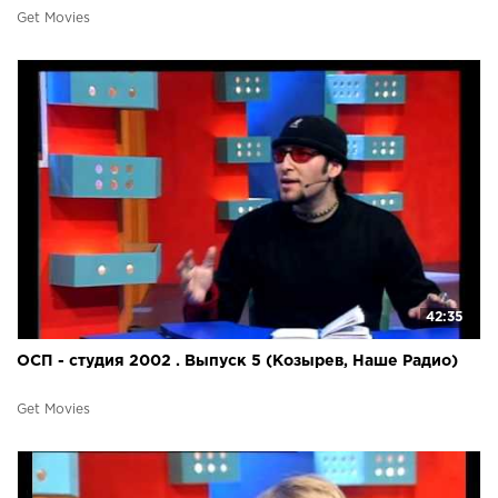
Get Movies
42:35
ОСП - студия 2002 . Выпуск 5 (Козырев, Наше Радио)
Get Movies