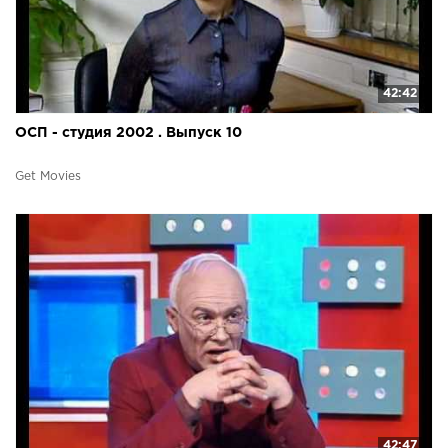
42:42
ОСП - студия 2002 . Выпуск 10
Get Movies
42:47