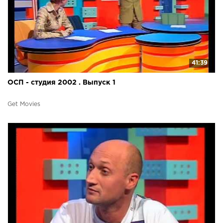
41:39
ОСП - студия 2002 . Выпуск 1
Get Movies