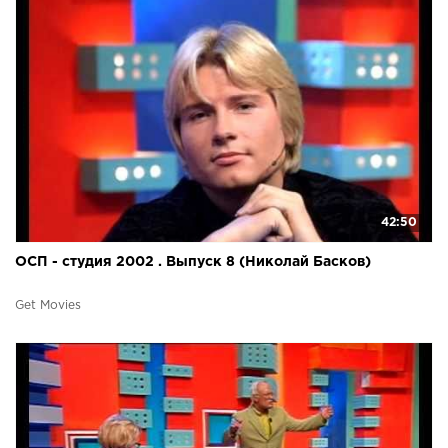
42:50
ОСП - студия 2002 . Выпуск 8 (Николай Басков)
Get Movies