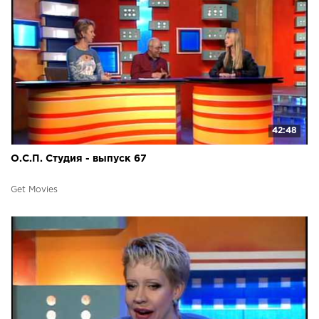
42:48
О.С.П. Студия - выпуск 67
Get Movies