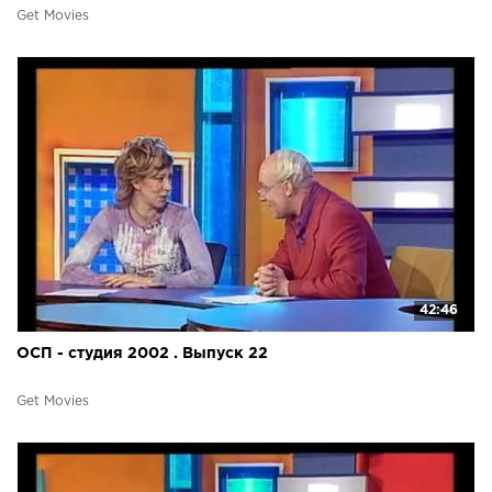
Get Movies
42:46
ОСП - студия 2002 . Выпуск 22
Get Movies