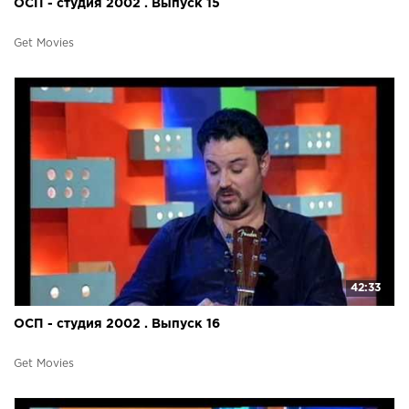
ОСП - студия 2002 . Выпуск 15
Get Movies
42:33
ОСП - студия 2002 . Выпуск 16
Get Movies