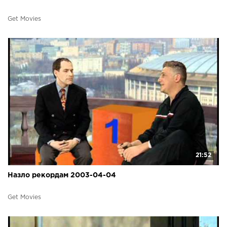
Get Movies
21:52
Назло рекордам 2003-04-04
Get Movies