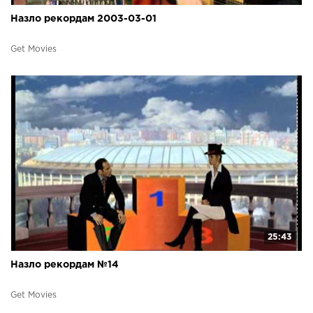
Назло рекордам 2003-03-01
Get Movies
25:43
Назло рекордам №14
Get Movies