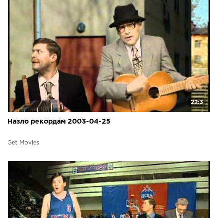
22:3
Назло рекордам 2003-04-25
Get Movies