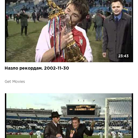
23:43
Назло рекордам. 2002-11-30
Get Movies