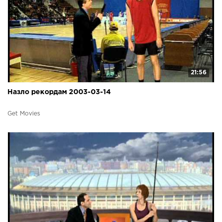
21:56
Назло рекордам 2003-03-14
Get Movies