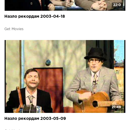
22:0
Назло рекордам 2003-04-18
Get Movies
21:49
Назло рекордам 2003-05-09