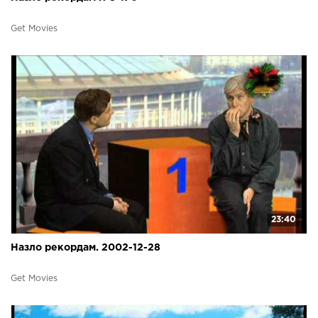
Get Movies
23:40
Назло рекордам. 2002-12-28
Get Movies