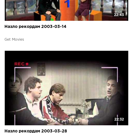
22:43
Назло рекордам 2003-03-14
Get Movies
22:32
Назло рекордам 2003-03-28