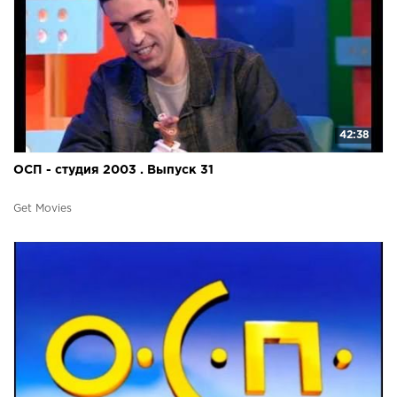
42:38
ОСП - студия 2003 . Выпуск 31
Get Movies