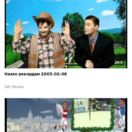
24:0
Назло рекордам 2003-02-08
Get Movies