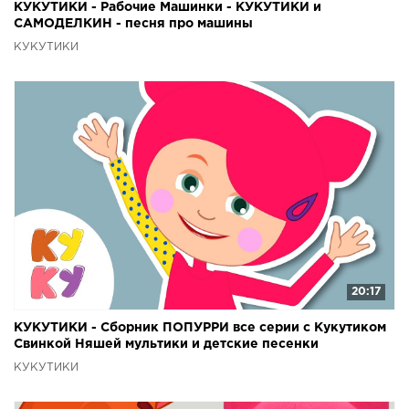
КУКУТИКИ - Рабочие Машинки - КУКУТИКИ и
САМОДЕЛКИН - песня про машины
КУКУТИКИ
20:17
КУКУТИКИ - Сборник ПОПУРРИ все серии с Кукутиком
Свинкой Няшей мультики и детские песенки
КУКУТИКИ