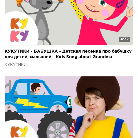
4:32
КУКУТИКИ - БАБУШКА - Детская песенка про бабушку
для детей, малышей - Kids Song about Grandma
КУКУТИКИ