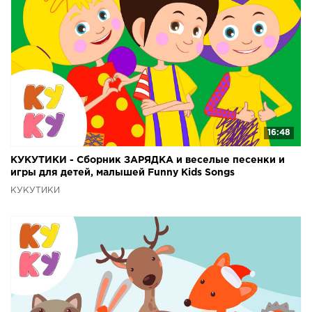
16:48
КУКУТИКИ - Сборник ЗАРЯДКА и веселые песенки и
игры для детей, малышей Funny Kids Songs
КУКУТИКИ