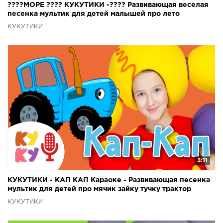
????МОРЕ ???? КУКУТИКИ -???? Развивающая веселая
песенка мультик для детей малышей про лето
КУКУТИКИ
3:11
КУКУТИКИ - КАП КАП Караоке - Развивающая песенка
мультик для детей про мячик зайку тучку трактор
КУКУТИКИ