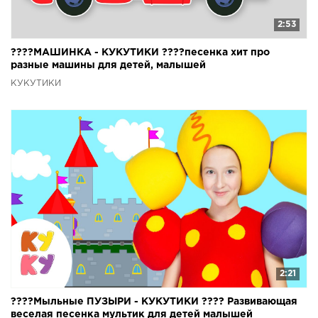
2:53
????МАШИНКА - КУКУТИКИ ????песенка хит про
разные машины для детей, малышей
КУКУТИКИ
2:21
????Мыльные ПУЗЫРИ - КУКУТИКИ ???? Развивающая
веселая песенка мультик для детей малышей