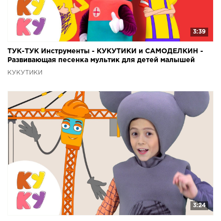
3:39
ТУК-ТУК Инструменты - КУКУТИКИ и САМОДЕЛКИН -
Развивающая песенка мультик для детей малышей
КУКУТИКИ
3:24