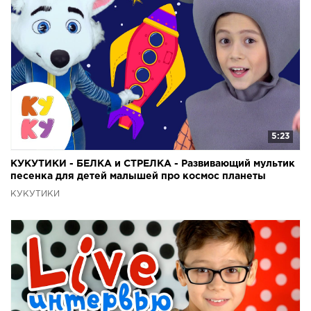
5:23
КУКУТИКИ - БЕЛКА и СТРЕЛКА - Развивающий мультик
песенка для детей малышей про космос планеты
ракету
КУКУТИКИ