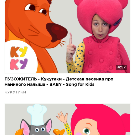
4:57
ПУЗОЖИТЕЛЬ - Кукутики - Детская песенка про
маминого малыша - BABY - Song for Kids
КУКУТИКИ