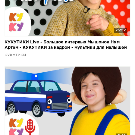
25:52
КУКУТИКИ Live - Большое интервью Мышонок Ням
Артем - КУКУТИКИ за кадром - мультики для малышей
КУКУТИКИ