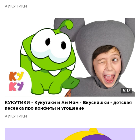
КУКУТИКИ
6:17
КУКУТИКИ - Кукутики и Ам Ням - Вкусняшки - детская
песенка про конфеты и угощение
КУКУТИКИ