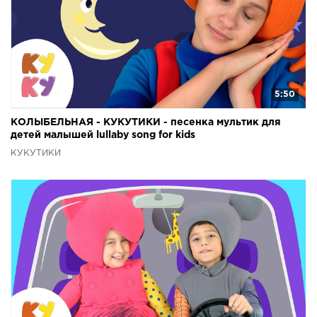
5:50
КОЛЫБЕЛЬНАЯ - КУКУТИКИ - песенка мультик для
детей малышей lullaby song for kids
КУКУТИКИ