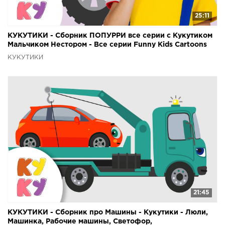
25:11
КУКУТИКИ - Сборник ПОПУРРИ все серии с Кукутиком
Мальчиком Нестором - Все серии Funny Kids Cartoons
КУКУТИКИ
21:45
КУКУТИКИ - Сборник про Машины - Кукутики - Люли,
Машинка, Рабочие машины, Светофор,