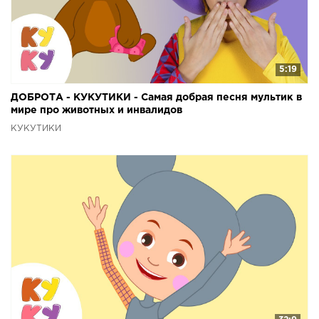
5:19
ДОБРОТА - КУКУТИКИ - Самая добрая песня мультик в
мире про животных и инвалидов
КУКУТИКИ