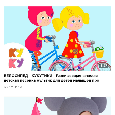
3:27
ВЕЛОСИПЕД - КУКУТИКИ - Развивающая веселая
детская песенка мультик для детей малышей про
велосипед
КУКУТИКИ