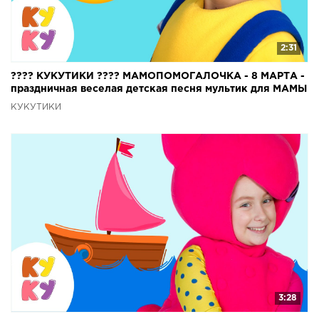
2:31
???? КУКУТИКИ ???? МАМОПОМОГАЛОЧКА - 8 МАРТА -
праздничная веселая детская песня мультик для МАМЫ
КУКУТИКИ
3:28