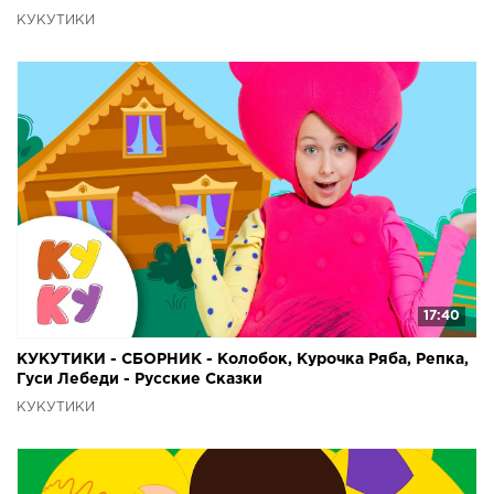
КУКУТИКИ
17:40
КУКУТИКИ - СБОРНИК - Колобок, Курочка Ряба, Репка,
Гуси Лебеди - Русские Сказки
КУКУТИКИ