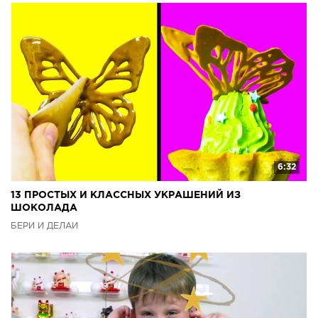
6:32
13 ПРОСТЫХ И КЛАССНЫХ УКРАШЕНИЙ ИЗ
ШОКОЛАДА
БЕРИ И ДЕЛАЙ