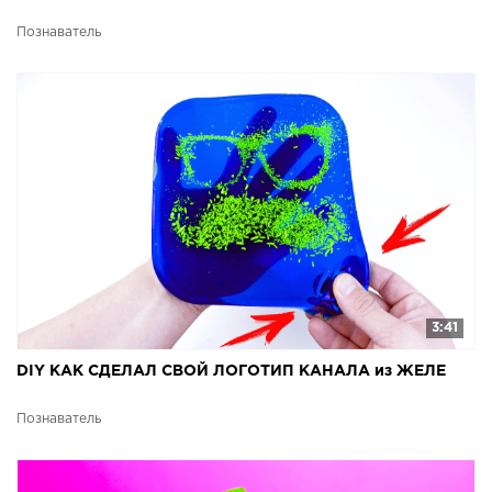
Познаватель
3:41
DIY КАК СДЕЛАЛ СВОЙ ЛОГОТИП КАНАЛА из ЖЕЛЕ
Познаватель