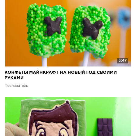
5:47
КОНФЕТЫ МАЙНКРАФТ НА НОВЫЙ ГОД СВОИМИ
РУКАМИ
Познаватель