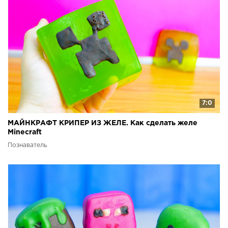
7:0
МАЙНКРАФТ КРИПЕР ИЗ ЖЕЛЕ. Как сделать желе
Minecraft
Познаватель