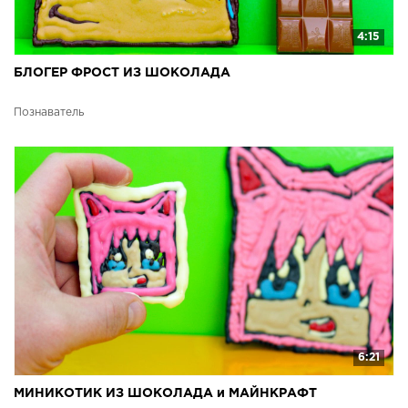
4:15
БЛОГЕР ФРОСТ ИЗ ШОКОЛАДА
Познаватель
6:21
МИНИКОТИК ИЗ ШОКОЛАДА и МАЙНКРАФТ