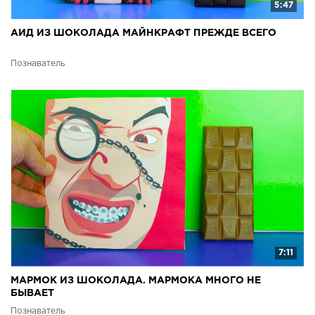
5:47
АИД ИЗ ШОКОЛАДА МАЙНКРАФТ ПРЕЖДЕ ВСЕГО
Познаватель
7:11
МАРМОК ИЗ ШОКОЛАДА. МАРМОКА МНОГО НЕ
БЫВАЕТ
Познаватель