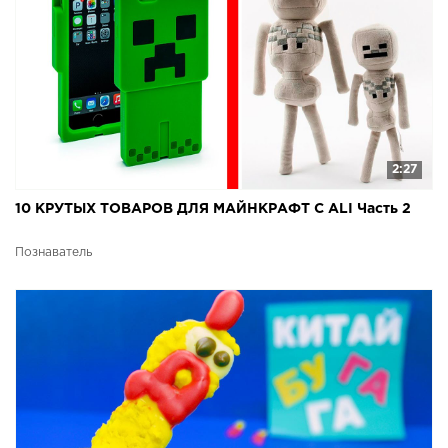
2:27
10 КРУТЫХ ТОВАРОВ ДЛЯ МАЙНКРАФТ С ALI Часть 2
Познаватель