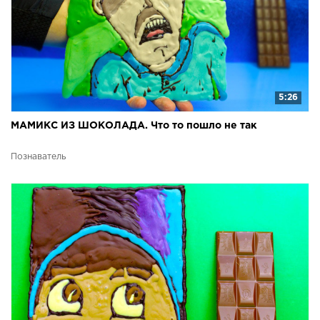
5:26
МАМИКС ИЗ ШОКОЛАДА. Что то пошло не так
Познаватель