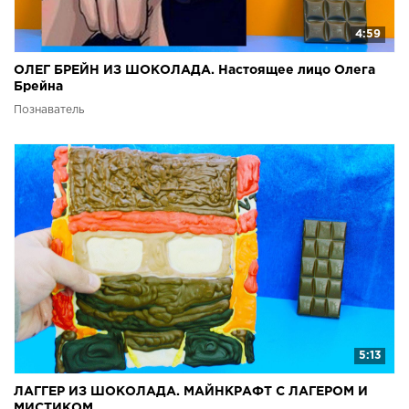
4:59
ОЛЕГ БРЕЙН ИЗ ШОКОЛАДА. Настоящее лицо Олега
Брейна
Познаватель
5:13
ЛАГГЕР ИЗ ШОКОЛАДА. МАЙНКРАФТ С ЛАГЕРОМ И
МИСТИКОМ