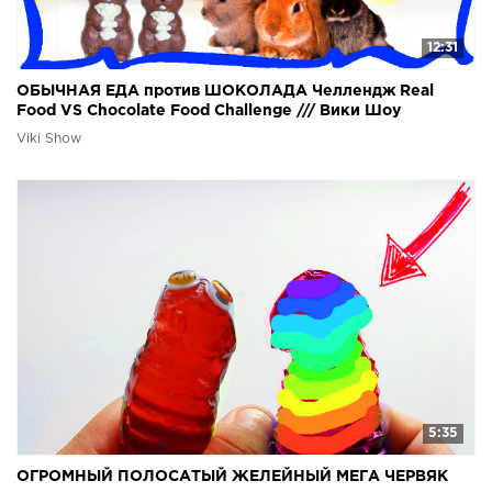
12:31
ОБЫЧНАЯ ЕДА против ШОКОЛАДА Челлендж Real
Food VS Chocolate Food Challenge /// Вики Шоу
Viki Show
5:35
ОГРОМНЫЙ ПОЛОСАТЫЙ ЖЕЛЕЙНЫЙ МЕГА ЧЕРВЯК