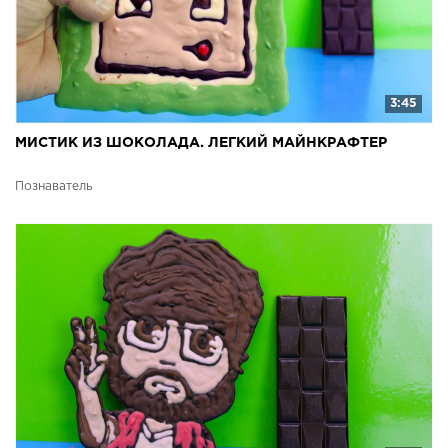
3:45
МИСТИК ИЗ ШОКОЛАДА. ЛЕГКИЙ МАЙНКРАФТЕР
Познаватель