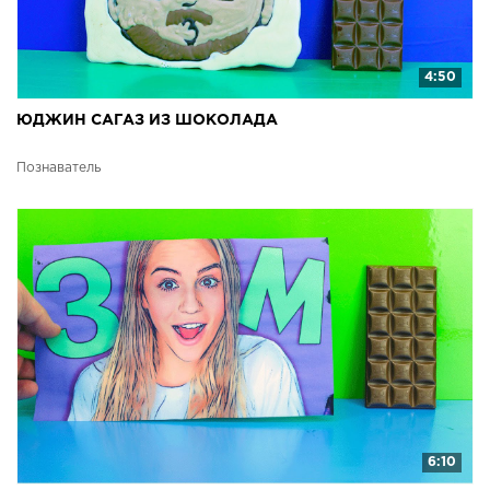
4:50
ЮДЖИН САГАЗ ИЗ ШОКОЛАДА
Познаватель
6:10