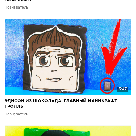
Познаватель
3:47
ЭДИСОН ИЗ ШОКОЛАДА. ГЛАВНЫЙ МАЙНКРАФТ
ТРОЛЛЬ
Познаватель