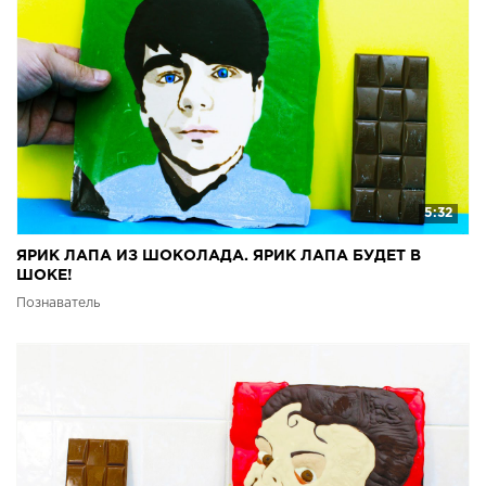
5:32
ЯРИК ЛАПА ИЗ ШОКОЛАДА. ЯРИК ЛАПА БУДЕТ В
ШОКЕ!
Познаватель