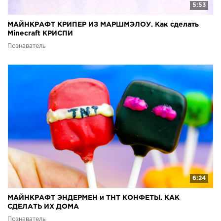
5:53
МАЙНКРАФТ КРИПЕР ИЗ МАРШМЭЛОУ. Как сделать
Minecraft КРИСПИ
Познаватель
6:24
МАЙНКРАФТ ЭНДЕРМЕН и ТНТ КОНФЕТЫ. КАК
СДЕЛАТЬ ИХ ДОМА
Познаватель