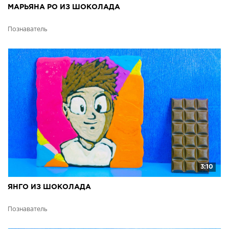
МАРЬЯНА РО ИЗ ШОКОЛАДА
Познаватель
3:10
ЯНГО ИЗ ШОКОЛАДА
Познаватель