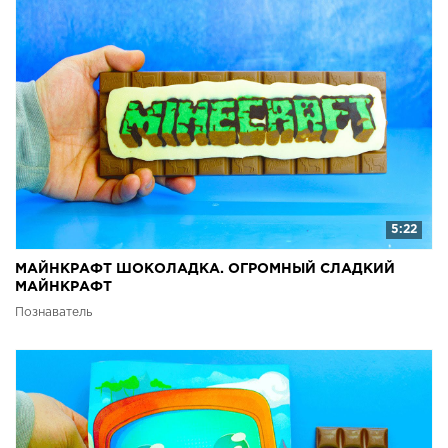
5:22
МАЙНКРАФТ ШОКОЛАДКА. ОГРОМНЫЙ СЛАДКИЙ
МАЙНКРАФТ
Познаватель