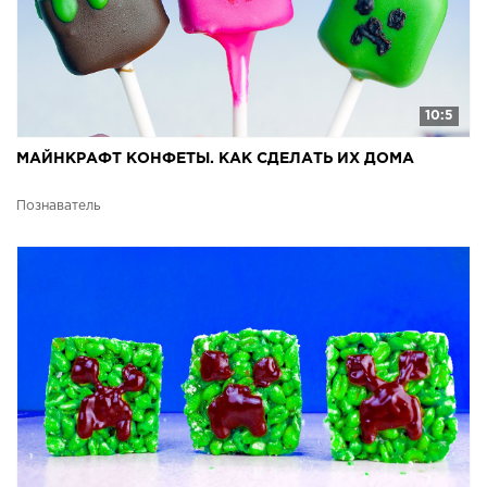
10:5
МАЙНКРАФТ КОНФЕТЫ. КАК СДЕЛАТЬ ИХ ДОМА
Познаватель