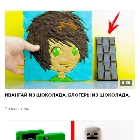
6:38
ИВАНГАЙ ИЗ ШОКОЛАДА. БЛОГЕРЫ ИЗ ШОКОЛАДА.
Познаватель