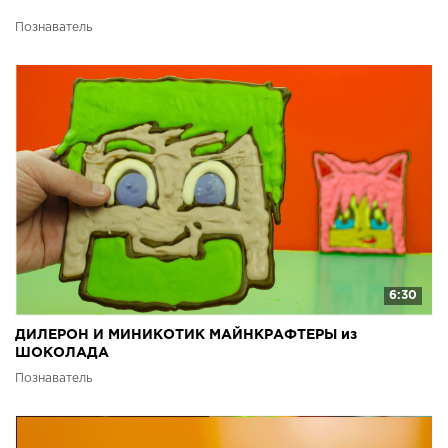
Познаватель
6:30
ДИЛЕРОН И МИНИКОТИК МАЙНКРАФТЕРЫ из
ШОКОЛАДА
Познаватель