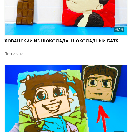
4:14
ХОВАНСКИЙ ИЗ ШОКОЛАДА. ШОКОЛАДНЫЙ БАТЯ
Познаватель