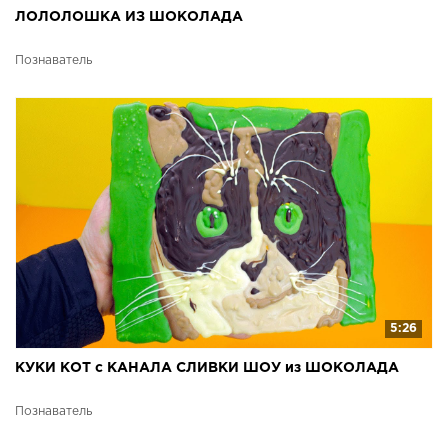
ЛОЛОЛОШКА ИЗ ШОКОЛАДА
Познаватель
5:26
КУКИ КОТ с КАНАЛА СЛИВКИ ШОУ из ШОКОЛАДА
Познаватель