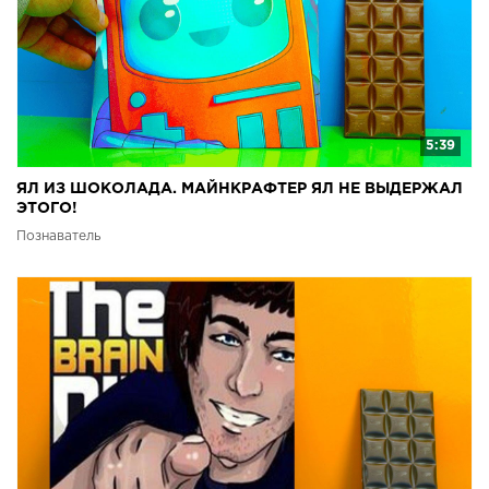
5:39
ЯЛ ИЗ ШОКОЛАДА. МАЙНКРАФТЕР ЯЛ НЕ ВЫДЕРЖАЛ
ЭТОГО!
Познаватель